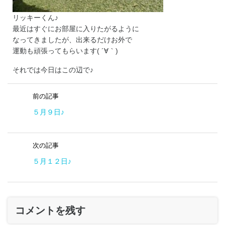
リッキーくん♪
最近はすぐにお部屋に入りたがるように
なってきましたが、出来るだけお外で
運動も頑張ってもらいます( ´∀｀)
それでは今日はこの辺で♪
前の記事
５月９日♪
次の記事
５月１２日♪
コメントを残す