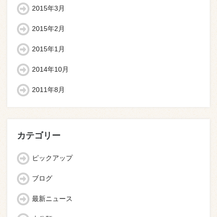
2015年3月
2015年2月
2015年1月
2014年10月
2011年8月
カテゴリー
ピックアップ
ブログ
最新ニュース