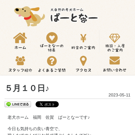
５月１０日♪
2023-05-11
老犬ホーム 福岡 佐賀 ぱーとなーです♪
今日も気持ちの良い青空で、