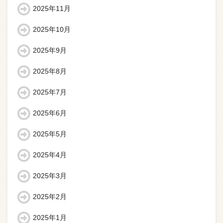
2025年11月
2025年10月
2025年9月
2025年8月
2025年7月
2025年6月
2025年5月
2025年4月
2025年3月
2025年2月
2025年1月