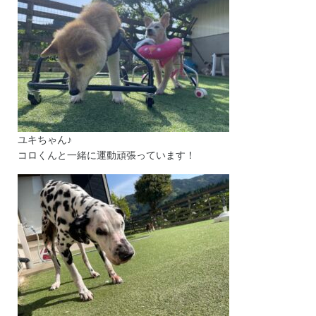
ユキちゃん♪
コロくんと一緒に運動頑張っています！