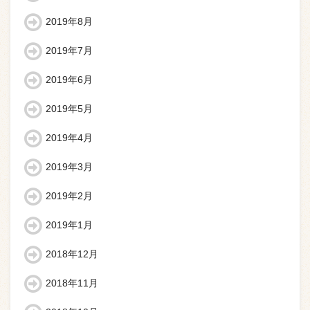
2019年8月
2019年7月
2019年6月
2019年5月
2019年4月
2019年3月
2019年2月
2019年1月
2018年12月
2018年11月