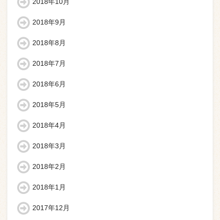
2018年10月
2018年9月
2018年8月
2018年7月
2018年6月
2018年5月
2018年4月
2018年3月
2018年2月
2018年1月
2017年12月