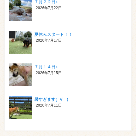
７月２２日♪
2026年7月22日
夏休みスタート！！
2026年7月17日
７月１４日♪
2026年7月15日
暑すぎます( ´∀｀)
2026年7月11日