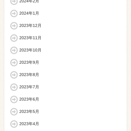
2024年2月
2024年1月
2023年12月
2023年11月
2023年10月
2023年9月
2023年8月
2023年7月
2023年6月
2023年5月
2023年4月