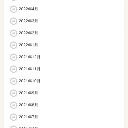
2022年4月
2022年3月
2022年2月
2022年1月
2021年12月
2021年11月
2021年10月
2021年9月
2021年8月
2021年7月