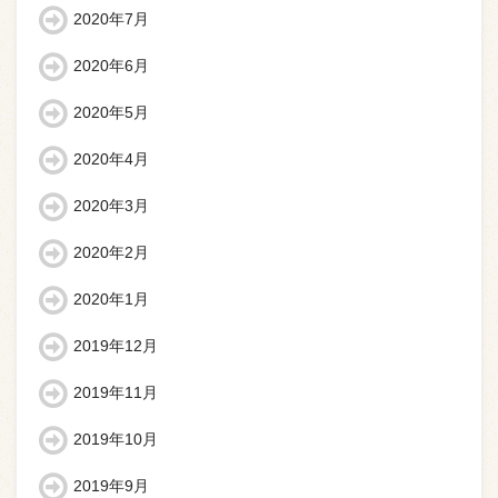
2020年7月
2020年6月
2020年5月
2020年4月
2020年3月
2020年2月
2020年1月
2019年12月
2019年11月
2019年10月
2019年9月