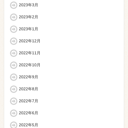
2023年3月
2023年2月
2023年1月
2022年12月
2022年11月
2022年10月
2022年9月
2022年8月
2022年7月
2022年6月
2022年5月