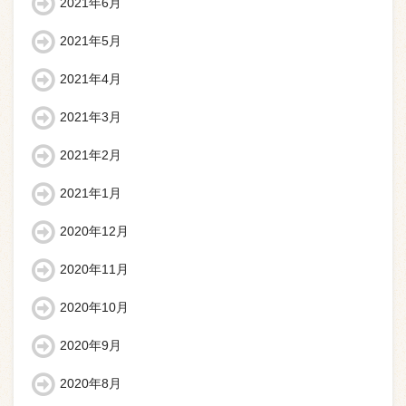
2021年6月
2021年5月
2021年4月
2021年3月
2021年2月
2021年1月
2020年12月
2020年11月
2020年10月
2020年9月
2020年8月