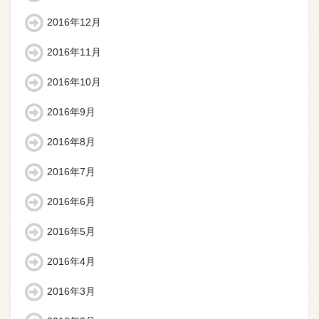
2016年12月
2016年11月
2016年10月
2016年9月
2016年8月
2016年7月
2016年6月
2016年5月
2016年4月
2016年3月