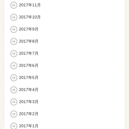
2017年11月
2017年10月
2017年9月
2017年8月
2017年7月
2017年6月
2017年5月
2017年4月
2017年3月
2017年2月
2017年1月