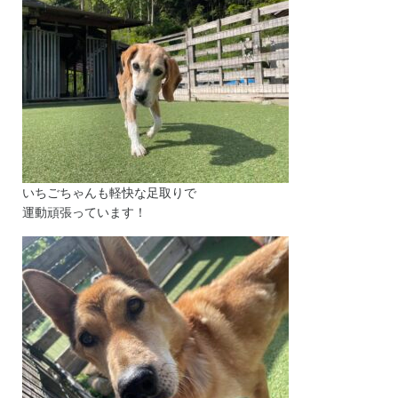
いちごちゃんも軽快な足取りで
運動頑張っています！