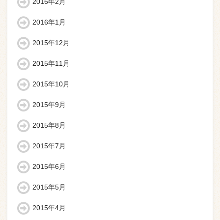
2016年2月
2016年1月
2015年12月
2015年11月
2015年10月
2015年9月
2015年8月
2015年7月
2015年6月
2015年5月
2015年4月