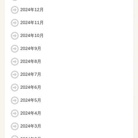
2024年12月
2024年11月
2024年10月
2024年9月
2024年8月
2024年7月
2024年6月
2024年5月
2024年4月
2024年3月