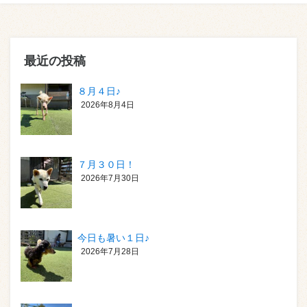
最近の投稿
８月４日♪
2026年8月4日
７月３０日！
2026年7月30日
今日も暑い１日♪
2026年7月28日