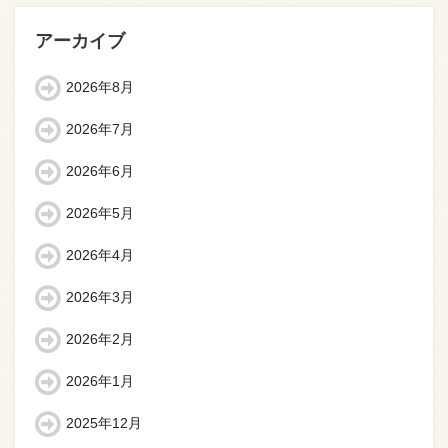
アーカイブ
2026年8月
2026年7月
2026年6月
2026年5月
2026年4月
2026年3月
2026年2月
2026年1月
2025年12月