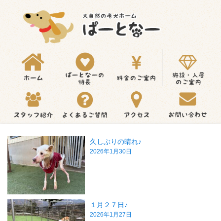
久しぶりの晴れ♪
2026年1月30日
１月２７日♪
2026年1月27日