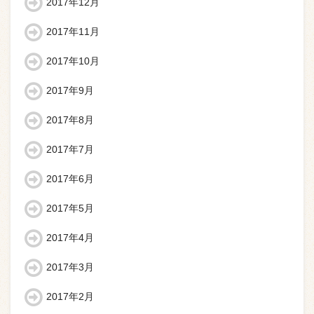
2017年12月
2017年11月
2017年10月
2017年9月
2017年8月
2017年7月
2017年6月
2017年5月
2017年4月
2017年3月
2017年2月