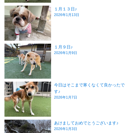
１月１３日♪
2026年1月13日
１月９日♪
2026年1月9日
今日はそこまで寒くなくて良かったで
す♪
2026年1月7日
あけましておめでとうございます♪
2026年1月3日