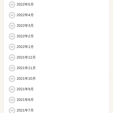
2022年5月
2022年4月
2022年3月
2022年2月
2022年1月
2021年12月
2021年11月
2021年10月
2021年9月
2021年8月
2021年7月