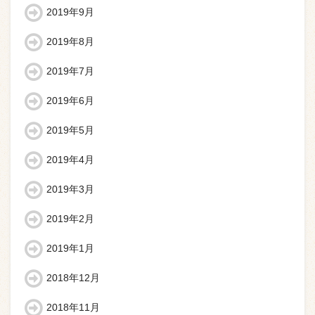
2019年9月
2019年8月
2019年7月
2019年6月
2019年5月
2019年4月
2019年3月
2019年2月
2019年1月
2018年12月
2018年11月