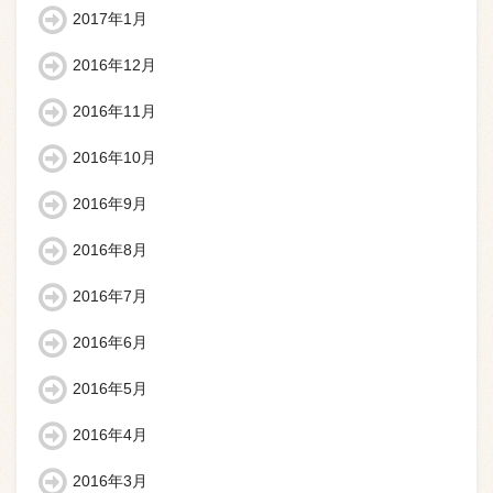
2017年1月
2016年12月
2016年11月
2016年10月
2016年9月
2016年8月
2016年7月
2016年6月
2016年5月
2016年4月
2016年3月