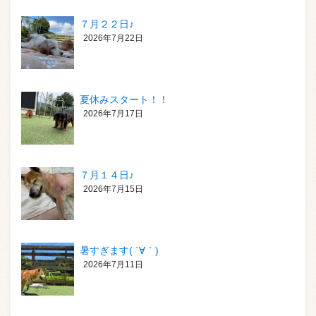
７月２２日♪
2026年7月22日
夏休みスタート！！
2026年7月17日
７月１４日♪
2026年7月15日
暑すぎます( ´∀｀)
2026年7月11日