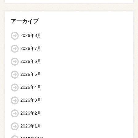
アーカイブ
2026年8月
2026年7月
2026年6月
2026年5月
2026年4月
2026年3月
2026年2月
2026年1月