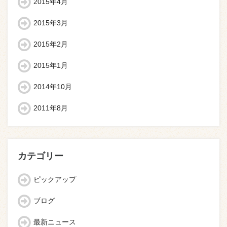
2015年4月
2015年3月
2015年2月
2015年1月
2014年10月
2011年8月
カテゴリー
ピックアップ
ブログ
最新ニュース