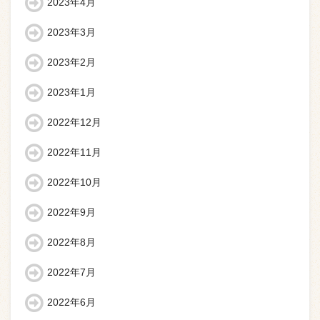
2023年4月
2023年3月
2023年2月
2023年1月
2022年12月
2022年11月
2022年10月
2022年9月
2022年8月
2022年7月
2022年6月