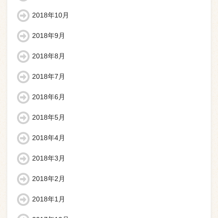
2018年10月
2018年9月
2018年8月
2018年7月
2018年6月
2018年5月
2018年4月
2018年3月
2018年2月
2018年1月