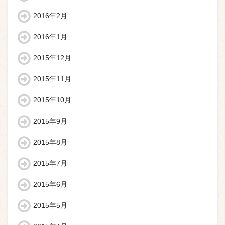
2016年2月
2016年1月
2015年12月
2015年11月
2015年10月
2015年9月
2015年8月
2015年7月
2015年6月
2015年5月