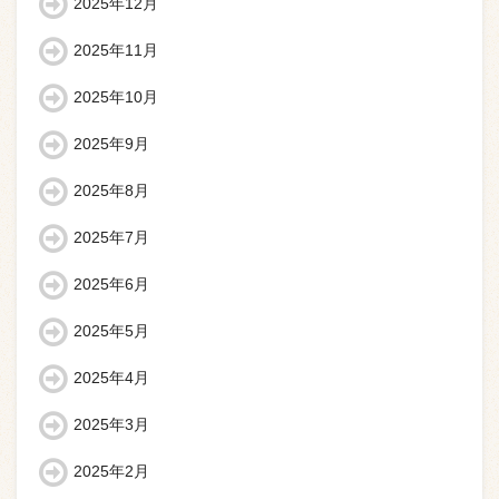
2025年12月
2025年11月
2025年10月
2025年9月
2025年8月
2025年7月
2025年6月
2025年5月
2025年4月
2025年3月
2025年2月