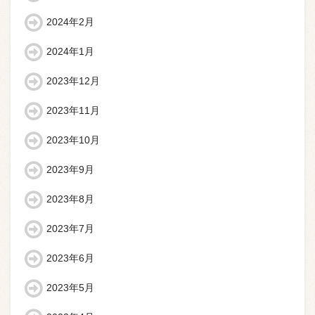
2024年2月
2024年1月
2023年12月
2023年11月
2023年10月
2023年9月
2023年8月
2023年7月
2023年6月
2023年5月