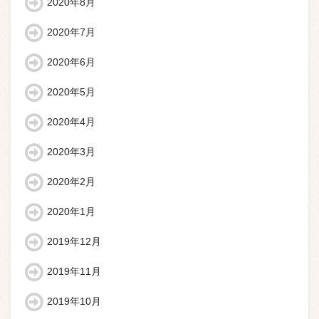
2020年8月
2020年7月
2020年6月
2020年5月
2020年4月
2020年3月
2020年2月
2020年1月
2019年12月
2019年11月
2019年10月