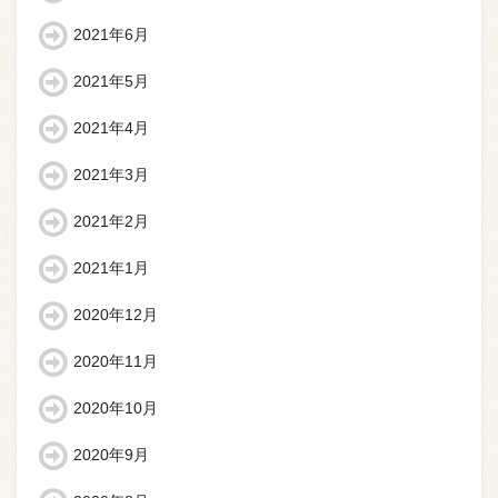
2021年6月
2021年5月
2021年4月
2021年3月
2021年2月
2021年1月
2020年12月
2020年11月
2020年10月
2020年9月