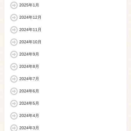
2025年1月
2024年12月
2024年11月
2024年10月
2024年9月
2024年8月
2024年7月
2024年6月
2024年5月
2024年4月
2024年3月