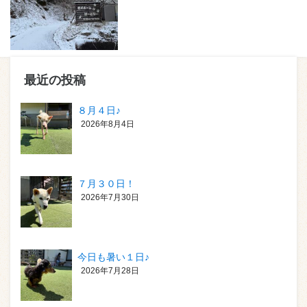
最近の投稿
８月４日♪
2026年8月4日
７月３０日！
2026年7月30日
今日も暑い１日♪
2026年7月28日