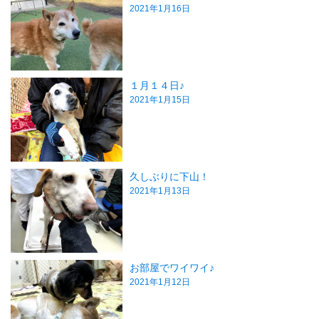
2021年1月16日
１月１４日♪
2021年1月15日
久しぶりに下山！
2021年1月13日
お部屋でワイワイ♪
2021年1月12日