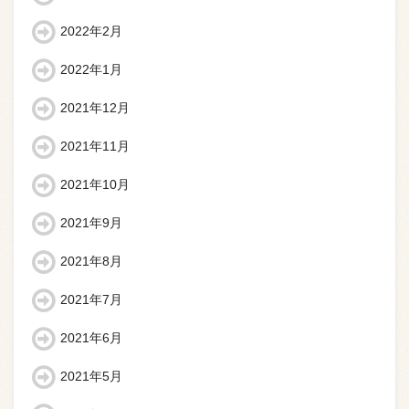
2022年2月
2022年1月
2021年12月
2021年11月
2021年10月
2021年9月
2021年8月
2021年7月
2021年6月
2021年5月