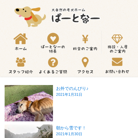
お外でのんびり♪
2021年1月31日
朝から雪です！
2021年1月30日