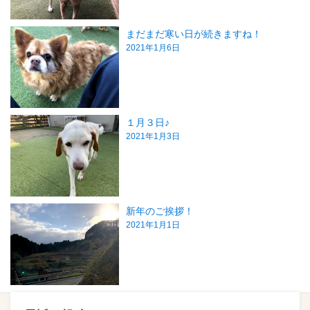
まだまだ寒い日が続きますね！
2021年1月6日
１月３日♪
2021年1月3日
新年のご挨拶！
2021年1月1日