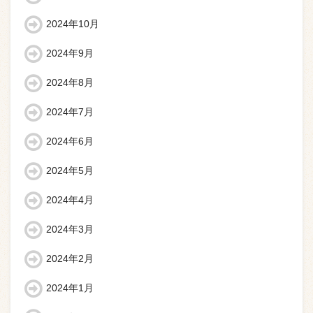
2024年10月
2024年9月
2024年8月
2024年7月
2024年6月
2024年5月
2024年4月
2024年3月
2024年2月
2024年1月