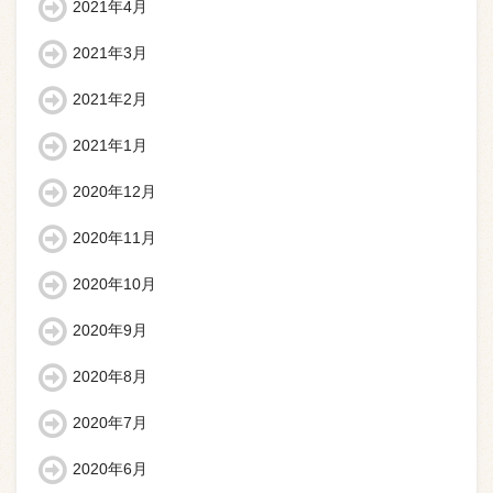
2021年4月
2021年3月
2021年2月
2021年1月
2020年12月
2020年11月
2020年10月
2020年9月
2020年8月
2020年7月
2020年6月