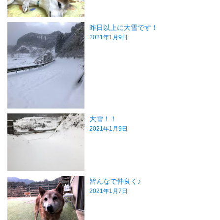
昨日以上に大雪です！
2021年1月9日
大雪！！
2021年1月9日
皆んなで仲良く♪
2021年1月7日