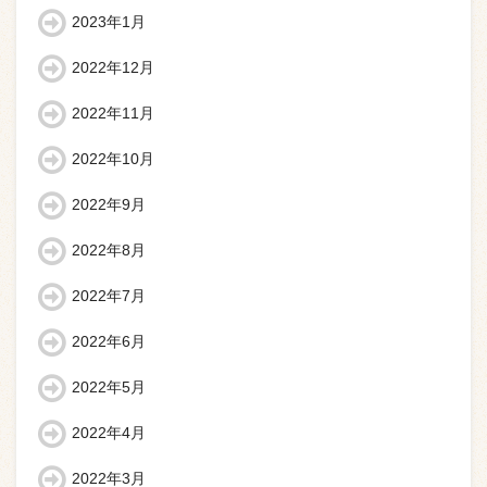
2023年1月
2022年12月
2022年11月
2022年10月
2022年9月
2022年8月
2022年7月
2022年6月
2022年5月
2022年4月
2022年3月