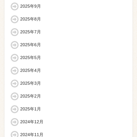
2025年9月
2025年8月
2025年7月
2025年6月
2025年5月
2025年4月
2025年3月
2025年2月
2025年1月
2024年12月
2024年11月