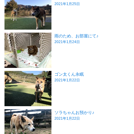
2021年1月25日
雨のため、お部屋にて♪
2021年1月24日
ゴン太くん永眠
2021年1月22日
ソラちゃんお預かり♪
2021年1月22日