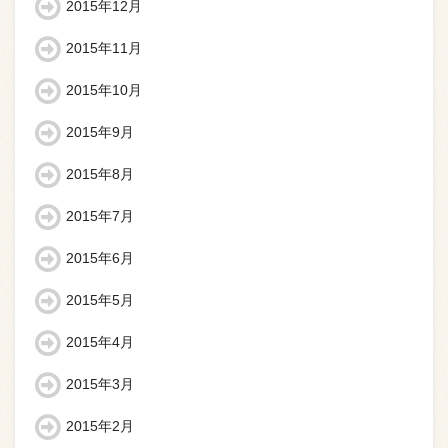
2015年12月
2015年11月
2015年10月
2015年9月
2015年8月
2015年7月
2015年6月
2015年5月
2015年4月
2015年3月
2015年2月