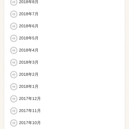
2018年8月
2018年7月
2018年6月
2018年5月
2018年4月
2018年3月
2018年2月
2018年1月
2017年12月
2017年11月
2017年10月