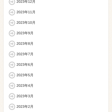
2023年12月
2023年11月
2023年10月
2023年9月
2023年8月
2023年7月
2023年6月
2023年5月
2023年4月
2023年3月
2023年2月