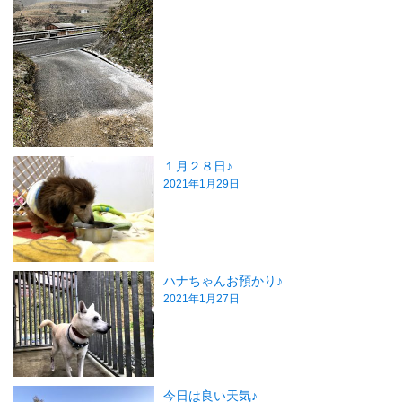
１月２８日♪
2021年1月29日
ハナちゃんお預かり♪
2021年1月27日
今日は良い天気♪