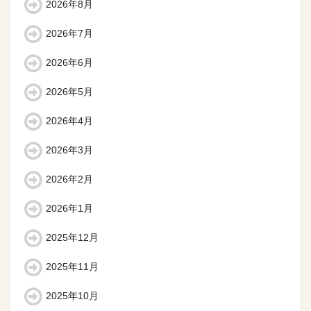
2026年8月
2026年7月
2026年6月
2026年5月
2026年4月
2026年3月
2026年2月
2026年1月
2025年12月
2025年11月
2025年10月