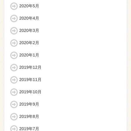
2020年5月
2020年4月
2020年3月
2020年2月
2020年1月
2019年12月
2019年11月
2019年10月
2019年9月
2019年8月
2019年7月