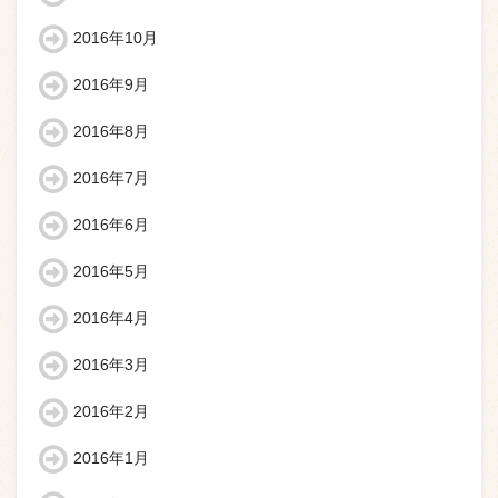
2016年10月
2016年9月
2016年8月
2016年7月
2016年6月
2016年5月
2016年4月
2016年3月
2016年2月
2016年1月