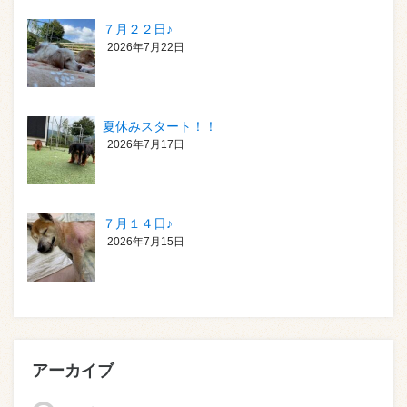
７月２２日♪
2026年7月22日
夏休みスタート！！
2026年7月17日
７月１４日♪
2026年7月15日
アーカイブ