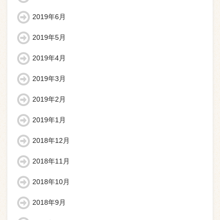
2019年6月
2019年5月
2019年4月
2019年3月
2019年2月
2019年1月
2018年12月
2018年11月
2018年10月
2018年9月