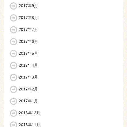
2017年9月
2017年8月
2017年7月
2017年6月
2017年5月
2017年4月
2017年3月
2017年2月
2017年1月
2016年12月
2016年11月