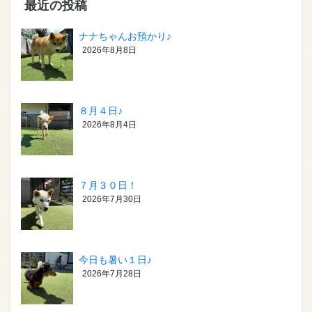
最近の投稿
ナナちゃんお預かり♪
2026年8月8日
８月４日♪
2026年8月4日
７月３０日！
2026年7月30日
今日も暑い１日♪
2026年7月28日