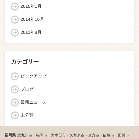
2015年1月
2014年10月
2011年8月
カテゴリー
ピックアップ
ブログ
最新ニュース
未分類
福岡県
北九州市・福岡市・大牟田市・久留米市・直方市・飯塚市・田川市・