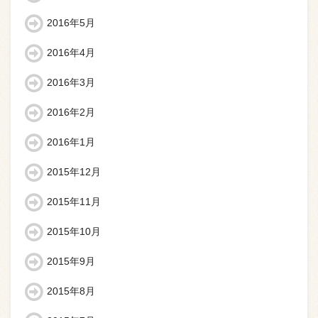
2016年5月
2016年4月
2016年3月
2016年2月
2016年1月
2015年12月
2015年11月
2015年10月
2015年9月
2015年8月