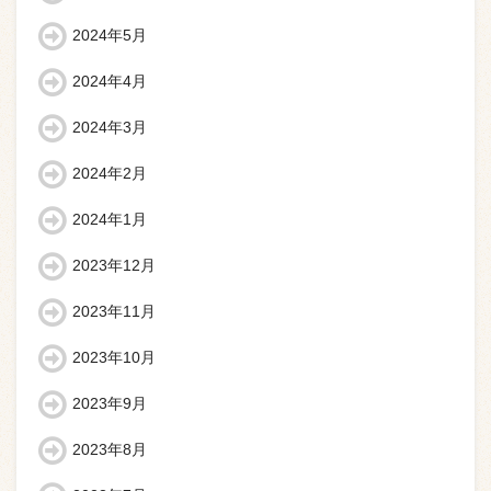
2024年5月
2024年4月
2024年3月
2024年2月
2024年1月
2023年12月
2023年11月
2023年10月
2023年9月
2023年8月