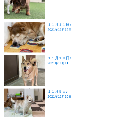
１１月１１日♪
2021年11月12日
１１月１０日♪
2021年11月11日
１１月９日♪
2021年11月10日