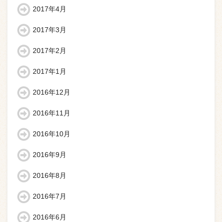
2017年4月
2017年3月
2017年2月
2017年1月
2016年12月
2016年11月
2016年10月
2016年9月
2016年8月
2016年7月
2016年6月