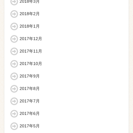
2018年3月
2018年2月
2018年1月
2017年12月
2017年11月
2017年10月
2017年9月
2017年8月
2017年7月
2017年6月
2017年5月