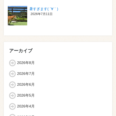
暑すぎます( ´∀｀)
2026年7月11日
アーカイブ
2026年8月
2026年7月
2026年6月
2026年5月
2026年4月