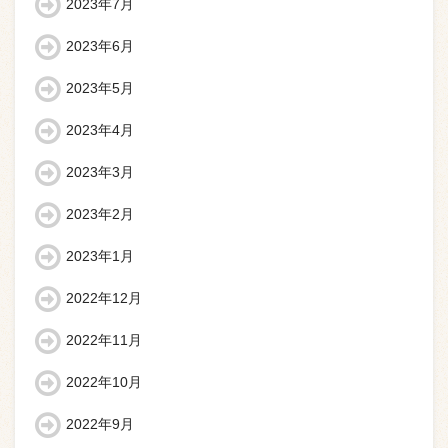
2023年7月
2023年6月
2023年5月
2023年4月
2023年3月
2023年2月
2023年1月
2022年12月
2022年11月
2022年10月
2022年9月