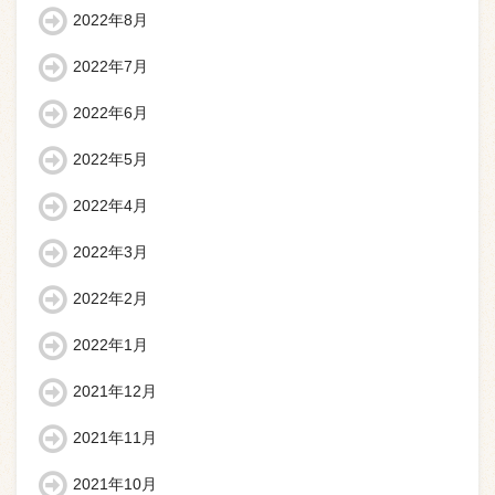
2022年8月
2022年7月
2022年6月
2022年5月
2022年4月
2022年3月
2022年2月
2022年1月
2021年12月
2021年11月
2021年10月