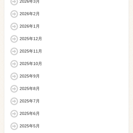
2026年3月
2026年2月
2026年1月
2025年12月
2025年11月
2025年10月
2025年9月
2025年8月
2025年7月
2025年6月
2025年5月