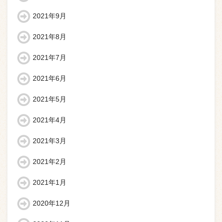
2021年9月
2021年8月
2021年7月
2021年6月
2021年5月
2021年4月
2021年3月
2021年2月
2021年1月
2020年12月