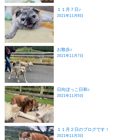
１１月７日♪
2021年11月8日
お散歩♪
2021年11月7日
日向ぼっこ日和♪
2021年11月5日
１１月２日のブログです！
2021年11月3日