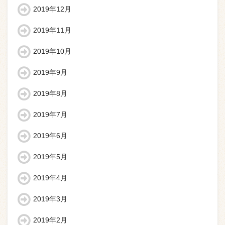
2019年12月
2019年11月
2019年10月
2019年9月
2019年8月
2019年7月
2019年6月
2019年5月
2019年4月
2019年3月
2019年2月