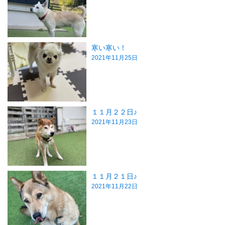
寒い寒い！
2021年11月25日
１１月２２日♪
2021年11月23日
１１月２１日♪
2021年11月22日