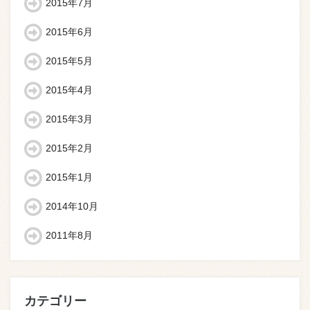
2015年7月
2015年6月
2015年5月
2015年4月
2015年3月
2015年2月
2015年1月
2014年10月
2011年8月
カテゴリー