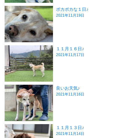
ポカポカな１日♪
2021年11月19日
１１月１６日♪
2021年11月17日
良いお天気♪
2021年11月16日
１１月１３日♪
2021年11月14日