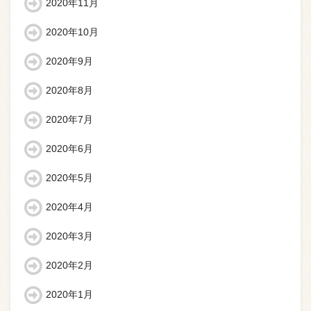
2020年11月
2020年10月
2020年9月
2020年8月
2020年7月
2020年6月
2020年5月
2020年4月
2020年3月
2020年2月
2020年1月