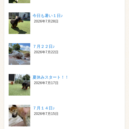
今日も暑い１日♪
2026年7月28日
７月２２日♪
2026年7月22日
夏休みスタート！！
2026年7月17日
７月１４日♪
2026年7月15日