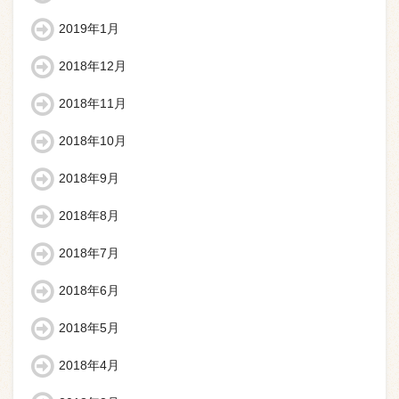
2019年1月
2018年12月
2018年11月
2018年10月
2018年9月
2018年8月
2018年7月
2018年6月
2018年5月
2018年4月