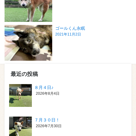
ゴールくん永眠
2021年11月2日
最近の投稿
８月４日♪
2026年8月4日
７月３０日！
2026年7月30日