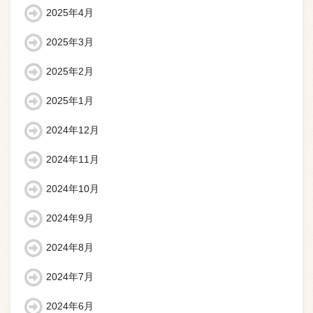
2025年4月
2025年3月
2025年2月
2025年1月
2024年12月
2024年11月
2024年10月
2024年9月
2024年8月
2024年7月
2024年6月