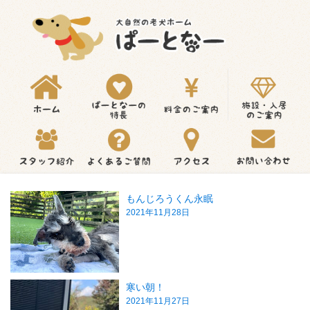
もんじろうくん永眠
2021年11月28日
寒い朝！
2021年11月27日