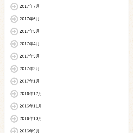
2017年7月
2017年6月
2017年5月
2017年4月
2017年3月
2017年2月
2017年1月
2016年12月
2016年11月
2016年10月
2016年9月