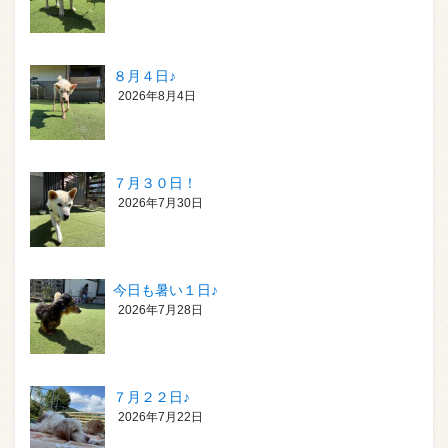
８月４日♪
2026年8月4日
７月３０日！
2026年7月30日
今日も暑い１日♪
2026年7月28日
７月２２日♪
2026年7月22日