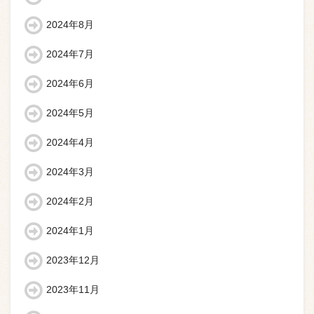
2024年8月
2024年7月
2024年6月
2024年5月
2024年4月
2024年3月
2024年2月
2024年1月
2023年12月
2023年11月