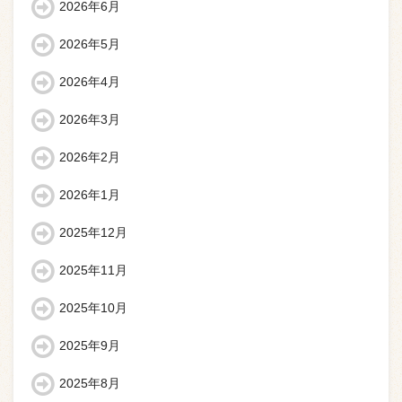
2026年6月
2026年5月
2026年4月
2026年3月
2026年2月
2026年1月
2025年12月
2025年11月
2025年10月
2025年9月
2025年8月