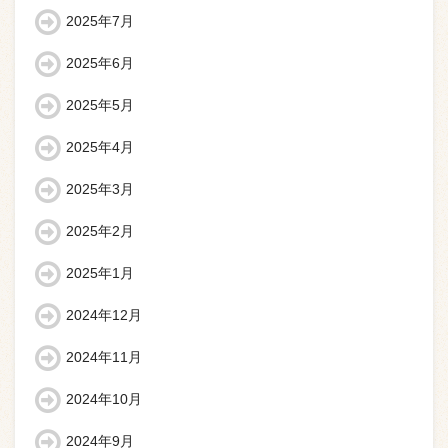
2025年7月
2025年6月
2025年5月
2025年4月
2025年3月
2025年2月
2025年1月
2024年12月
2024年11月
2024年10月
2024年9月