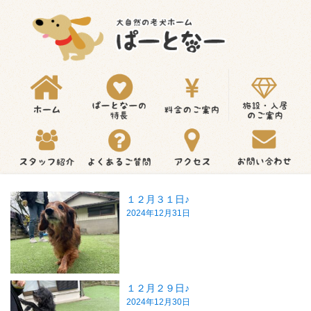
１２月３１日♪
2024年12月31日
１２月２９日♪
2024年12月30日