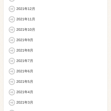
2021年12月
2021年11月
2021年10月
2021年9月
2021年8月
2021年7月
2021年6月
2021年5月
2021年4月
2021年3月