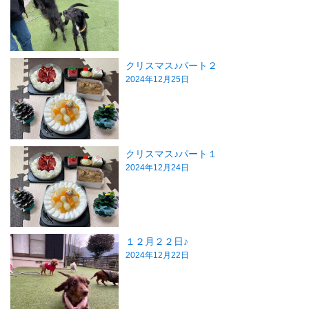
クリスマス♪パート２
2024年12月25日
クリスマス♪パート１
2024年12月24日
１２月２２日♪
2024年12月22日