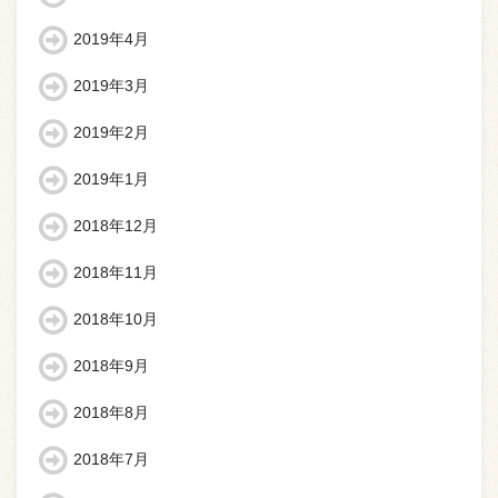
2019年4月
2019年3月
2019年2月
2019年1月
2018年12月
2018年11月
2018年10月
2018年9月
2018年8月
2018年7月