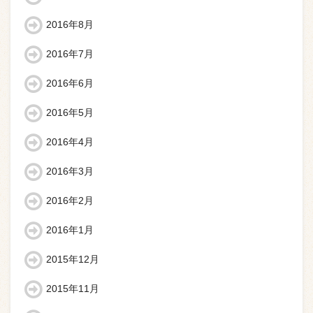
2016年8月
2016年7月
2016年6月
2016年5月
2016年4月
2016年3月
2016年2月
2016年1月
2015年12月
2015年11月