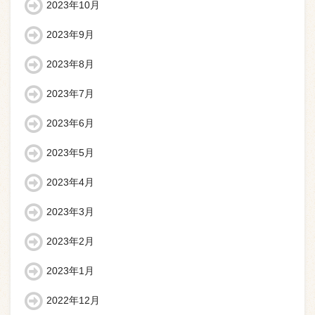
2023年10月
2023年9月
2023年8月
2023年7月
2023年6月
2023年5月
2023年4月
2023年3月
2023年2月
2023年1月
2022年12月