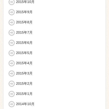
2015年10月
2015年9月
2015年8月
2015年7月
2015年6月
2015年5月
2015年4月
2015年3月
2015年2月
2015年1月
2014年10月