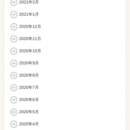
2021年2月
2021年1月
2020年12月
2020年11月
2020年10月
2020年9月
2020年8月
2020年7月
2020年6月
2020年5月
2020年4月