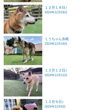
１２月１８日♪
2024年12月18日
くうちゃん永眠
2024年12月16日
１２月１２日♪
2024年12月12日
１２月９日♪
2024年12月9日