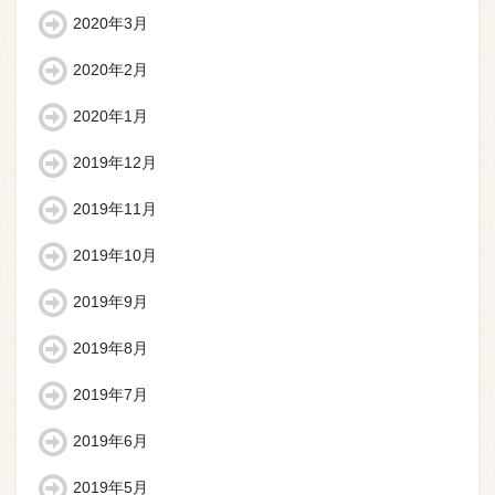
2020年3月
2020年2月
2020年1月
2019年12月
2019年11月
2019年10月
2019年9月
2019年8月
2019年7月
2019年6月
2019年5月