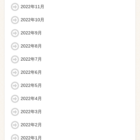
2022年11月
2022年10月
2022年9月
2022年8月
2022年7月
2022年6月
2022年5月
2022年4月
2022年3月
2022年2月
2022年1月