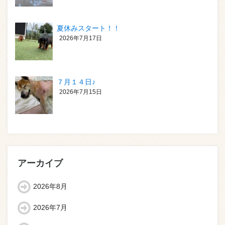
夏休みスタート！！
2026年7月17日
７月１４日♪
2026年7月15日
アーカイブ
2026年8月
2026年7月