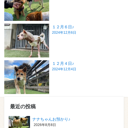
１２月６日♪
2024年12月6日
１２月４日♪
2024年12月4日
最近の投稿
ナナちゃんお預かり♪
2026年8月8日