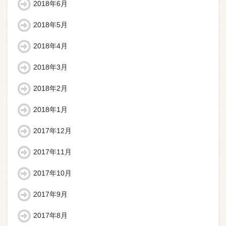
2018年6月
2018年5月
2018年4月
2018年3月
2018年2月
2018年1月
2017年12月
2017年11月
2017年10月
2017年9月
2017年8月