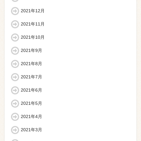
2021年12月
2021年11月
2021年10月
2021年9月
2021年8月
2021年7月
2021年6月
2021年5月
2021年4月
2021年3月