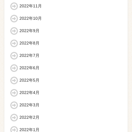
2022年11月
2022年10月
2022年9月
2022年8月
2022年7月
2022年6月
2022年5月
2022年4月
2022年3月
2022年2月
2022年1月