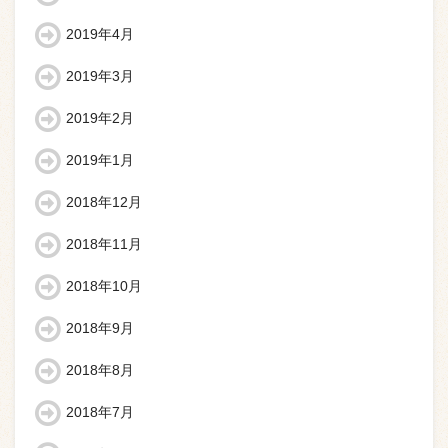
2019年4月
2019年3月
2019年2月
2019年1月
2018年12月
2018年11月
2018年10月
2018年9月
2018年8月
2018年7月