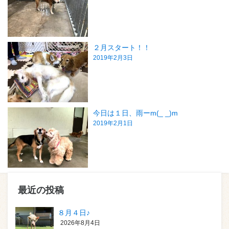
２月スタート！！
2019年2月3日
今日は１日、雨ーm(_ _)m
2019年2月1日
最近の投稿
８月４日♪
2026年8月4日