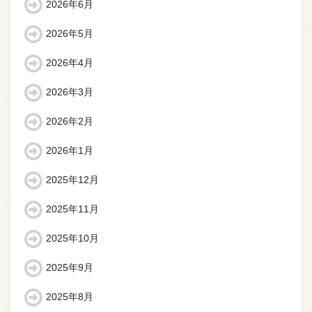
2026年6月
2026年5月
2026年4月
2026年3月
2026年2月
2026年1月
2025年12月
2025年11月
2025年10月
2025年9月
2025年8月