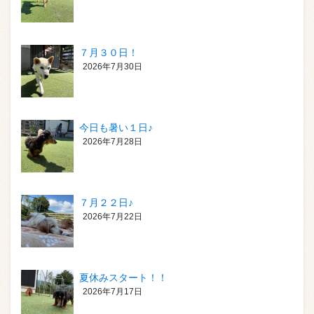
７月３０日！
2026年7月30日
今日も暑い１日♪
2026年7月28日
７月２２日♪
2026年7月22日
夏休みスタート！！
2026年7月17日