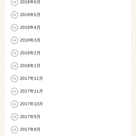
2018年6月
2018年5月
2018年4月
2018年3月
2018年2月
2018年1月
2017年12月
2017年11月
2017年10月
2017年9月
2017年8月