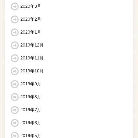
2020年3月
2020年2月
2020年1月
2019年12月
2019年11月
2019年10月
2019年9月
2019年8月
2019年7月
2019年6月
2019年5月