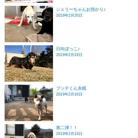
シェリーちゃんお預かり♪
2019年2月20日
日向ぼっこ♪
2019年2月19日
ブッチくん永眠
2019年2月16日
第二弾！！
2019年2月14日