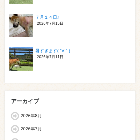
７月１４日♪
2026年7月15日
暑すぎます( ´∀｀)
2026年7月11日
アーカイブ
2026年8月
2026年7月