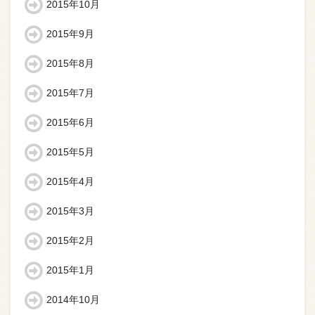
2015年10月
2015年9月
2015年8月
2015年7月
2015年6月
2015年5月
2015年4月
2015年3月
2015年2月
2015年1月
2014年10月