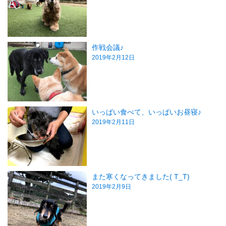
作戦会議♪
2019年2月12日
いっぱい食べて、いっぱいお昼寝♪
2019年2月11日
また寒くなってきました( T_T)
2019年2月9日