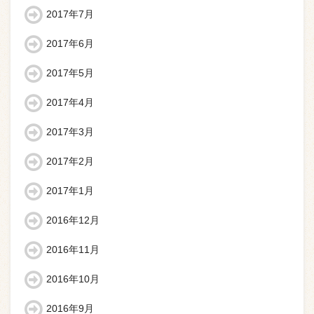
2017年7月
2017年6月
2017年5月
2017年4月
2017年3月
2017年2月
2017年1月
2016年12月
2016年11月
2016年10月
2016年9月