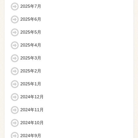
2025年7月
2025年6月
2025年5月
2025年4月
2025年3月
2025年2月
2025年1月
2024年12月
2024年11月
2024年10月
2024年9月