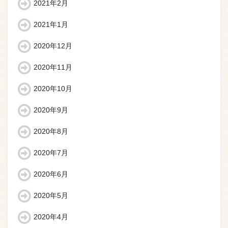
2021年2月
2021年1月
2020年12月
2020年11月
2020年10月
2020年9月
2020年8月
2020年7月
2020年6月
2020年5月
2020年4月