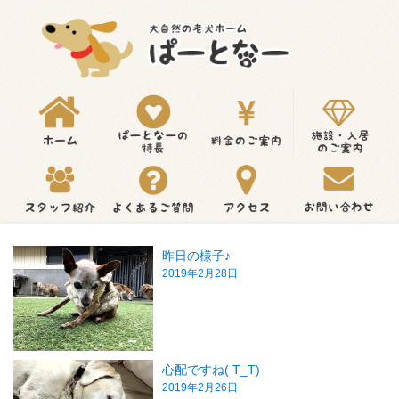
昨日の様子♪
2019年2月28日
心配ですね( T_T)
2019年2月26日