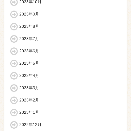
2023年10月
2023年9月
2023年8月
2023年7月
2023年6月
2023年5月
2023年4月
2023年3月
2023年2月
2023年1月
2022年12月