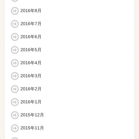
2016年8月
2016年7月
2016年6月
2016年5月
2016年4月
2016年3月
2016年2月
2016年1月
2015年12月
2015年11月