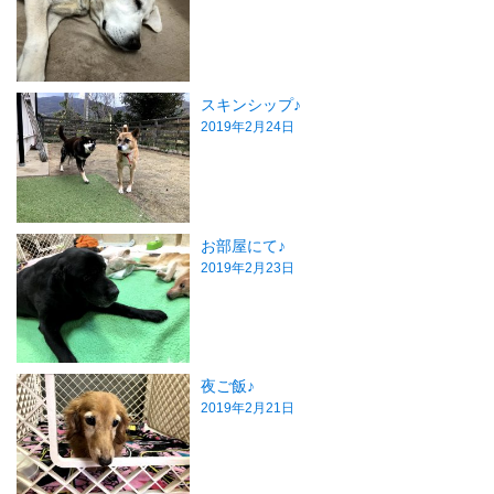
スキンシップ♪
2019年2月24日
お部屋にて♪
2019年2月23日
夜ご飯♪
2019年2月21日