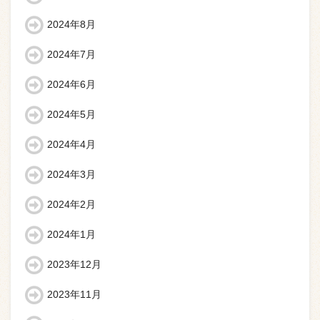
2024年8月
2024年7月
2024年6月
2024年5月
2024年4月
2024年3月
2024年2月
2024年1月
2023年12月
2023年11月