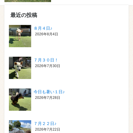
最近の投稿
８月４日♪
2026年8月4日
７月３０日！
2026年7月30日
今日も暑い１日♪
2026年7月28日
７月２２日♪
2026年7月22日