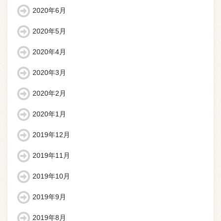
2020年6月
2020年5月
2020年4月
2020年3月
2020年2月
2020年1月
2019年12月
2019年11月
2019年10月
2019年9月
2019年8月