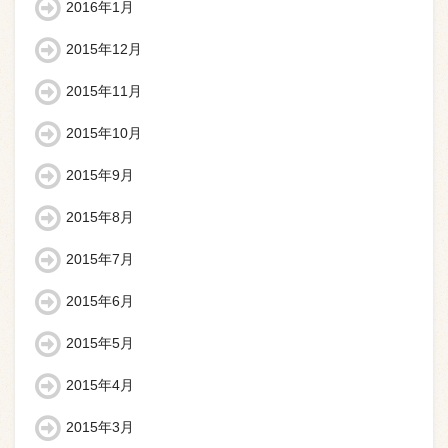
2016年1月
2015年12月
2015年11月
2015年10月
2015年9月
2015年8月
2015年7月
2015年6月
2015年5月
2015年4月
2015年3月