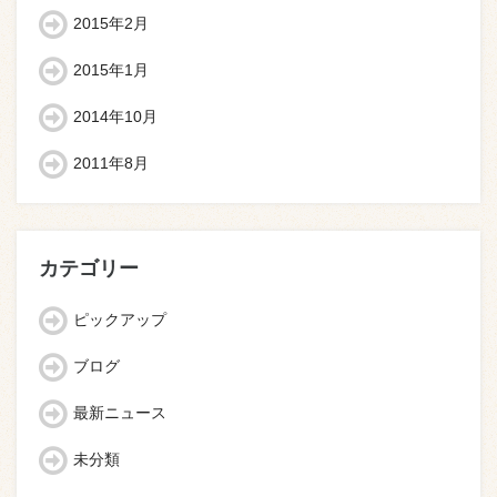
2015年2月
2015年1月
2014年10月
2011年8月
カテゴリー
ピックアップ
ブログ
最新ニュース
未分類