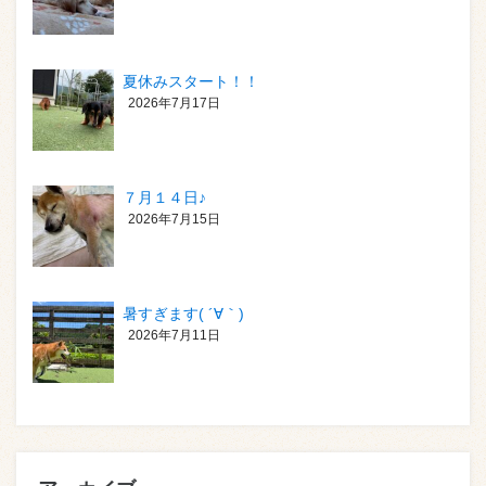
夏休みスタート！！
2026年7月17日
７月１４日♪
2026年7月15日
暑すぎます( ´∀｀)
2026年7月11日