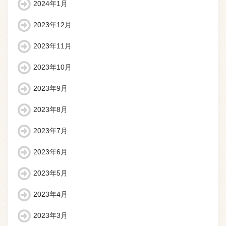
2024年1月
2023年12月
2023年11月
2023年10月
2023年9月
2023年8月
2023年7月
2023年6月
2023年5月
2023年4月
2023年3月