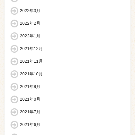
2022年3月
2022年2月
2022年1月
2021年12月
2021年11月
2021年10月
2021年9月
2021年8月
2021年7月
2021年6月