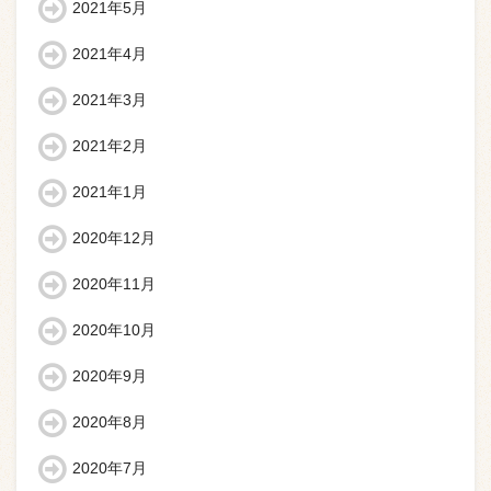
2021年5月
2021年4月
2021年3月
2021年2月
2021年1月
2020年12月
2020年11月
2020年10月
2020年9月
2020年8月
2020年7月