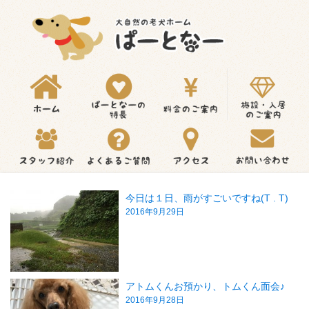
今日は１日、雨がすごいですね(T . T)
2016年9月29日
アトムくんお預かり、トムくん面会♪
2016年9月28日