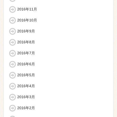
2016年11月
2016年10月
2016年9月
2016年8月
2016年7月
2016年6月
2016年5月
2016年4月
2016年3月
2016年2月