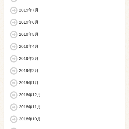
2019年7月
2019年6月
2019年5月
2019年4月
2019年3月
2019年2月
2019年1月
2018年12月
2018年11月
2018年10月