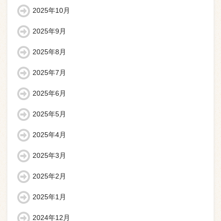
2025年10月
2025年9月
2025年8月
2025年7月
2025年6月
2025年5月
2025年4月
2025年3月
2025年2月
2025年1月
2024年12月