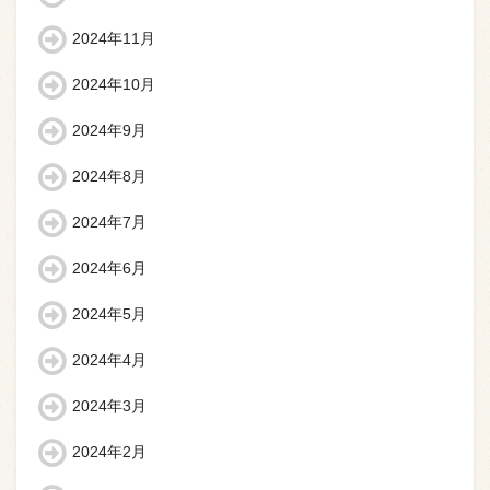
2024年11月
2024年10月
2024年9月
2024年8月
2024年7月
2024年6月
2024年5月
2024年4月
2024年3月
2024年2月