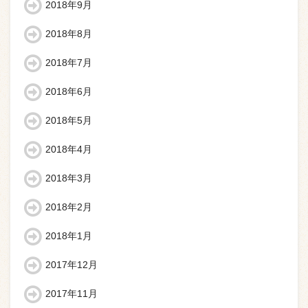
2018年9月
2018年8月
2018年7月
2018年6月
2018年5月
2018年4月
2018年3月
2018年2月
2018年1月
2017年12月
2017年11月