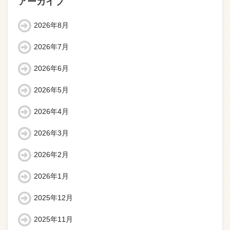
アーカイブ
2026年8月
2026年7月
2026年6月
2026年5月
2026年4月
2026年3月
2026年2月
2026年1月
2025年12月
2025年11月