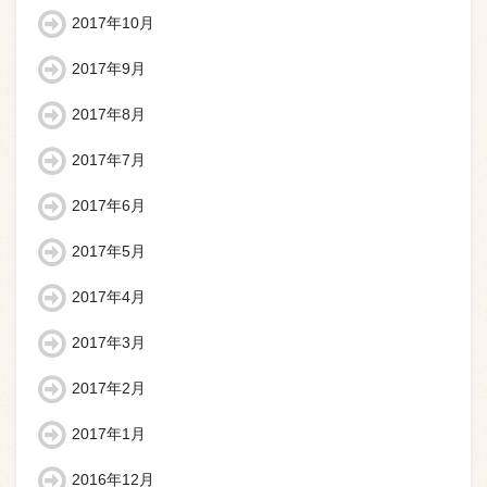
2017年10月
2017年9月
2017年8月
2017年7月
2017年6月
2017年5月
2017年4月
2017年3月
2017年2月
2017年1月
2016年12月