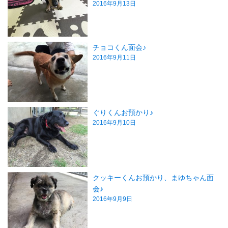
2016年9月13日
チョコくん面会♪
2016年9月11日
ぐりくんお預かり♪
2016年9月10日
クッキーくんお預かり、まゆちゃん面
会♪
2016年9月9日