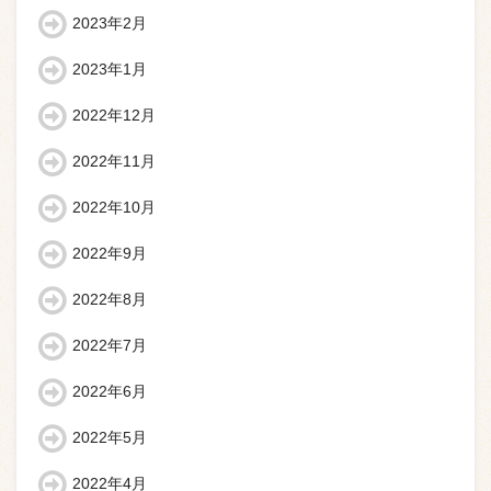
2023年2月
2023年1月
2022年12月
2022年11月
2022年10月
2022年9月
2022年8月
2022年7月
2022年6月
2022年5月
2022年4月