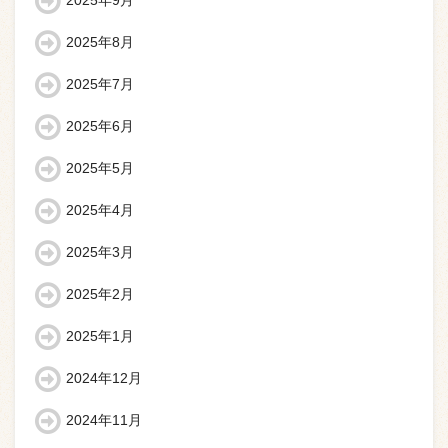
2025年9月
2025年8月
2025年7月
2025年6月
2025年5月
2025年4月
2025年3月
2025年2月
2025年1月
2024年12月
2024年11月