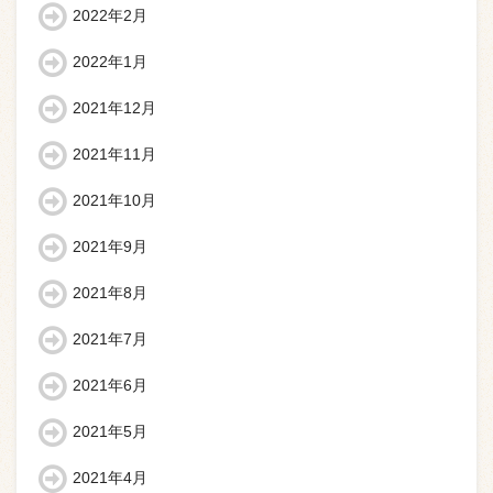
2022年2月
2022年1月
2021年12月
2021年11月
2021年10月
2021年9月
2021年8月
2021年7月
2021年6月
2021年5月
2021年4月