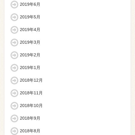
2019年6月
2019年5月
2019年4月
2019年3月
2019年2月
2019年1月
2018年12月
2018年11月
2018年10月
2018年9月
2018年8月