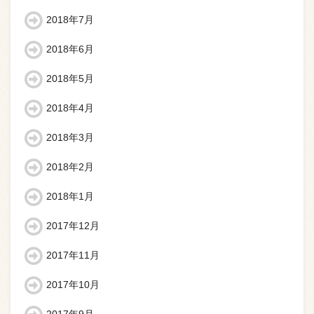
2018年7月
2018年6月
2018年5月
2018年4月
2018年3月
2018年2月
2018年1月
2017年12月
2017年11月
2017年10月