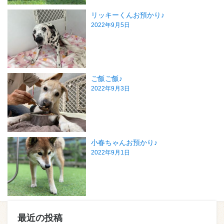
リッキーくんお預かり♪
2022年9月5日
ご飯ご飯♪
2022年9月3日
小春ちゃんお預かり♪
2022年9月1日
最近の投稿