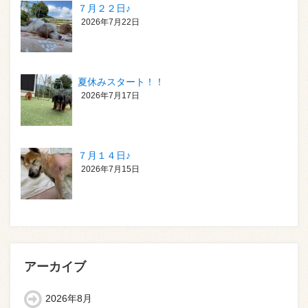
７月２２日♪
2026年7月22日
夏休みスタート！！
2026年7月17日
７月１４日♪
2026年7月15日
アーカイブ
2026年8月