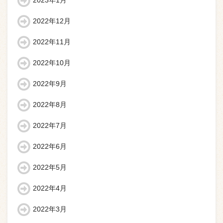
2023年1月
2022年12月
2022年11月
2022年10月
2022年9月
2022年8月
2022年7月
2022年6月
2022年5月
2022年4月
2022年3月