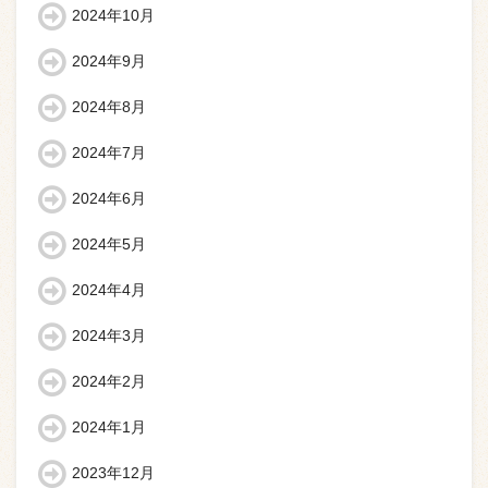
2024年10月
2024年9月
2024年8月
2024年7月
2024年6月
2024年5月
2024年4月
2024年3月
2024年2月
2024年1月
2023年12月