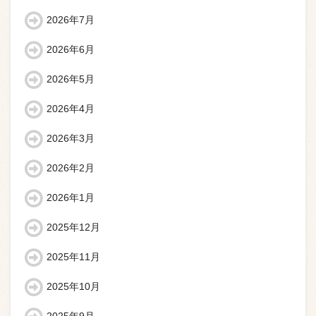
2026年7月
2026年6月
2026年5月
2026年4月
2026年3月
2026年2月
2026年1月
2025年12月
2025年11月
2025年10月