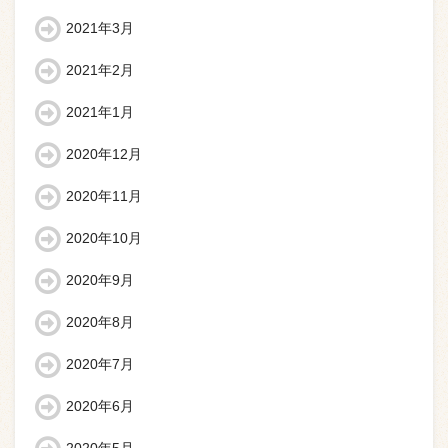
2021年3月
2021年2月
2021年1月
2020年12月
2020年11月
2020年10月
2020年9月
2020年8月
2020年7月
2020年6月