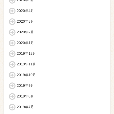
2020年5月
2020年4月
2020年3月
2020年2月
2020年1月
2019年12月
2019年11月
2019年10月
2019年9月
2019年8月
2019年7月