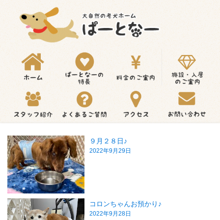
９月２８日♪
2022年9月29日
コロンちゃんお預かり♪
2022年9月28日