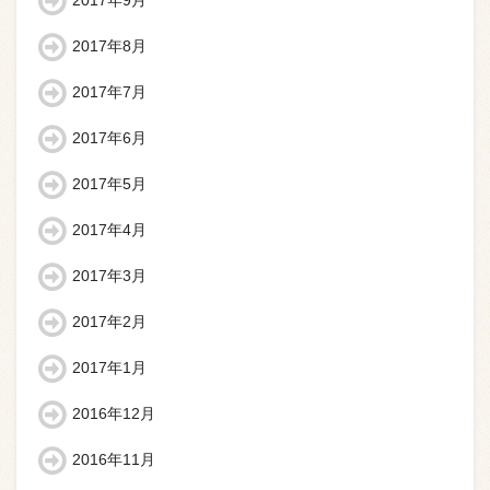
2017年9月
2017年8月
2017年7月
2017年6月
2017年5月
2017年4月
2017年3月
2017年2月
2017年1月
2016年12月
2016年11月