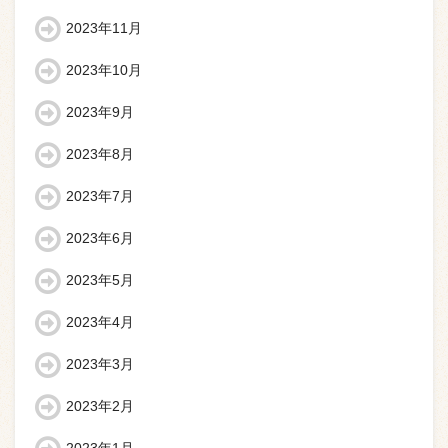
2023年11月
2023年10月
2023年9月
2023年8月
2023年7月
2023年6月
2023年5月
2023年4月
2023年3月
2023年2月