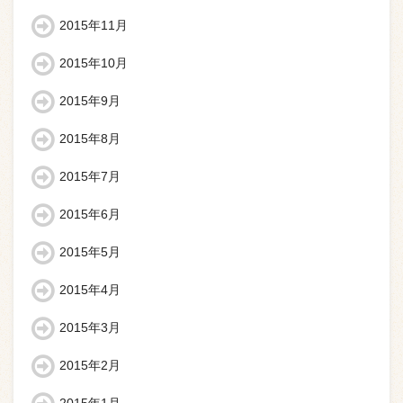
2015年11月
2015年10月
2015年9月
2015年8月
2015年7月
2015年6月
2015年5月
2015年4月
2015年3月
2015年2月