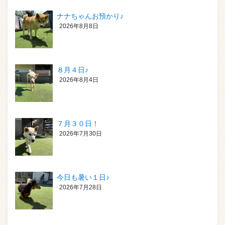
ナナちゃんお預かり♪
2026年8月8日
８月４日♪
2026年8月4日
７月３０日！
2026年7月30日
今日も暑い１日♪
2026年7月28日