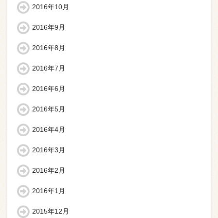
2016年10月
2016年9月
2016年8月
2016年7月
2016年6月
2016年5月
2016年4月
2016年3月
2016年2月
2016年1月
2015年12月