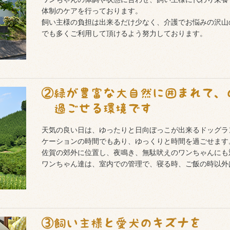
体制のケアを行っております。
飼い主様の負担は出来るだけ少なく、介護でお悩みの沢山
でも多くご利用して頂けるよう努力しております。
天気の良い日は、ゆったりと日向ぼっこが出来るドッグラ
ケーションの時間でもあり、ゆっくりと時間を過ごせます
佐賀の郊外に位置し、夜鳴き、無駄吠えのワンちゃんにも
ワンちゃん達は、室内での管理で、寝る時、ご飯の時以外