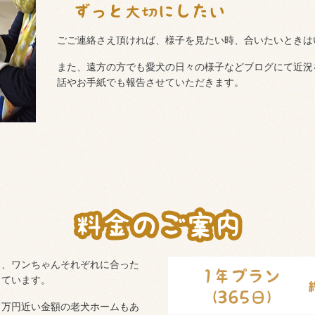
ごご連絡さえ頂ければ、様子を見たい時、合いたいときは
また、遠方の方でも愛犬の日々の様子などブログにて近況
話やお手紙でも報告させていただきます。
く、ワンちゃんそれぞれに合った
しています。
０万円近い金額の老犬ホームもあ