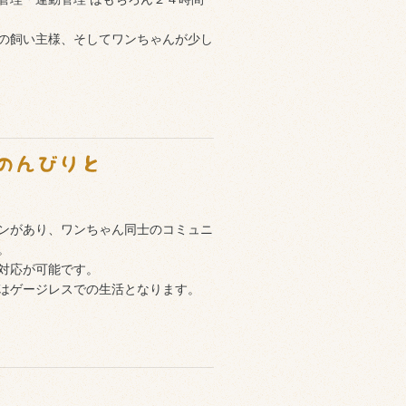
の飼い主様、そしてワンちゃんが少し
ンがあり、ワンちゃん同士のコミュニ
。
対応が可能です。
はゲージレスでの生活となります。