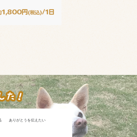
品 ありがとうを伝えたい