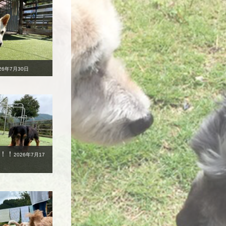
26年7月30日
！！
2026年7月17