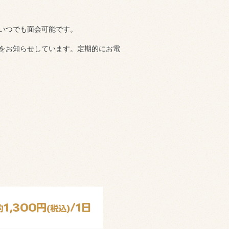
いつでも面会可能です。
をお知らせしています。定期的にお電