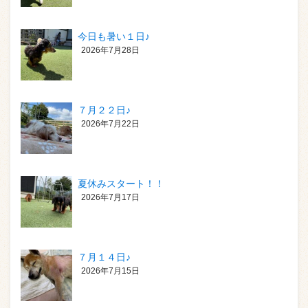
今日も暑い１日♪
2026年7月28日
７月２２日♪
2026年7月22日
夏休みスタート！！
2026年7月17日
７月１４日♪
2026年7月15日