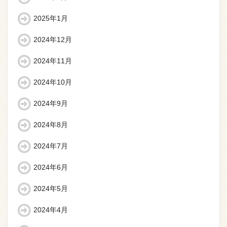
2025年1月
2024年12月
2024年11月
2024年10月
2024年9月
2024年8月
2024年7月
2024年6月
2024年5月
2024年4月