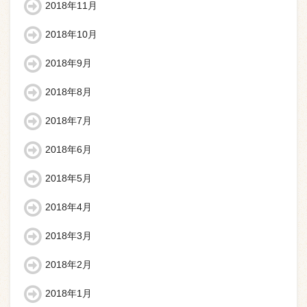
2018年11月
2018年10月
2018年9月
2018年8月
2018年7月
2018年6月
2018年5月
2018年4月
2018年3月
2018年2月
2018年1月