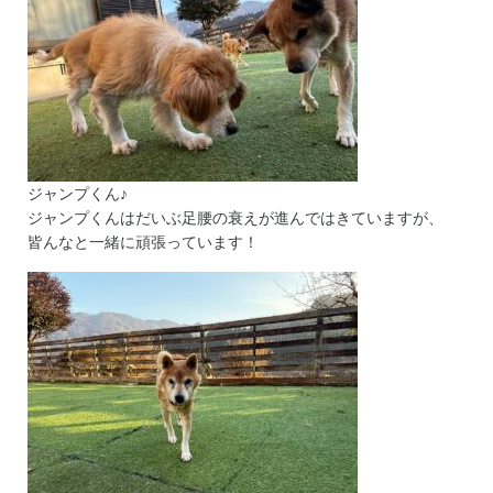
ジャンプくん♪
ジャンプくんはだいぶ足腰の衰えが進んではきていますが、
皆んなと一緒に頑張っています！