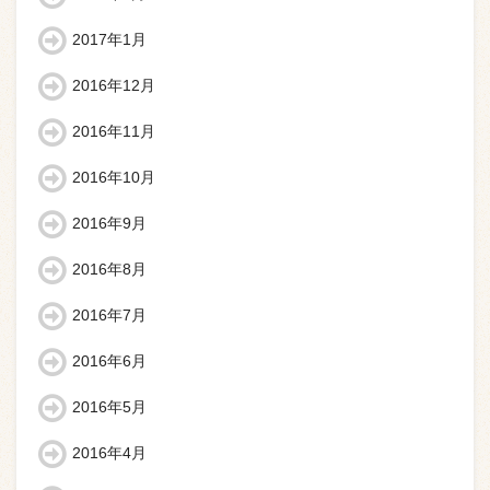
2017年1月
2016年12月
2016年11月
2016年10月
2016年9月
2016年8月
2016年7月
2016年6月
2016年5月
2016年4月