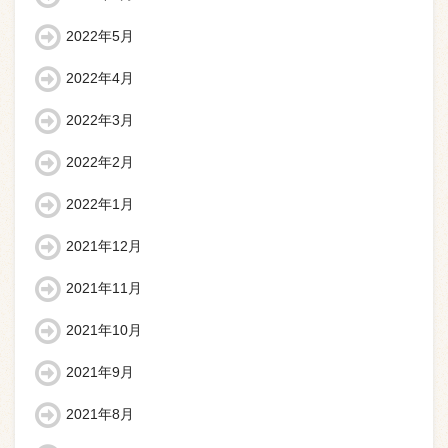
2022年5月
2022年4月
2022年3月
2022年2月
2022年1月
2021年12月
2021年11月
2021年10月
2021年9月
2021年8月