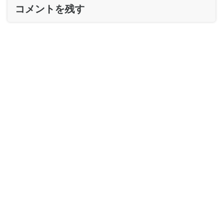
コメントを残す