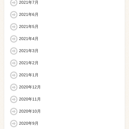
2021年7月
2021年6月
2021年5月
2021年4月
2021年3月
2021年2月
2021年1月
2020年12月
2020年11月
2020年10月
2020年9月