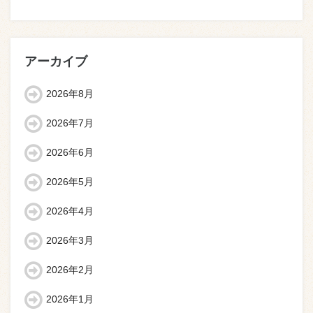
アーカイブ
2026年8月
2026年7月
2026年6月
2026年5月
2026年4月
2026年3月
2026年2月
2026年1月