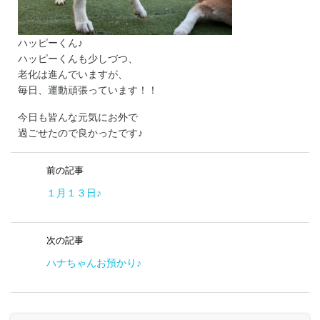
ハッピーくん♪
ハッピーくんも少しづつ、
老化は進んでいますが、
毎日、運動頑張っています！！
今日も皆んな元気にお外で
過ごせたので良かったです♪
前の記事
１月１３日♪
次の記事
ハナちゃんお預かり♪