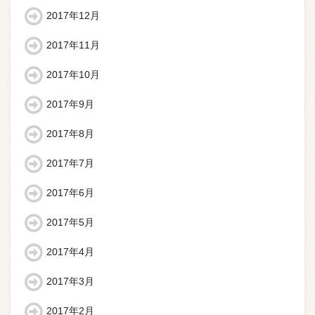
2017年12月
2017年11月
2017年10月
2017年9月
2017年8月
2017年7月
2017年6月
2017年5月
2017年4月
2017年3月
2017年2月