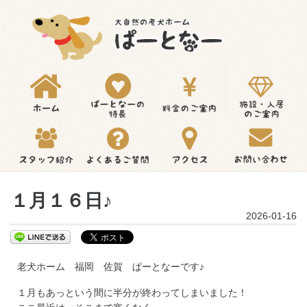
１月１６日♪
2026-01-16
老犬ホーム 福岡 佐賀 ぱーとなーです♪
１月もあっという間に半分が終わってしまいました！