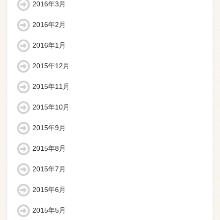
2016年3月
2016年2月
2016年1月
2015年12月
2015年11月
2015年10月
2015年9月
2015年8月
2015年7月
2015年6月
2015年5月