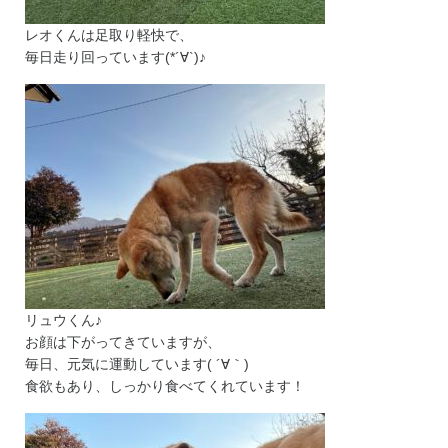
レオくんは足取り軽快で、
毎日走り回っています(*´∀`)♪
リュウくん♪
お顔は下がってきていますが、
毎日、元気に運動しています( ´∀｀)
食欲もあり、しっかり食べてくれています！