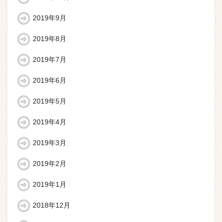
2019年9月
2019年8月
2019年7月
2019年6月
2019年5月
2019年4月
2019年3月
2019年2月
2019年1月
2018年12月