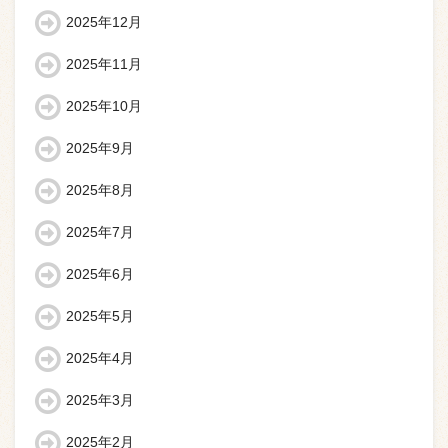
2025年12月
2025年11月
2025年10月
2025年9月
2025年8月
2025年7月
2025年6月
2025年5月
2025年4月
2025年3月
2025年2月