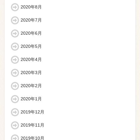
2020年8月
2020年7月
2020年6月
2020年5月
2020年4月
2020年3月
2020年2月
2020年1月
2019年12月
2019年11月
2019年10月