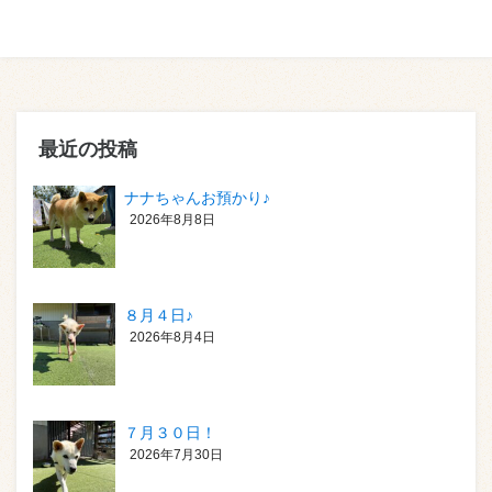
最近の投稿
ナナちゃんお預かり♪
2026年8月8日
８月４日♪
2026年8月4日
７月３０日！
2026年7月30日