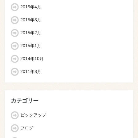
2015年4月
2015年3月
2015年2月
2015年1月
2014年10月
2011年8月
カテゴリー
ピックアップ
ブログ