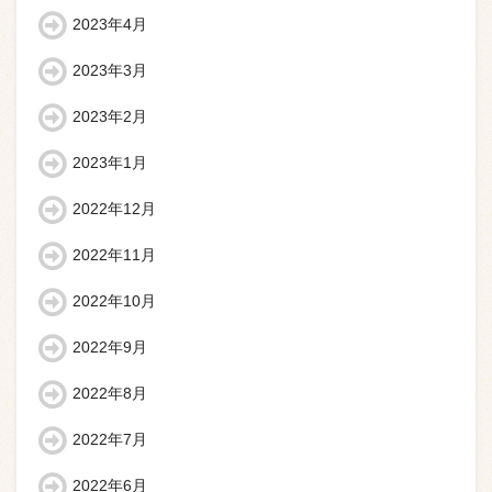
2023年4月
2023年3月
2023年2月
2023年1月
2022年12月
2022年11月
2022年10月
2022年9月
2022年8月
2022年7月
2022年6月