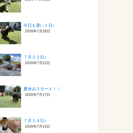
今日も暑い１日♪
2026年7月28日
７月２２日♪
2026年7月22日
夏休みスタート！！
2026年7月17日
７月１４日♪
2026年7月15日