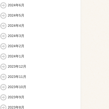
2024年6月
2024年5月
2024年4月
2024年3月
2024年2月
2024年1月
2023年12月
2023年11月
2023年10月
2023年9月
2023年8月