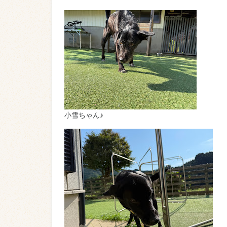
小雪ちゃん♪