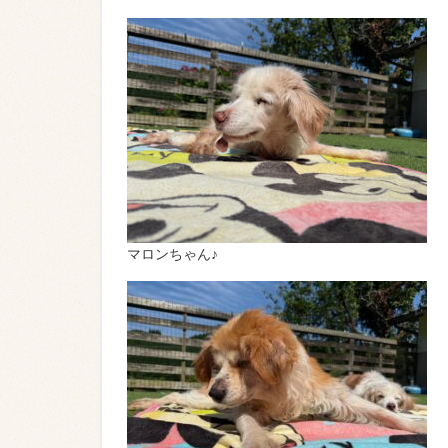
マロンちゃん♪