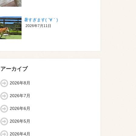
暑すぎます( ´∀｀)
2026年7月11日
アーカイブ
2026年8月
2026年7月
2026年6月
2026年5月
2026年4月