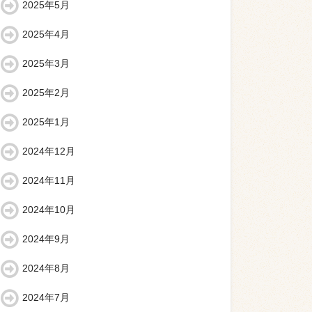
2025年5月
2025年4月
2025年3月
2025年2月
2025年1月
2024年12月
2024年11月
2024年10月
2024年9月
2024年8月
2024年7月