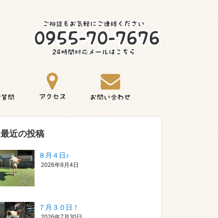
最近の投稿
８月４日♪
2026年8月4日
７月３０日！
2026年7月30日