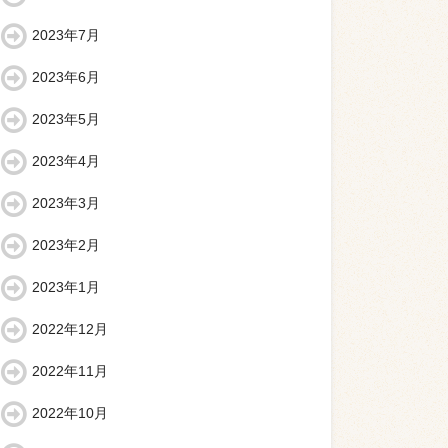
2023年7月
2023年6月
2023年5月
2023年4月
2023年3月
2023年2月
2023年1月
2022年12月
2022年11月
2022年10月