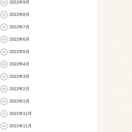
2022年9月
2022年8月
2022年7月
2022年6月
2022年5月
2022年4月
2022年3月
2022年2月
2022年1月
2021年12月
2021年11月