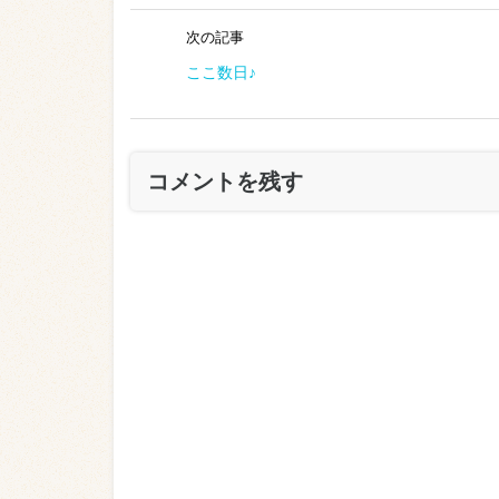
次の記事
ここ数日♪
コメントを残す