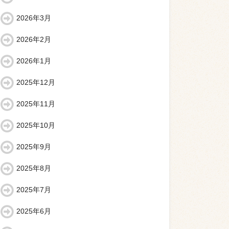
2026年3月
2026年2月
2026年1月
2025年12月
2025年11月
2025年10月
2025年9月
2025年8月
2025年7月
2025年6月