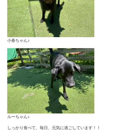
小春ちゃん♪
ルーちゃん♪
しっかり食べて、毎日、元気に過ごしています！！