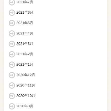
2021年7月
2021年6月
2021年5月
2021年4月
2021年3月
2021年2月
2021年1月
2020年12月
2020年11月
2020年10月
2020年9月