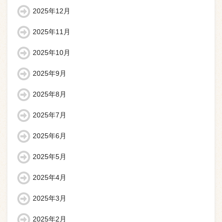
2025年12月
2025年11月
2025年10月
2025年9月
2025年8月
2025年7月
2025年6月
2025年5月
2025年4月
2025年3月
2025年2月