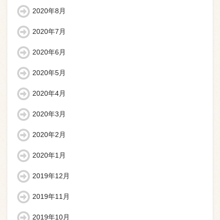
2020年8月
2020年7月
2020年6月
2020年5月
2020年4月
2020年3月
2020年2月
2020年1月
2019年12月
2019年11月
2019年10月