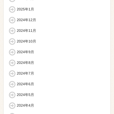
2025年1月
2024年12月
2024年11月
2024年10月
2024年9月
2024年8月
2024年7月
2024年6月
2024年5月
2024年4月