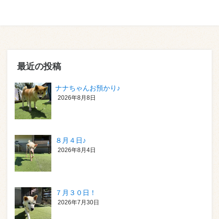
最近の投稿
ナナちゃんお預かり♪
2026年8月8日
８月４日♪
2026年8月4日
７月３０日！
2026年7月30日