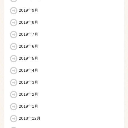
2019年9月
2019年8月
2019年7月
2019年6月
2019年5月
2019年4月
2019年3月
2019年2月
2019年1月
2018年12月