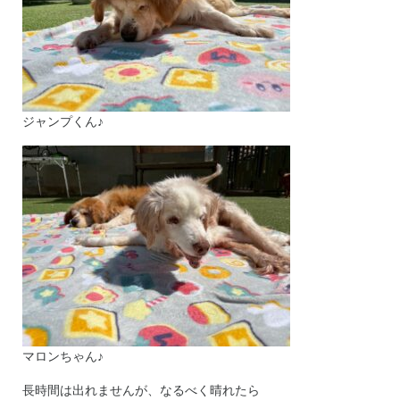
ジャンプくん♪
マロンちゃん♪
長時間は出れませんが、なるべく晴れたら