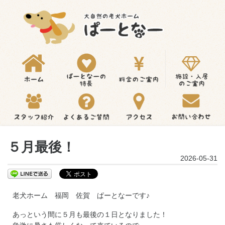
５月最後！
2026-05-31
老犬ホーム 福岡 佐賀 ぱーとなーです♪
あっという間に５月も最後の１日となりました！