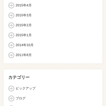
2015年4月
2015年3月
2015年2月
2015年1月
2014年10月
2011年8月
カテゴリー
ピックアップ
ブログ