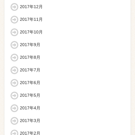
2017年12月
2017年11月
2017年10月
2017年9月
2017年8月
2017年7月
2017年6月
2017年5月
2017年4月
2017年3月
2017年2月