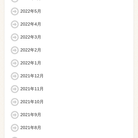
2022年5月
2022年4月
2022年3月
2022年2月
2022年1月
2021年12月
2021年11月
2021年10月
2021年9月
2021年8月