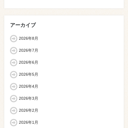
アーカイブ
2026年8月
2026年7月
2026年6月
2026年5月
2026年4月
2026年3月
2026年2月
2026年1月