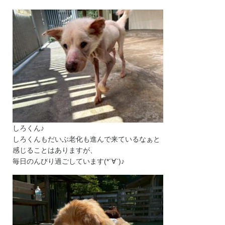
しろくん♪
しろくんもだいぶ老化も進んで来ているなぁと
感じることはありますが、
毎日のんびり過ごしています(*´∀`)♪