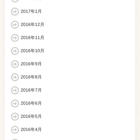
2017年1月
2016年12月
2016年11月
2016年10月
2016年9月
2016年8月
2016年7月
2016年6月
2016年5月
2016年4月