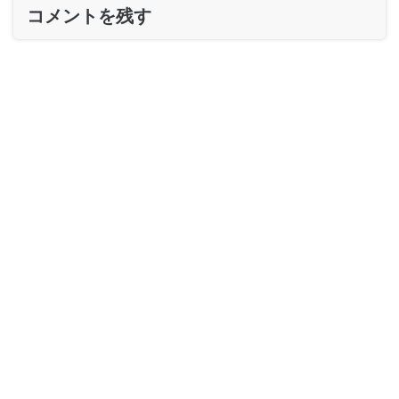
コメントを残す