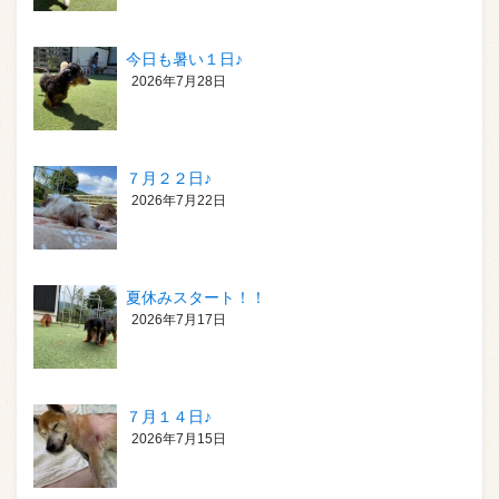
今日も暑い１日♪
2026年7月28日
７月２２日♪
2026年7月22日
夏休みスタート！！
2026年7月17日
７月１４日♪
2026年7月15日