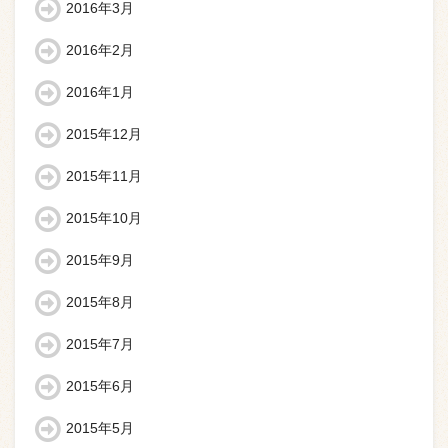
2016年3月
2016年2月
2016年1月
2015年12月
2015年11月
2015年10月
2015年9月
2015年8月
2015年7月
2015年6月
2015年5月