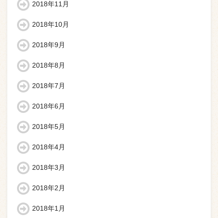
2018年11月
2018年10月
2018年9月
2018年8月
2018年7月
2018年6月
2018年5月
2018年4月
2018年3月
2018年2月
2018年1月