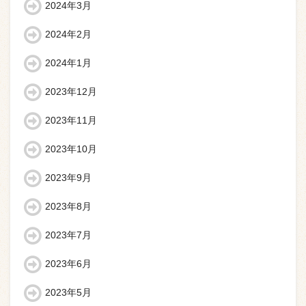
2024年3月
2024年2月
2024年1月
2023年12月
2023年11月
2023年10月
2023年9月
2023年8月
2023年7月
2023年6月
2023年5月