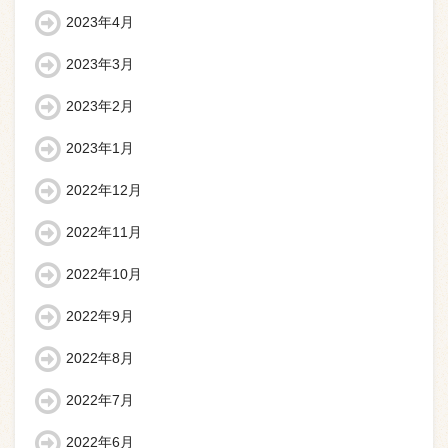
2023年4月
2023年3月
2023年2月
2023年1月
2022年12月
2022年11月
2022年10月
2022年9月
2022年8月
2022年7月
2022年6月