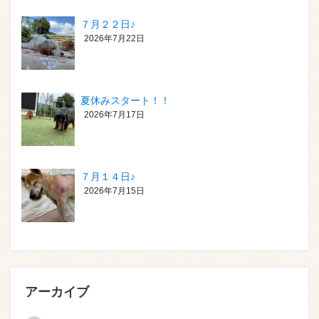
７月２２日♪
2026年7月22日
夏休みスタート！！
2026年7月17日
７月１４日♪
2026年7月15日
アーカイブ