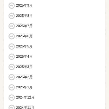
2025年9月
2025年8月
2025年7月
2025年6月
2025年5月
2025年4月
2025年3月
2025年2月
2025年1月
2024年12月
2024年11月