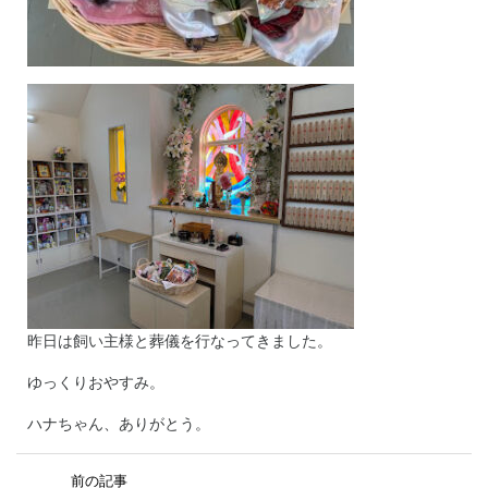
昨日は飼い主様と葬儀を行なってきました。
ゆっくりおやすみ。
ハナちゃん、ありがとう。
前の記事