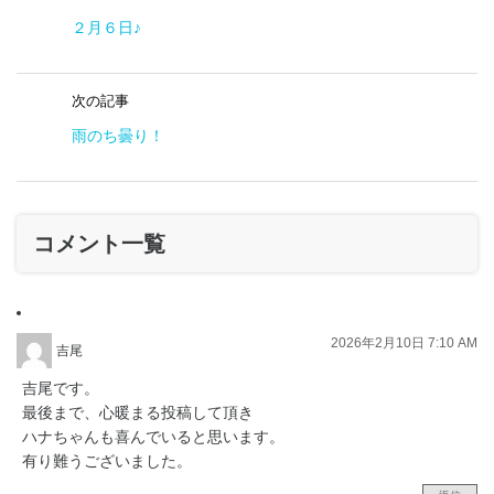
２月６日♪
次の記事
雨のち曇り！
コメント一覧
2026年2月10日 7:10 AM
吉尾
吉尾です。
最後まで、心暖まる投稿して頂き
ハナちゃんも喜んでいると思います。
有り難うございました。