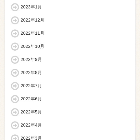
2023年1月
2022年12月
2022年11月
2022年10月
2022年9月
2022年8月
2022年7月
2022年6月
2022年5月
2022年4月
2022年3月