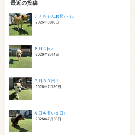
最近の投稿
ナナちゃんお預かり♪
2026年8月8日
８月４日♪
2026年8月4日
７月３０日！
2026年7月30日
今日も暑い１日♪
2026年7月28日