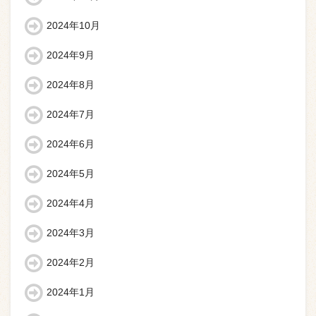
2024年10月
2024年9月
2024年8月
2024年7月
2024年6月
2024年5月
2024年4月
2024年3月
2024年2月
2024年1月