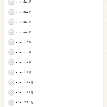
2026年8月
2026年7月
2026年6月
2026年5月
2026年4月
2026年3月
2026年2月
2026年1月
2025年12月
2025年11月
2025年10月