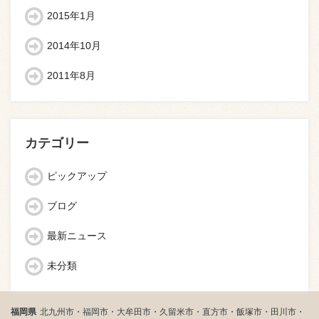
2015年1月
2014年10月
2011年8月
カテゴリー
ピックアップ
ブログ
最新ニュース
未分類
福岡県
北九州市・福岡市・大牟田市・久留米市・直方市・飯塚市・田川市・