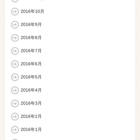
2016年10月
2016年9月
2016年8月
2016年7月
2016年6月
2016年5月
2016年4月
2016年3月
2016年2月
2016年1月