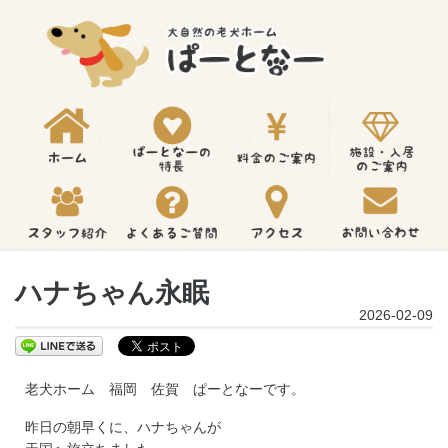
ハナちゃん永眠
2026-02-09
老犬ホーム 福岡 佐賀 ぱーとなーです。
昨日の朝早くに、ハナちゃんが