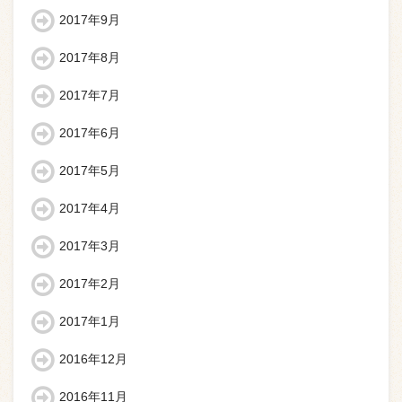
2017年9月
2017年8月
2017年7月
2017年6月
2017年5月
2017年4月
2017年3月
2017年2月
2017年1月
2016年12月
2016年11月