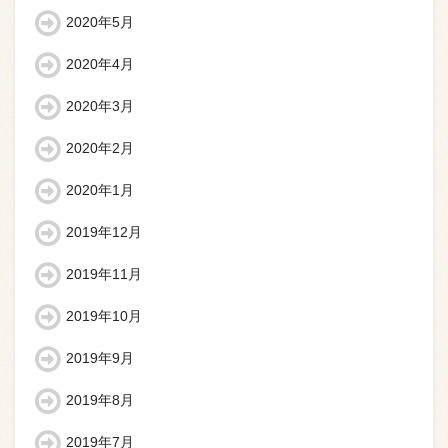
2020年5月
2020年4月
2020年3月
2020年2月
2020年1月
2019年12月
2019年11月
2019年10月
2019年9月
2019年8月
2019年7月