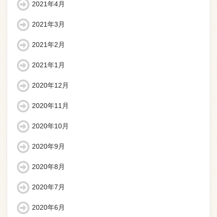
2021年4月
2021年3月
2021年2月
2021年1月
2020年12月
2020年11月
2020年10月
2020年9月
2020年8月
2020年7月
2020年6月