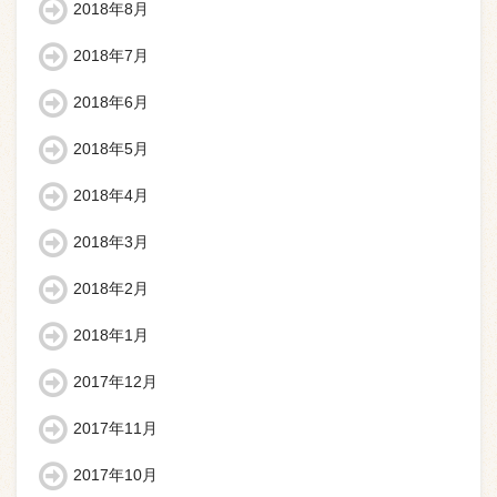
2018年8月
2018年7月
2018年6月
2018年5月
2018年4月
2018年3月
2018年2月
2018年1月
2017年12月
2017年11月
2017年10月