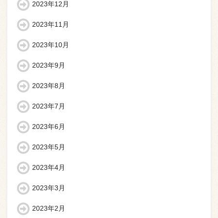
2023年12月
2023年11月
2023年10月
2023年9月
2023年8月
2023年7月
2023年6月
2023年5月
2023年4月
2023年3月
2023年2月