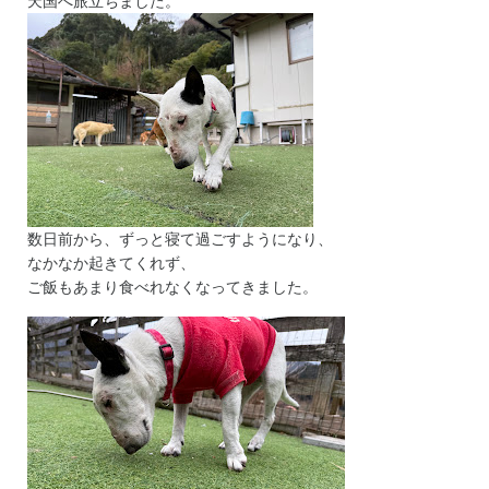
天国へ旅立ちました。
数日前から、ずっと寝て過ごすようになり、
なかなか起きてくれず、
ご飯もあまり食べれなくなってきました。