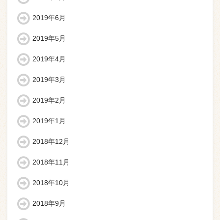
2019年6月
2019年5月
2019年4月
2019年3月
2019年2月
2019年1月
2018年12月
2018年11月
2018年10月
2018年9月