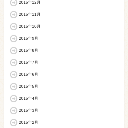
2015年12月
2015年11月
2015年10月
2015年9月
2015年8月
2015年7月
2015年6月
2015年5月
2015年4月
2015年3月
2015年2月