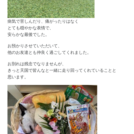
病気で苦しんだり、痛がったりはなく
とても穏やかな表情で、
安らかな最後でした。
お預かりさせていただいて、
他のお友達とも仲良く過ごしてくれました。
お別れは残念でなりませんが、
きっと天国で皆んなと一緒に走り回ってくれていることと
思います。