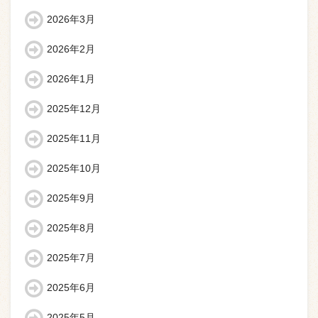
2026年3月
2026年2月
2026年1月
2025年12月
2025年11月
2025年10月
2025年9月
2025年8月
2025年7月
2025年6月
2025年5月