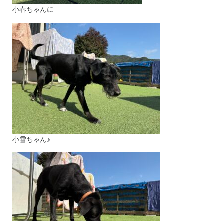
小春ちゃんに
小雪ちゃん♪