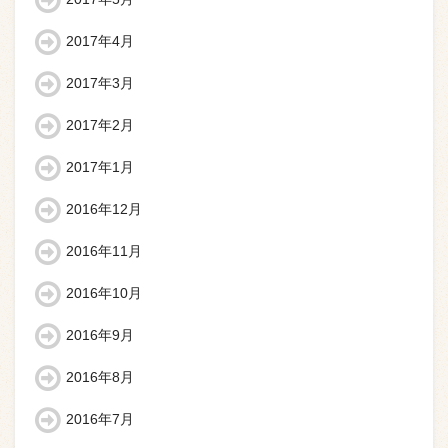
2017年4月
2017年3月
2017年2月
2017年1月
2016年12月
2016年11月
2016年10月
2016年9月
2016年8月
2016年7月