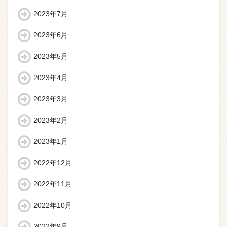
2023年7月
2023年6月
2023年5月
2023年4月
2023年3月
2023年2月
2023年1月
2022年12月
2022年11月
2022年10月
2022年9月