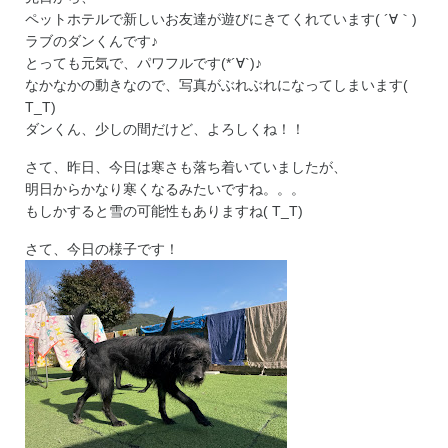
ペットホテルで新しいお友達が遊びにきてくれています( ´∀｀)
ラブのダンくんです♪
とっても元気で、パワフルです(*´∀`)♪
なかなかの動きなので、写真がぶれぶれになってしまいます(
T_T)
ダンくん、少しの間だけど、よろしくね！！
さて、昨日、今日は寒さも落ち着いていましたが、
明日からかなり寒くなるみたいですね。。。
もしかすると雪の可能性もありますね( T_T)
さて、今日の様子です！