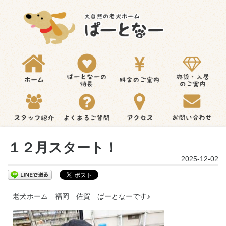
１２月スタート！
2025-12-02
老犬ホーム 福岡 佐賀 ぱーとなーです♪