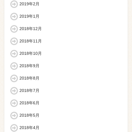
2019年2月
2019年1月
2018年12月
2018年11月
2018年10月
2018年9月
2018年8月
2018年7月
2018年6月
2018年5月
2018年4月