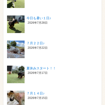
今日も暑い１日♪
2026年7月28日
７月２２日♪
2026年7月22日
夏休みスタート！！
2026年7月17日
７月１４日♪
2026年7月15日