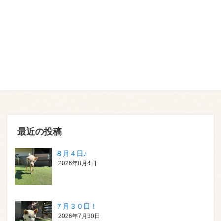
最近の投稿
８月４日♪
2026年8月4日
７月３０日！
2026年7月30日