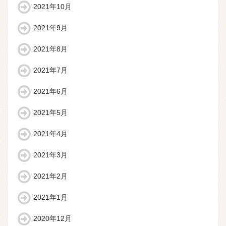
2021年10月
2021年9月
2021年8月
2021年7月
2021年6月
2021年5月
2021年4月
2021年3月
2021年2月
2021年1月
2020年12月