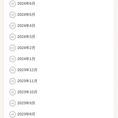
2024年6月
2024年5月
2024年4月
2024年3月
2024年2月
2024年1月
2023年12月
2023年11月
2023年10月
2023年9月
2023年8月