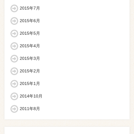
2015年7月
2015年6月
2015年5月
2015年4月
2015年3月
2015年2月
2015年1月
2014年10月
2011年8月