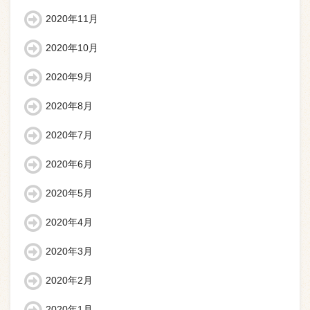
2020年11月
2020年10月
2020年9月
2020年8月
2020年7月
2020年6月
2020年5月
2020年4月
2020年3月
2020年2月
2020年1月