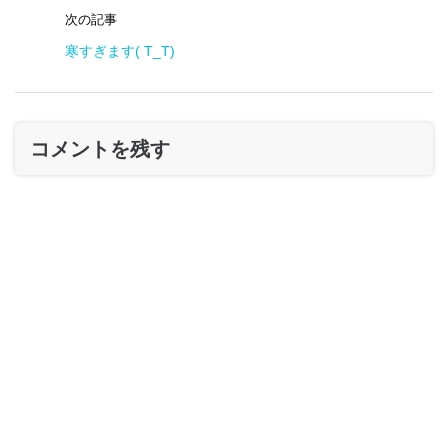
次の記事
寒すぎます( T_T)
コメントを残す