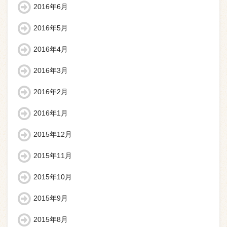
2016年6月
2016年5月
2016年4月
2016年3月
2016年2月
2016年1月
2015年12月
2015年11月
2015年10月
2015年9月
2015年8月