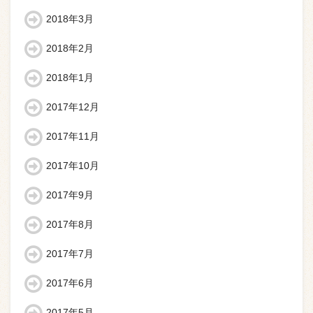
2018年3月
2018年2月
2018年1月
2017年12月
2017年11月
2017年10月
2017年9月
2017年8月
2017年7月
2017年6月
2017年5月