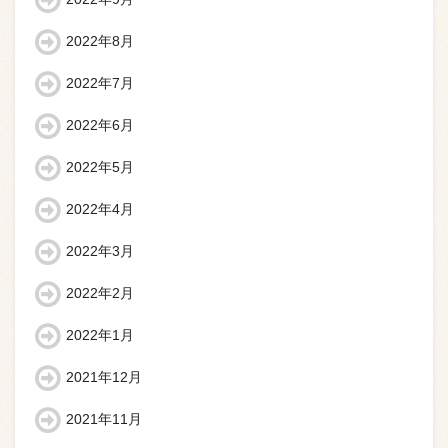
2022年8月
2022年7月
2022年6月
2022年5月
2022年4月
2022年3月
2022年2月
2022年1月
2021年12月
2021年11月