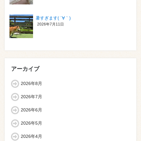
暑すぎます( ´∀｀)
2026年7月11日
アーカイブ
2026年8月
2026年7月
2026年6月
2026年5月
2026年4月