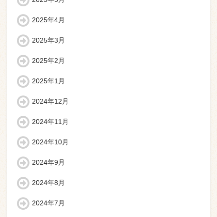
2025年4月
2025年3月
2025年2月
2025年1月
2024年12月
2024年11月
2024年10月
2024年9月
2024年8月
2024年7月