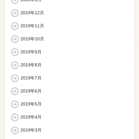
2019年12月
2019年11月
2019年10月
2019年9月
2019年8月
2019年7月
2019年6月
2019年5月
2019年4月
2019年3月