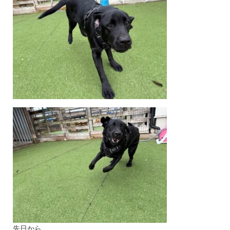
先日から、