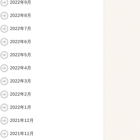
2022年9月
2022年8月
2022年7月
2022年6月
2022年5月
2022年4月
2022年3月
2022年2月
2022年1月
2021年12月
2021年11月