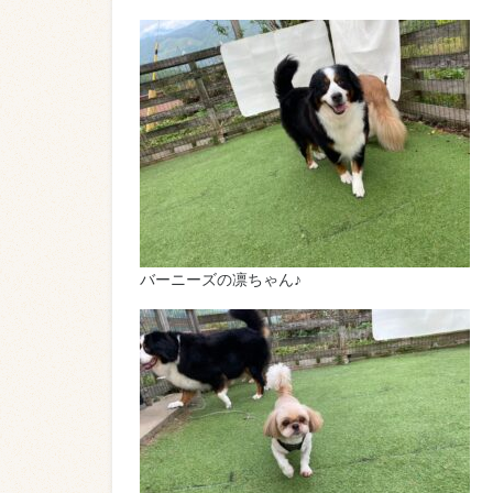
バーニーズの凛ちゃん♪