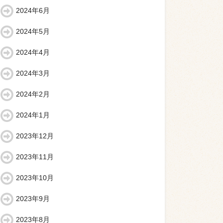
2024年6月
2024年5月
2024年4月
2024年3月
2024年2月
2024年1月
2023年12月
2023年11月
2023年10月
2023年9月
2023年8月