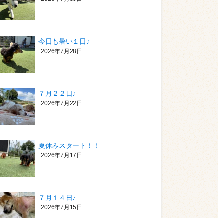
今日も暑い１日♪
2026年7月28日
７月２２日♪
2026年7月22日
夏休みスタート！！
2026年7月17日
７月１４日♪
2026年7月15日