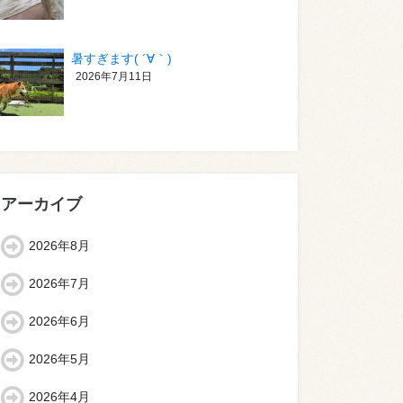
暑すぎます( ´∀｀)
2026年7月11日
アーカイブ
2026年8月
2026年7月
2026年6月
2026年5月
2026年4月