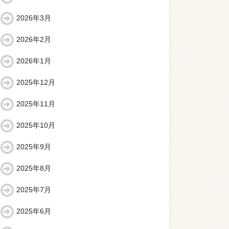
2026年3月
2026年2月
2026年1月
2025年12月
2025年11月
2025年10月
2025年9月
2025年8月
2025年7月
2025年6月