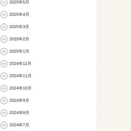
2025年5月
2025年4月
2025年3月
2025年2月
2025年1月
2024年12月
2024年11月
2024年10月
2024年9月
2024年8月
2024年7月