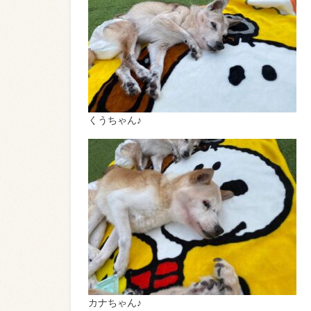
くうちゃん♪
カナちゃん♪