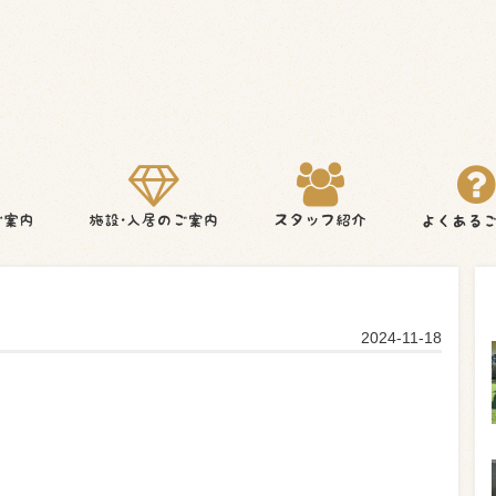
2024-11-18