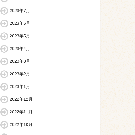
2023年7月
2023年6月
2023年5月
2023年4月
2023年3月
2023年2月
2023年1月
2022年12月
2022年11月
2022年10月