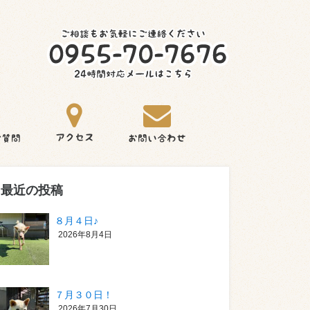
最近の投稿
８月４日♪
2026年8月4日
７月３０日！
2026年7月30日