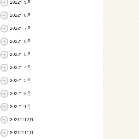
2022年9月
2022年8月
2022年7月
2022年6月
2022年5月
2022年4月
2022年3月
2022年2月
2022年1月
2021年12月
2021年11月