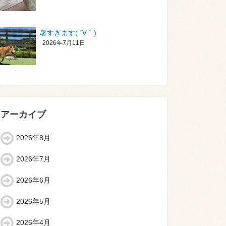
暑すぎます( ´∀｀)
2026年7月11日
アーカイブ
2026年8月
2026年7月
2026年6月
2026年5月
2026年4月