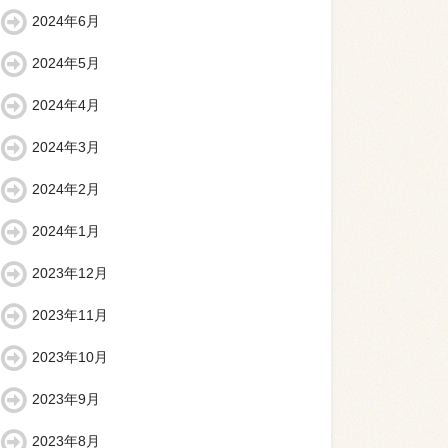
2024年6月
2024年5月
2024年4月
2024年3月
2024年2月
2024年1月
2023年12月
2023年11月
2023年10月
2023年9月
2023年8月