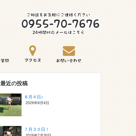
最近の投稿
８月４日♪
2026年8月4日
７月３０日！
2026年7月30日