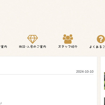
2024-10-10
♪