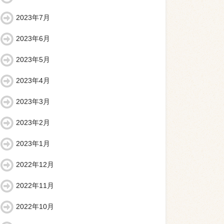
2023年7月
2023年6月
2023年5月
2023年4月
2023年3月
2023年2月
2023年1月
2022年12月
2022年11月
2022年10月