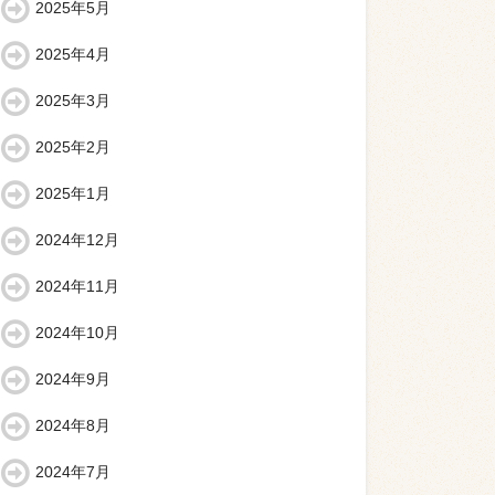
2025年5月
2025年4月
2025年3月
2025年2月
2025年1月
2024年12月
2024年11月
2024年10月
2024年9月
2024年8月
2024年7月