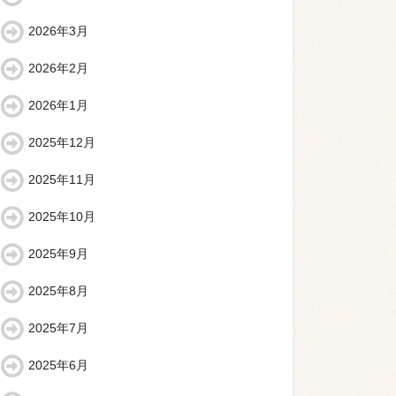
2026年3月
2026年2月
2026年1月
2025年12月
2025年11月
2025年10月
2025年9月
2025年8月
2025年7月
2025年6月