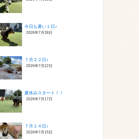
今日も暑い１日♪
2026年7月28日
７月２２日♪
2026年7月22日
夏休みスタート！！
2026年7月17日
７月１４日♪
2026年7月15日