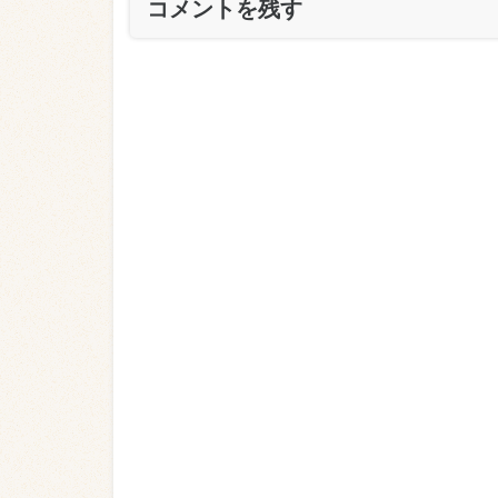
コメントを残す