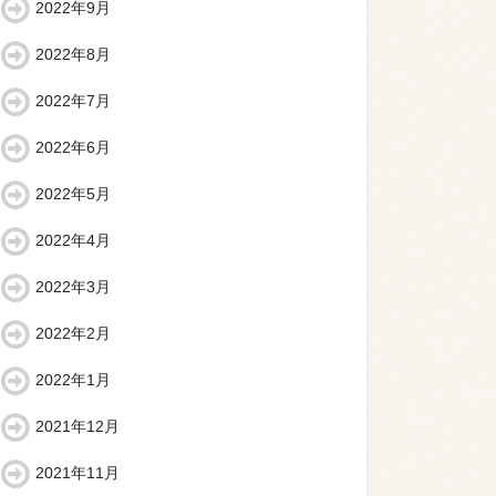
2022年9月
2022年8月
2022年7月
2022年6月
2022年5月
2022年4月
2022年3月
2022年2月
2022年1月
2021年12月
2021年11月