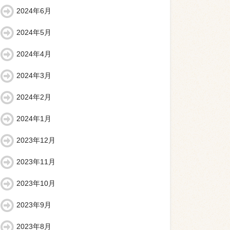
2024年6月
2024年5月
2024年4月
2024年3月
2024年2月
2024年1月
2023年12月
2023年11月
2023年10月
2023年9月
2023年8月