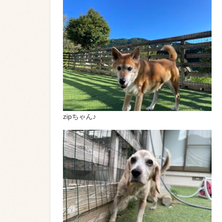
zipちゃん♪