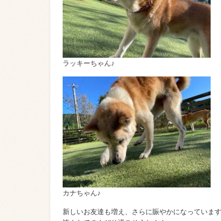
ラッキーちゃん♪
カナちゃん♪
新しいお友達も増え、さらに賑やかになっています(*´