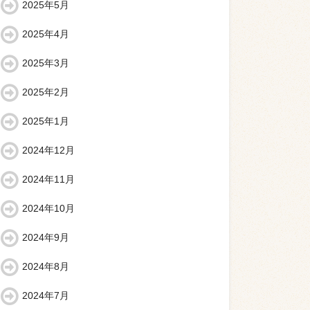
2025年5月
2025年4月
2025年3月
2025年2月
2025年1月
2024年12月
2024年11月
2024年10月
2024年9月
2024年8月
2024年7月