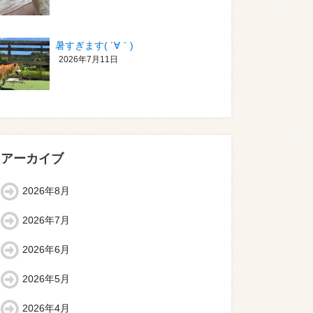
暑すぎます( ´∀｀)
2026年7月11日
アーカイブ
2026年8月
2026年7月
2026年6月
2026年5月
2026年4月