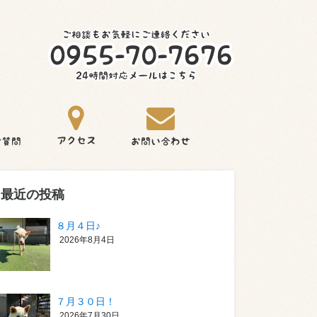
最近の投稿
８月４日♪
2026年8月4日
７月３０日！
2026年7月30日