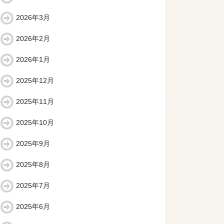
2026年3月
2026年2月
2026年1月
2025年12月
2025年11月
2025年10月
2025年9月
2025年8月
2025年7月
2025年6月