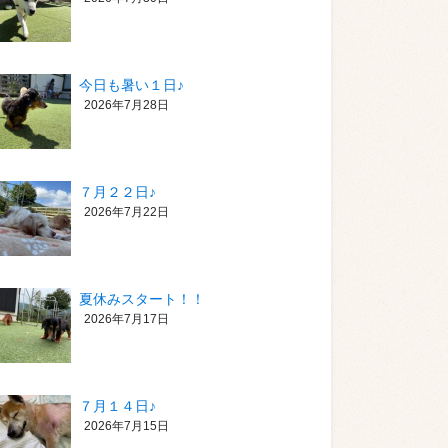
今日も暑い１日♪
2026年7月28日
７月２２日♪
2026年7月22日
夏休みスタート！！
2026年7月17日
７月１４日♪
2026年7月15日