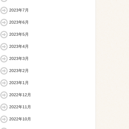
2023年7月
2023年6月
2023年5月
2023年4月
2023年3月
2023年2月
2023年1月
2022年12月
2022年11月
2022年10月