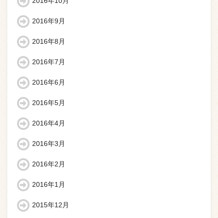
2016年10月
2016年9月
2016年8月
2016年7月
2016年6月
2016年5月
2016年4月
2016年3月
2016年2月
2016年1月
2015年12月