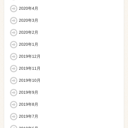
2020年4月
2020年3月
2020年2月
2020年1月
2019年12月
2019年11月
2019年10月
2019年9月
2019年8月
2019年7月