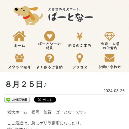
８月２５日♪
2024-08-26
老犬ホーム 福岡 佐賀 ぱーとなーです♪
ここ最近は、急にゲリラ豪雨になったり、