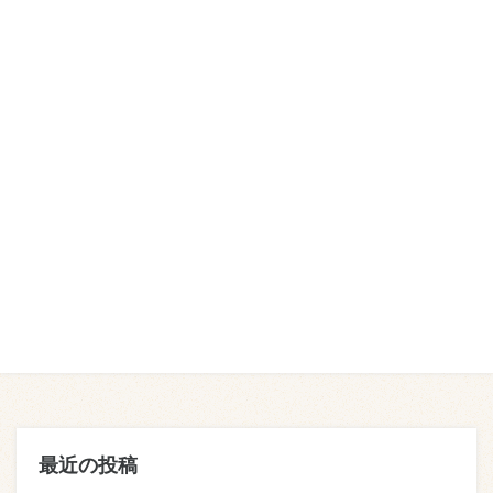
最近の投稿