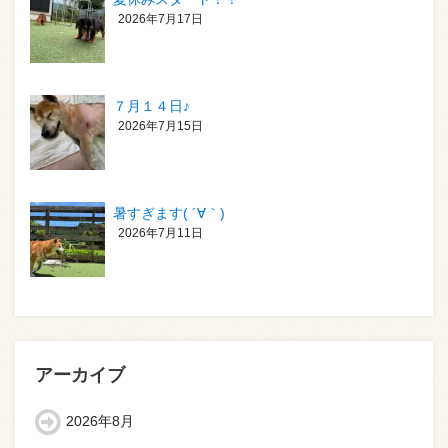
2026年7月17日
７月１４日♪
2026年7月15日
暑すぎます( ´∀｀)
2026年7月11日
アーカイブ
2026年8月