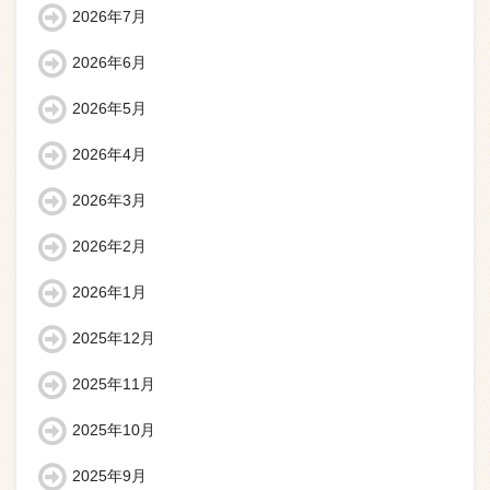
2026年7月
2026年6月
2026年5月
2026年4月
2026年3月
2026年2月
2026年1月
2025年12月
2025年11月
2025年10月
2025年9月