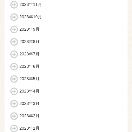
2023年11月
2023年10月
2023年9月
2023年8月
2023年7月
2023年6月
2023年5月
2023年4月
2023年3月
2023年2月
2023年1月