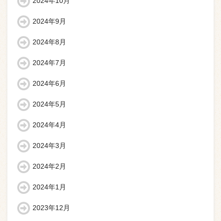
2024年10月
2024年9月
2024年8月
2024年7月
2024年6月
2024年5月
2024年4月
2024年3月
2024年2月
2024年1月
2023年12月