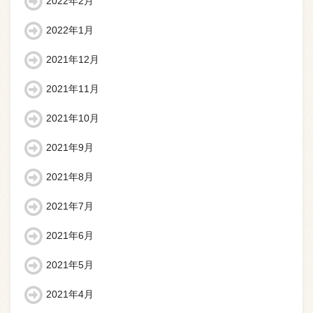
2022年2月
2022年1月
2021年12月
2021年11月
2021年10月
2021年9月
2021年8月
2021年7月
2021年6月
2021年5月
2021年4月