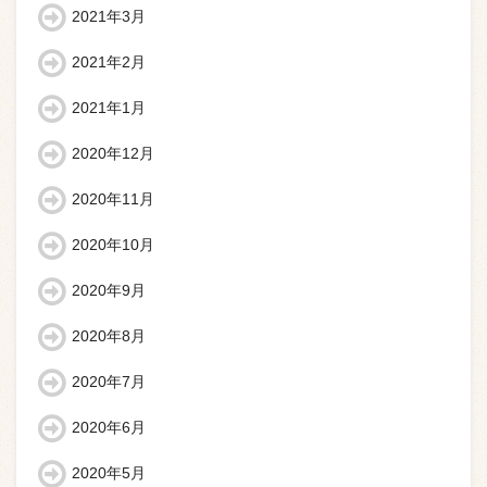
2021年3月
2021年2月
2021年1月
2020年12月
2020年11月
2020年10月
2020年9月
2020年8月
2020年7月
2020年6月
2020年5月