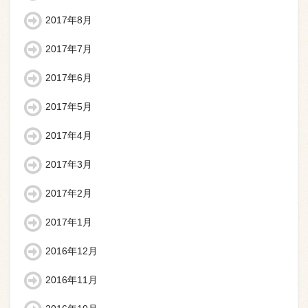
2017年8月
2017年7月
2017年6月
2017年5月
2017年4月
2017年3月
2017年2月
2017年1月
2016年12月
2016年11月