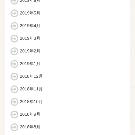
2019年6月
2019年5月
2019年4月
2019年3月
2019年2月
2019年1月
2018年12月
2018年11月
2018年10月
2018年9月
2018年8月