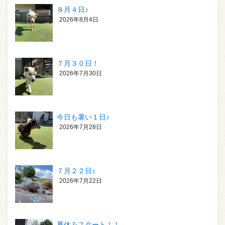
８月４日♪
2026年8月4日
７月３０日！
2026年7月30日
今日も暑い１日♪
2026年7月28日
７月２２日♪
2026年7月22日
夏休みスタート！！