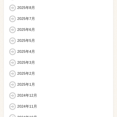
2025年8月
2025年7月
2025年6月
2025年5月
2025年4月
2025年3月
2025年2月
2025年1月
2024年12月
2024年11月