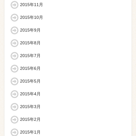
2015年11月
2015年10月
2015年9月
2015年8月
2015年7月
2015年6月
2015年5月
2015年4月
2015年3月
2015年2月
2015年1月