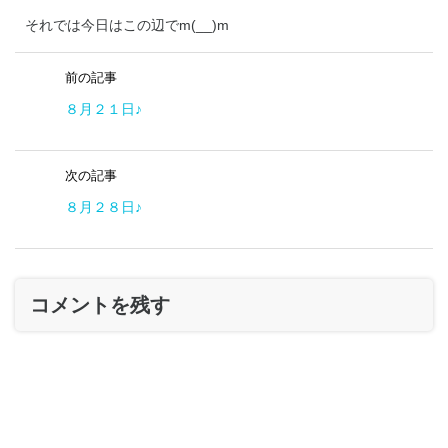
それでは今日はこの辺でm(__)m
前の記事
８月２１日♪
次の記事
８月２８日♪
コメントを残す