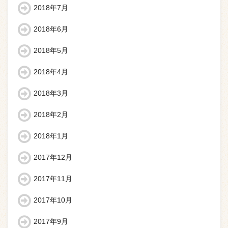
2018年7月
2018年6月
2018年5月
2018年4月
2018年3月
2018年2月
2018年1月
2017年12月
2017年11月
2017年10月
2017年9月