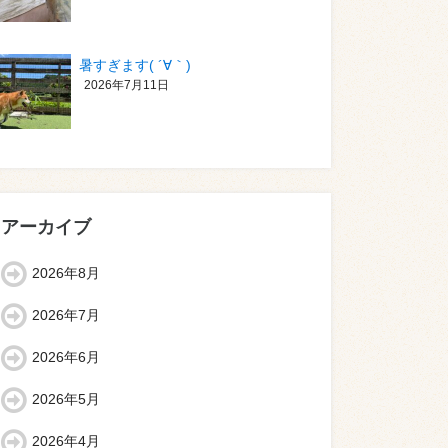
暑すぎます( ´∀｀)
2026年7月11日
アーカイブ
2026年8月
2026年7月
2026年6月
2026年5月
2026年4月