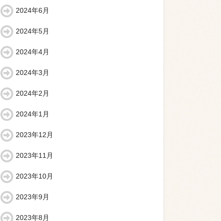
2024年6月
2024年5月
2024年4月
2024年3月
2024年2月
2024年1月
2023年12月
2023年11月
2023年10月
2023年9月
2023年8月