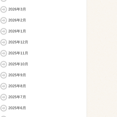
2026年3月
2026年2月
2026年1月
2025年12月
2025年11月
2025年10月
2025年9月
2025年8月
2025年7月
2025年6月