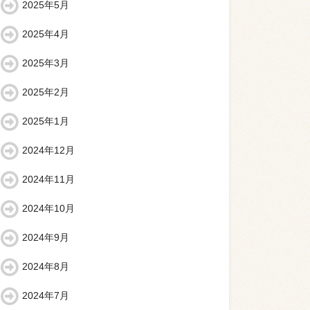
2025年5月
2025年4月
2025年3月
2025年2月
2025年1月
2024年12月
2024年11月
2024年10月
2024年9月
2024年8月
2024年7月