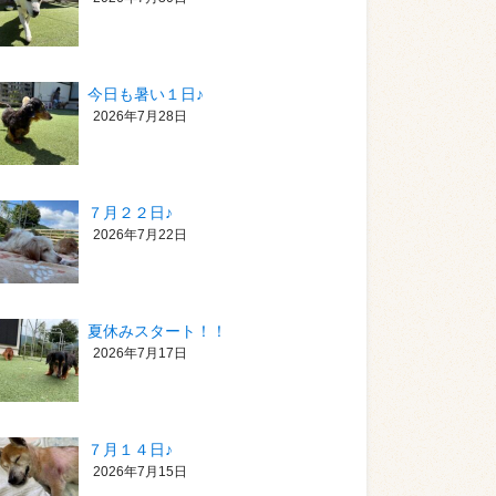
今日も暑い１日♪
2026年7月28日
７月２２日♪
2026年7月22日
夏休みスタート！！
2026年7月17日
７月１４日♪
2026年7月15日