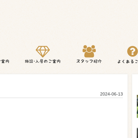
2024-06-13