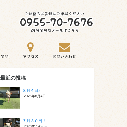
最近の投稿
８月４日♪
2026年8月4日
７月３０日！
2026年7月30日