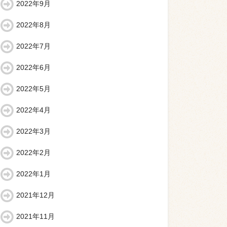
2022年9月
2022年8月
2022年7月
2022年6月
2022年5月
2022年4月
2022年3月
2022年2月
2022年1月
2021年12月
2021年11月