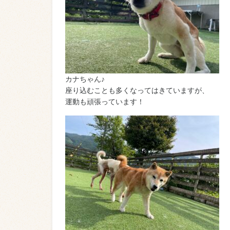
カナちゃん♪
座り込むことも多くなってはきていますが、
運動も頑張っています！