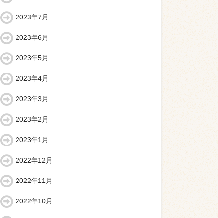
2023年7月
2023年6月
2023年5月
2023年4月
2023年3月
2023年2月
2023年1月
2022年12月
2022年11月
2022年10月