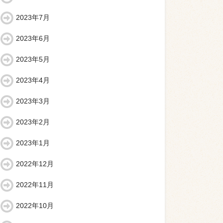
2023年7月
2023年6月
2023年5月
2023年4月
2023年3月
2023年2月
2023年1月
2022年12月
2022年11月
2022年10月