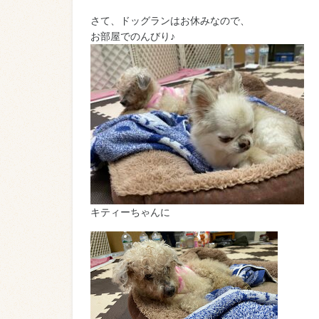
さて、ドッグランはお休みなので、
お部屋でのんびり♪
キティーちゃんに