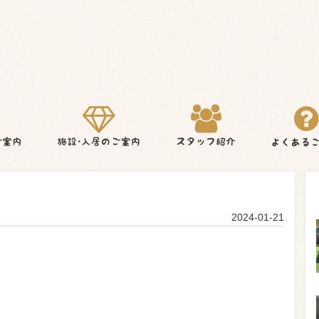
2024-01-21