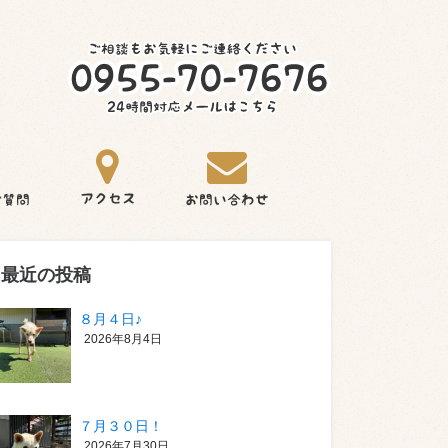
最近の投稿
８月４日♪
2026年8月4日
７月３０日！
2026年7月30日