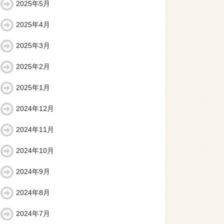
2025年5月
2025年4月
2025年3月
2025年2月
2025年1月
2024年12月
2024年11月
2024年10月
2024年9月
2024年8月
2024年7月