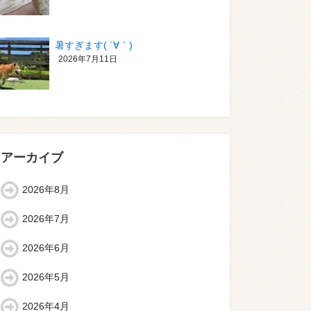
暑すぎます( ´∀｀)
2026年7月11日
アーカイブ
2026年8月
2026年7月
2026年6月
2026年5月
2026年4月