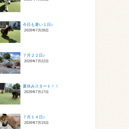
今日も暑い１日♪
2026年7月28日
７月２２日♪
2026年7月22日
夏休みスタート！！
2026年7月17日
７月１４日♪
2026年7月15日