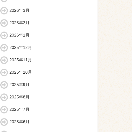
2026年3月
2026年2月
2026年1月
2025年12月
2025年11月
2025年10月
2025年9月
2025年8月
2025年7月
2025年6月