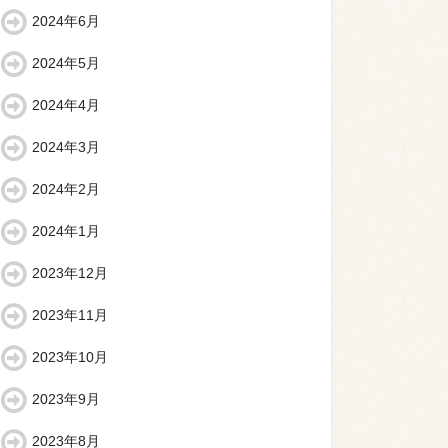
2024年6月
2024年5月
2024年4月
2024年3月
2024年2月
2024年1月
2023年12月
2023年11月
2023年10月
2023年9月
2023年8月