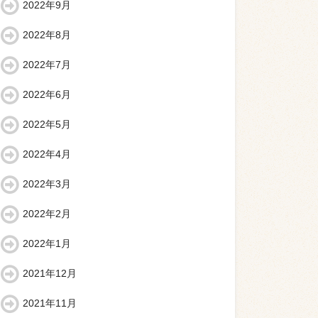
2022年9月
2022年8月
2022年7月
2022年6月
2022年5月
2022年4月
2022年3月
2022年2月
2022年1月
2021年12月
2021年11月