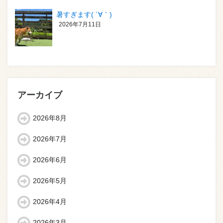
暑すぎます( ´∀｀)
2026年7月11日
アーカイブ
2026年8月
2026年7月
2026年6月
2026年5月
2026年4月
2026年3月