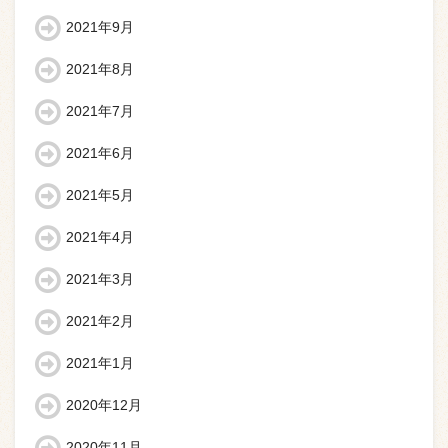
2021年9月
2021年8月
2021年7月
2021年6月
2021年5月
2021年4月
2021年3月
2021年2月
2021年1月
2020年12月
2020年11月