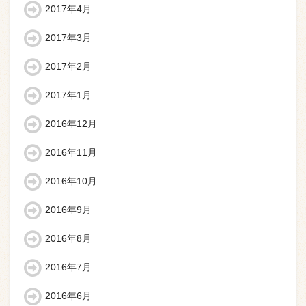
2017年4月
2017年3月
2017年2月
2017年1月
2016年12月
2016年11月
2016年10月
2016年9月
2016年8月
2016年7月
2016年6月