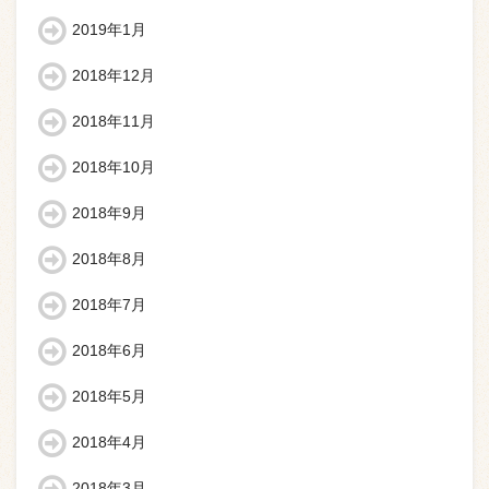
2019年1月
2018年12月
2018年11月
2018年10月
2018年9月
2018年8月
2018年7月
2018年6月
2018年5月
2018年4月
2018年3月