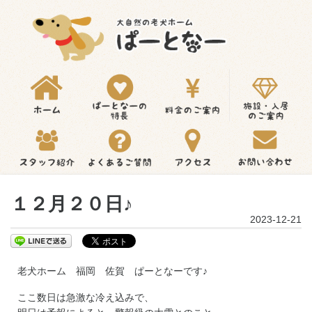
１２月２０日♪
2023-12-21
老犬ホーム 福岡 佐賀 ぱーとなーです♪
ここ数日は急激な冷え込みで、