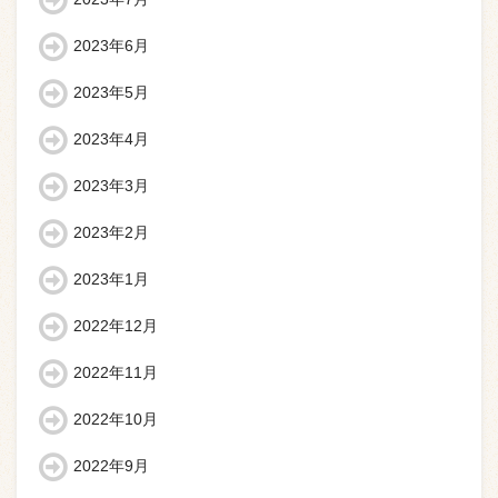
2023年6月
2023年5月
2023年4月
2023年3月
2023年2月
2023年1月
2022年12月
2022年11月
2022年10月
2022年9月