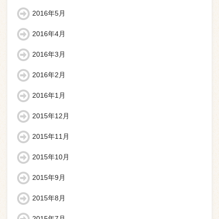
2016年5月
2016年4月
2016年3月
2016年2月
2016年1月
2015年12月
2015年11月
2015年10月
2015年9月
2015年8月
2015年7月