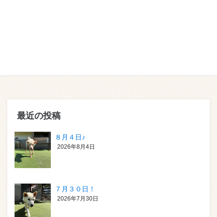
最近の投稿
８月４日♪
2026年8月4日
７月３０日！
2026年7月30日