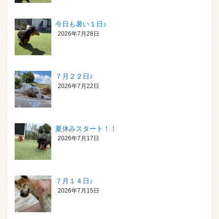
今日も暑い１日♪
2026年7月28日
７月２２日♪
2026年7月22日
夏休みスタート！！
2026年7月17日
７月１４日♪
2026年7月15日