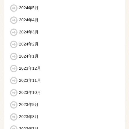
2024年5月
2024年4月
2024年3月
2024年2月
2024年1月
2023年12月
2023年11月
2023年10月
2023年9月
2023年8月
2023年7月