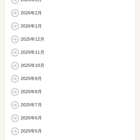
2026年2月
2026年1月
2025年12月
2025年11月
2025年10月
2025年9月
2025年8月
2025年7月
2025年6月
2025年5月