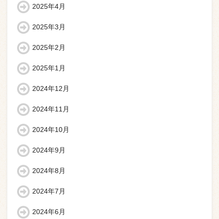
2025年4月
2025年3月
2025年2月
2025年1月
2024年12月
2024年11月
2024年10月
2024年9月
2024年8月
2024年7月
2024年6月