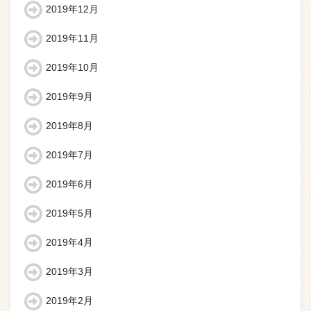
2019年12月
2019年11月
2019年10月
2019年9月
2019年8月
2019年7月
2019年6月
2019年5月
2019年4月
2019年3月
2019年2月