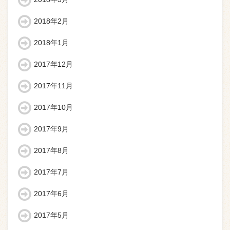
2018年2月
2018年1月
2017年12月
2017年11月
2017年10月
2017年9月
2017年8月
2017年7月
2017年6月
2017年5月