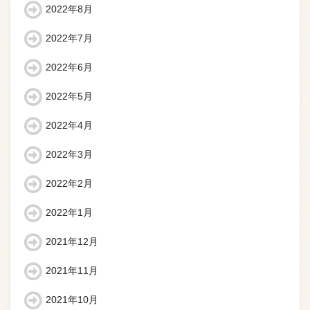
2022年8月
2022年7月
2022年6月
2022年5月
2022年4月
2022年3月
2022年2月
2022年1月
2021年12月
2021年11月
2021年10月