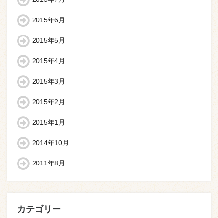
2015年6月
2015年5月
2015年4月
2015年3月
2015年2月
2015年1月
2014年10月
2011年8月
カテゴリー