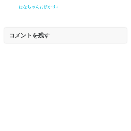
はなちゃんお預かり♪
コメントを残す