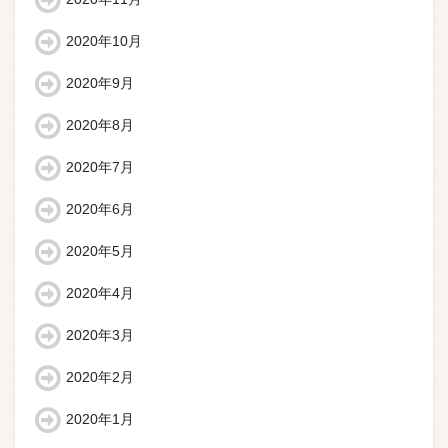
2020年10月
2020年9月
2020年8月
2020年7月
2020年6月
2020年5月
2020年4月
2020年3月
2020年2月
2020年1月