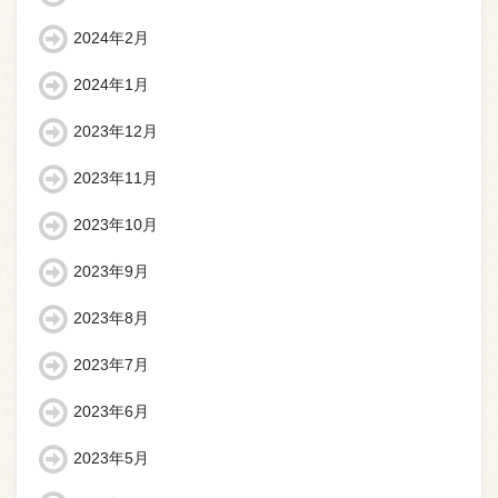
2024年2月
2024年1月
2023年12月
2023年11月
2023年10月
2023年9月
2023年8月
2023年7月
2023年6月
2023年5月