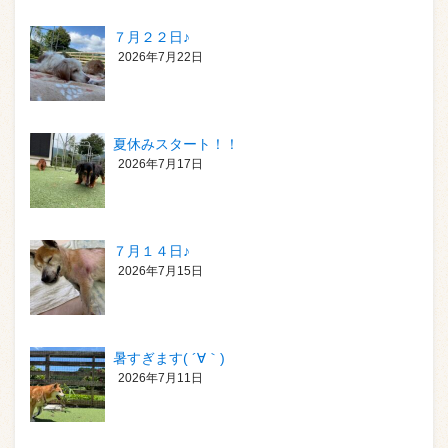
７月２２日♪
2026年7月22日
夏休みスタート！！
2026年7月17日
７月１４日♪
2026年7月15日
暑すぎます( ´∀｀)
2026年7月11日