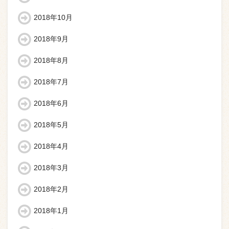
2018年10月
2018年9月
2018年8月
2018年7月
2018年6月
2018年5月
2018年4月
2018年3月
2018年2月
2018年1月