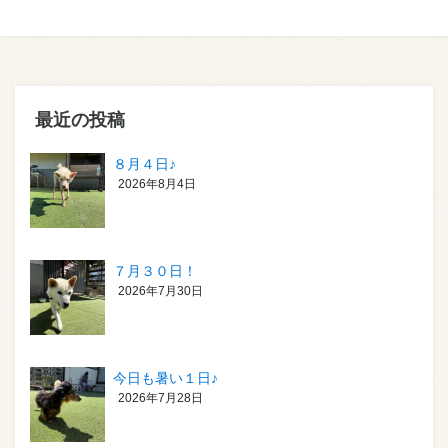
最近の投稿
８月４日♪
2026年8月4日
７月３０日！
2026年7月30日
今日も暑い１日♪
2026年7月28日