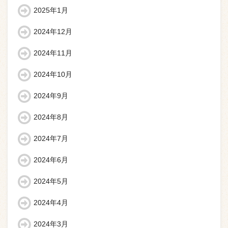
2025年1月
2024年12月
2024年11月
2024年10月
2024年9月
2024年8月
2024年7月
2024年6月
2024年5月
2024年4月
2024年3月