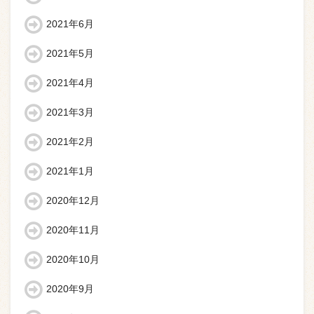
2021年6月
2021年5月
2021年4月
2021年3月
2021年2月
2021年1月
2020年12月
2020年11月
2020年10月
2020年9月