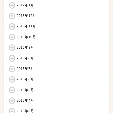
2017年1月
2016年12月
2016年11月
2016年10月
2016年9月
2016年8月
2016年7月
2016年6月
2016年5月
2016年4月
2016年3月