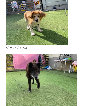
ジャンプくん♪