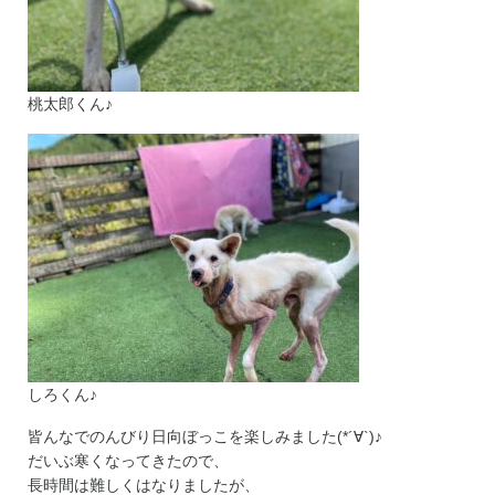
桃太郎くん♪
しろくん♪
皆んなでのんびり日向ぼっこを楽しみました(*´∀`)♪
だいぶ寒くなってきたので、
長時間は難しくはなりましたが、