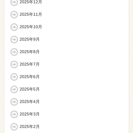
2025年12月
2025年11月
2025年10月
2025年9月
2025年8月
2025年7月
2025年6月
2025年5月
2025年4月
2025年3月
2025年2月