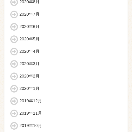
2020年8月
2020年7月
2020年6月
2020年5月
2020年4月
2020年3月
2020年2月
2020年1月
2019年12月
2019年11月
2019年10月