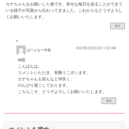
カナちゃんをお願いした者です。幸せな毎日を送ることができて
いる様子が写真から伝わってきました。これからもどうぞよろし
くお願いいたします。
返信
2023年12月13日 1:10 AM
ぱーとなー中島
M様
こんばんは。
コメントいただき、有難うございます。
カナちゃんも皆んなと仲良く、
のんびり過ごしております。
こちらこそ、どうぞよろしくお願いいたします。
返信