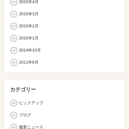
2015年4月
2015年3月
2015年2月
2015年1月
2014年10月
2011年8月
カテゴリー
ピックアップ
ブログ
最新ニュース