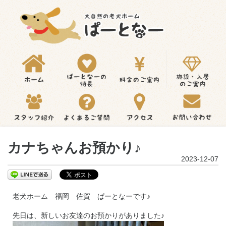
カナちゃんお預かり♪
2023-12-07
老犬ホーム 福岡 佐賀 ぱーとなーです♪
先日は、新しいお友達のお預かりがありました♪