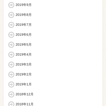
2019年9月
2019年8月
2019年7月
2019年6月
2019年5月
2019年4月
2019年3月
2019年2月
2019年1月
2018年12月
2018年11月