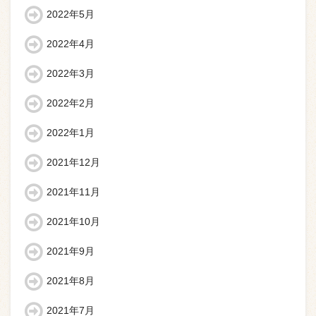
2022年5月
2022年4月
2022年3月
2022年2月
2022年1月
2021年12月
2021年11月
2021年10月
2021年9月
2021年8月
2021年7月