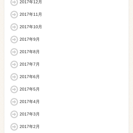
2017年12月
2017年11月
2017年10月
2017年9月
2017年8月
2017年7月
2017年6月
2017年5月
2017年4月
2017年3月
2017年2月