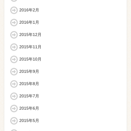
2016年2月
2016年1月
2015年12月
2015年11月
2015年10月
2015年9月
2015年8月
2015年7月
2015年6月
2015年5月