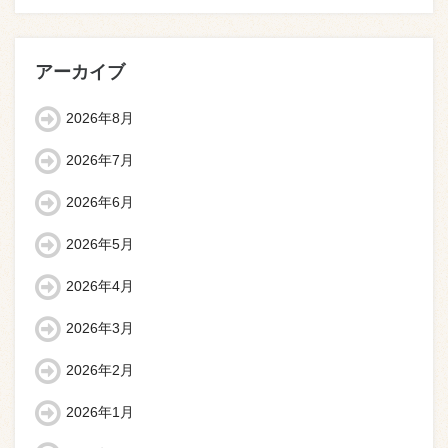
アーカイブ
2026年8月
2026年7月
2026年6月
2026年5月
2026年4月
2026年3月
2026年2月
2026年1月