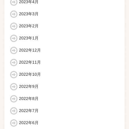
2023年4月
2023年3月
2023年2月
2023年1月
2022年12月
2022年11月
2022年10月
2022年9月
2022年8月
2022年7月
2022年6月