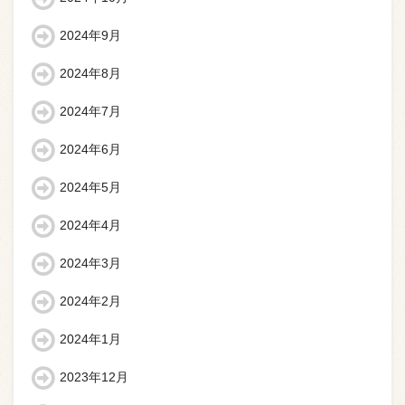
2024年9月
2024年8月
2024年7月
2024年6月
2024年5月
2024年4月
2024年3月
2024年2月
2024年1月
2023年12月