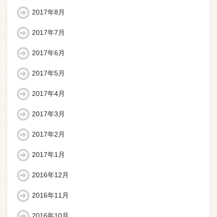
2017年8月
2017年7月
2017年6月
2017年5月
2017年4月
2017年3月
2017年2月
2017年1月
2016年12月
2016年11月
2016年10月