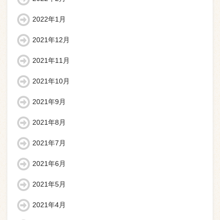
2022年1月
2021年12月
2021年11月
2021年10月
2021年9月
2021年8月
2021年7月
2021年6月
2021年5月
2021年4月