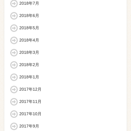
2018年7月
2018年6月
2018年5月
2018年4月
2018年3月
2018年2月
2018年1月
2017年12月
2017年11月
2017年10月
2017年9月