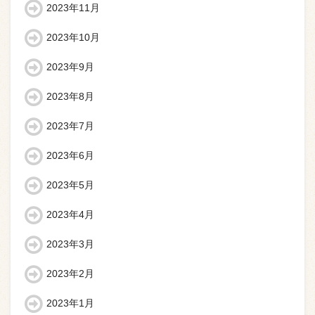
2023年11月
2023年10月
2023年9月
2023年8月
2023年7月
2023年6月
2023年5月
2023年4月
2023年3月
2023年2月
2023年1月