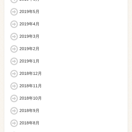
2019年5月
2019年4月
2019年3月
2019年2月
2019年1月
2018年12月
2018年11月
2018年10月
2018年9月
2018年8月