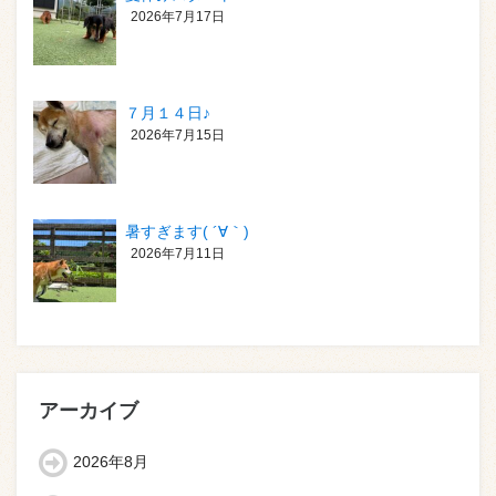
2026年7月17日
７月１４日♪
2026年7月15日
暑すぎます( ´∀｀)
2026年7月11日
アーカイブ
2026年8月