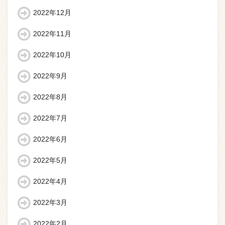
2022年12月
2022年11月
2022年10月
2022年9月
2022年8月
2022年7月
2022年6月
2022年5月
2022年4月
2022年3月
2022年2月