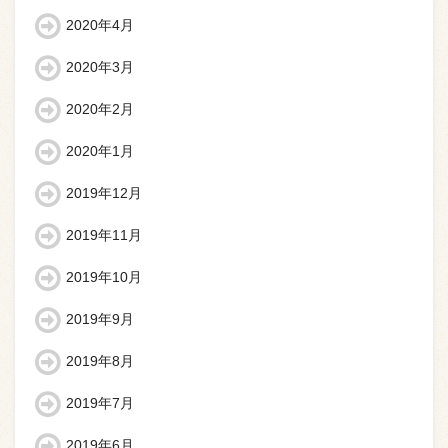
2020年4月
2020年3月
2020年2月
2020年1月
2019年12月
2019年11月
2019年10月
2019年9月
2019年8月
2019年7月
2019年6月