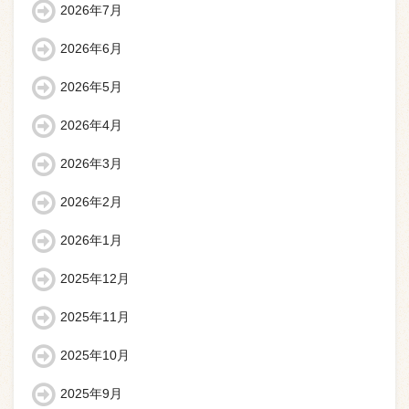
2026年7月
2026年6月
2026年5月
2026年4月
2026年3月
2026年2月
2026年1月
2025年12月
2025年11月
2025年10月
2025年9月