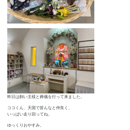
昨日は飼い主様と葬儀を行って来ました。
ココくん、天国で皆んなと仲良く、
いっぱい走り回ってね。
ゆっくりおやすみ。