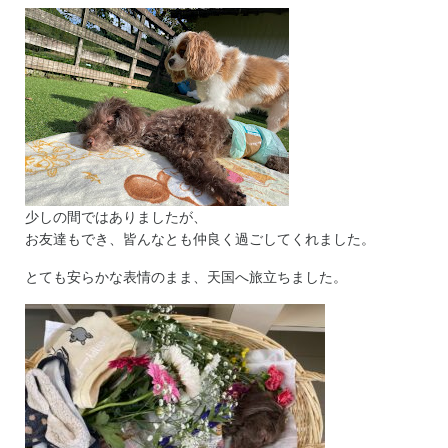
少しの間ではありましたが、
お友達もでき、皆んなとも仲良く過ごしてくれました。
とても安らかな表情のまま、天国へ旅立ちました。