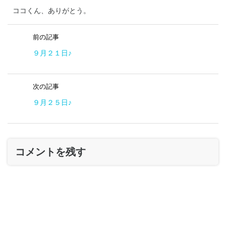
ココくん、ありがとう。
前の記事
９月２１日♪
次の記事
９月２５日♪
コメントを残す