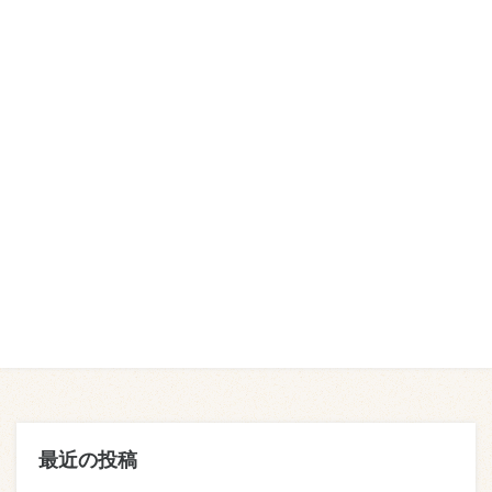
最近の投稿