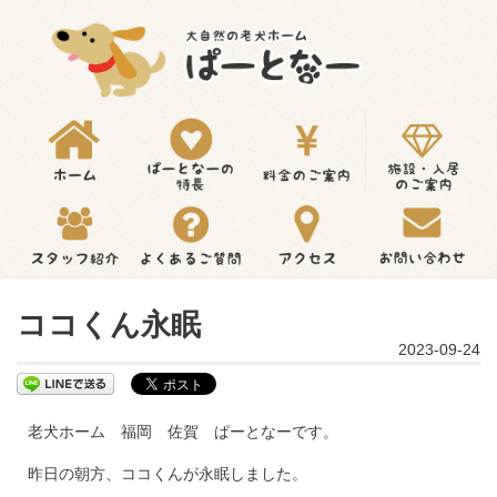
ココくん永眠
2023-09-24
老犬ホーム 福岡 佐賀 ぱーとなーです。
昨日の朝方、ココくんが永眠しました。