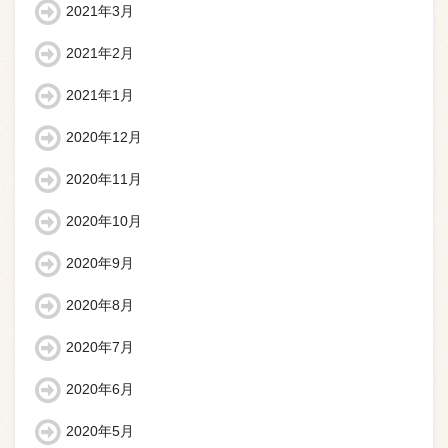
2021年3月
2021年2月
2021年1月
2020年12月
2020年11月
2020年10月
2020年9月
2020年8月
2020年7月
2020年6月
2020年5月