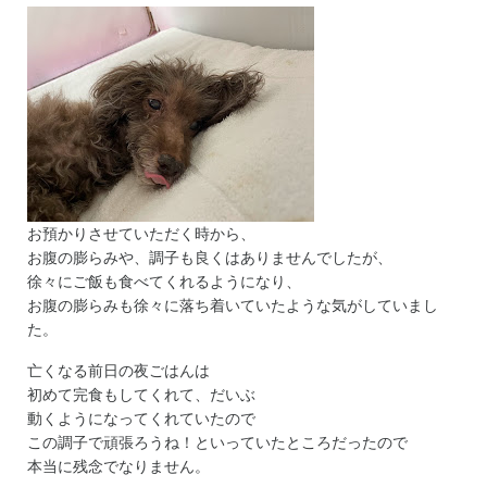
お預かりさせていただく時から、
お腹の膨らみや、調子も良くはありませんでしたが、
徐々にご飯も食べてくれるようになり、
お腹の膨らみも徐々に落ち着いていたような気がしていまし
た。
亡くなる前日の夜ごはんは
初めて完食もしてくれて、だいぶ
動くようになってくれていたので
この調子で頑張ろうね！といっていたところだったので
本当に残念でなりません。