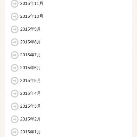
2015年11月
2015年10月
2015年9月
2015年8月
2015年7月
2015年6月
2015年5月
2015年4月
2015年3月
2015年2月
2015年1月