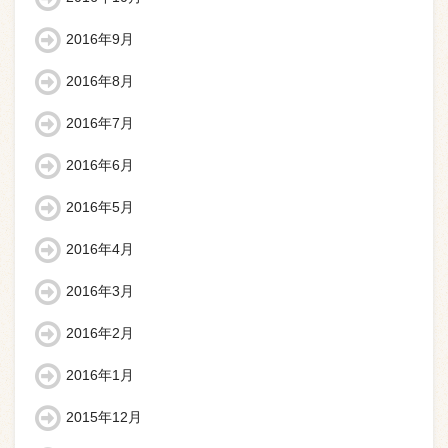
2016年9月
2016年8月
2016年7月
2016年6月
2016年5月
2016年4月
2016年3月
2016年2月
2016年1月
2015年12月