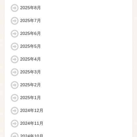
2025年8月
2025年7月
2025年6月
2025年5月
2025年4月
2025年3月
2025年2月
2025年1月
2024年12月
2024年11月
2024年10月