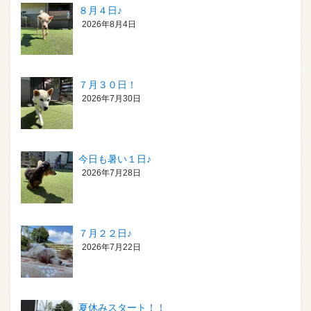
８月４日♪
2026年8月4日
７月３０日！
2026年7月30日
今日も暑い１日♪
2026年7月28日
７月２２日♪
2026年7月22日
夏休みスタート！！