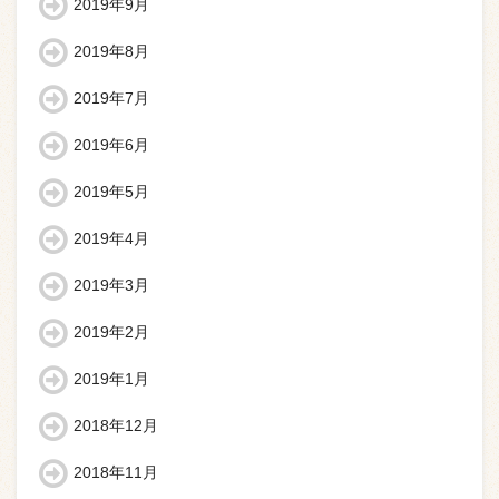
2019年9月
2019年8月
2019年7月
2019年6月
2019年5月
2019年4月
2019年3月
2019年2月
2019年1月
2018年12月
2018年11月