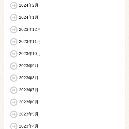
2024年2月
2024年1月
2023年12月
2023年11月
2023年10月
2023年9月
2023年8月
2023年7月
2023年6月
2023年5月
2023年4月