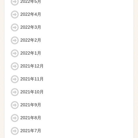
2022年5月
2022年4月
2022年3月
2022年2月
2022年1月
2021年12月
2021年11月
2021年10月
2021年9月
2021年8月
2021年7月