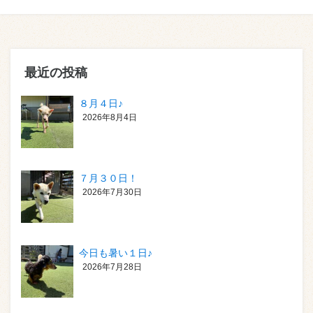
最近の投稿
８月４日♪
2026年8月4日
７月３０日！
2026年7月30日
今日も暑い１日♪
2026年7月28日