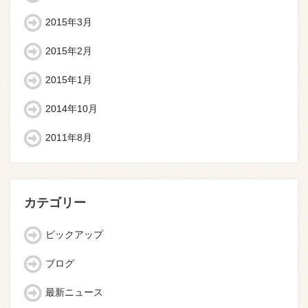
2015年3月
2015年2月
2015年1月
2014年10月
2011年8月
カテゴリー
ピックアップ
ブログ
最新ニュース