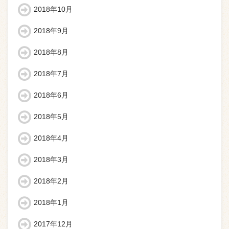
2018年10月
2018年9月
2018年8月
2018年7月
2018年6月
2018年5月
2018年4月
2018年3月
2018年2月
2018年1月
2017年12月