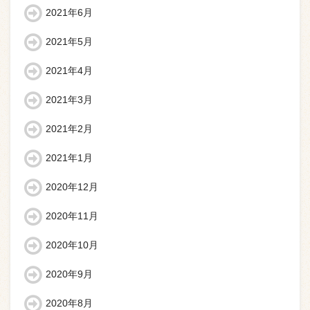
2021年6月
2021年5月
2021年4月
2021年3月
2021年2月
2021年1月
2020年12月
2020年11月
2020年10月
2020年9月
2020年8月