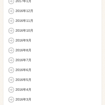
2017年1月
2016年12月
2016年11月
2016年10月
2016年9月
2016年8月
2016年7月
2016年6月
2016年5月
2016年4月
2016年3月