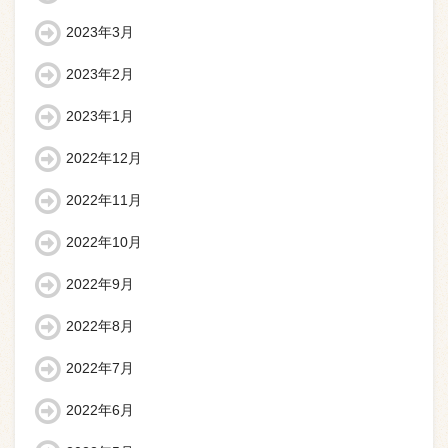
2023年3月
2023年2月
2023年1月
2022年12月
2022年11月
2022年10月
2022年9月
2022年8月
2022年7月
2022年6月