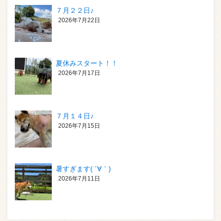
７月２２日♪
2026年7月22日
夏休みスタート！！
2026年7月17日
７月１４日♪
2026年7月15日
暑すぎます( ´∀｀)
2026年7月11日