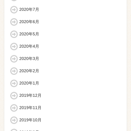
2020年7月
2020年6月
2020年5月
2020年4月
2020年3月
2020年2月
2020年1月
2019年12月
2019年11月
2019年10月