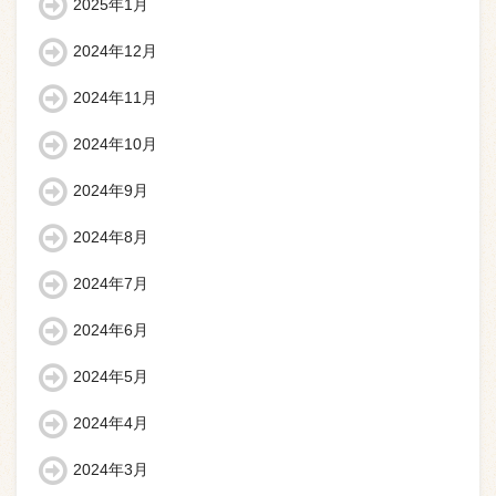
2025年1月
2024年12月
2024年11月
2024年10月
2024年9月
2024年8月
2024年7月
2024年6月
2024年5月
2024年4月
2024年3月