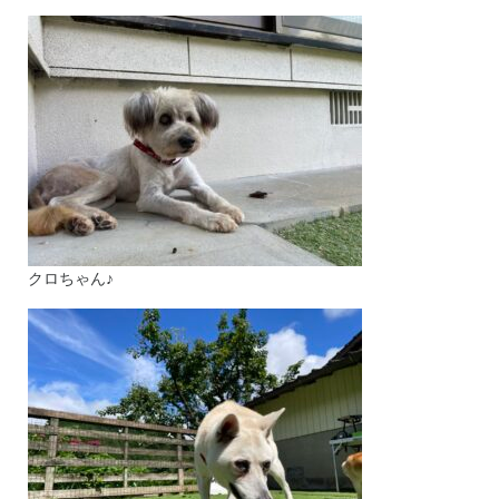
クロちゃん♪