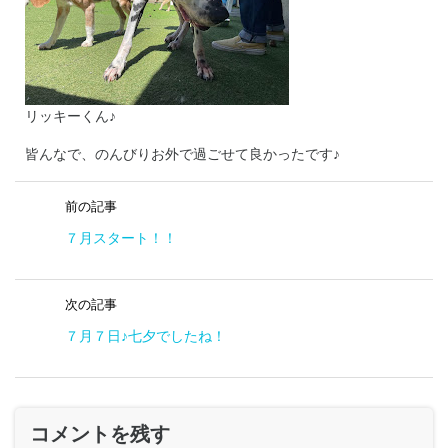
リッキーくん♪
皆んなで、のんびりお外で過ごせて良かったです♪
前の記事
７月スタート！！
次の記事
７月７日♪七夕でしたね！
コメントを残す