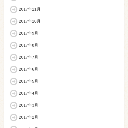
2017年11月
2017年10月
2017年9月
2017年8月
2017年7月
2017年6月
2017年5月
2017年4月
2017年3月
2017年2月