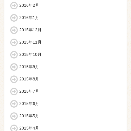
2016年2月
2016年1月
2015年12月
2015年11月
2015年10月
2015年9月
2015年8月
2015年7月
2015年6月
2015年5月
2015年4月