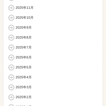
2025年11月
2025年10月
2025年9月
2025年8月
2025年7月
2025年6月
2025年5月
2025年4月
2025年3月
2025年2月