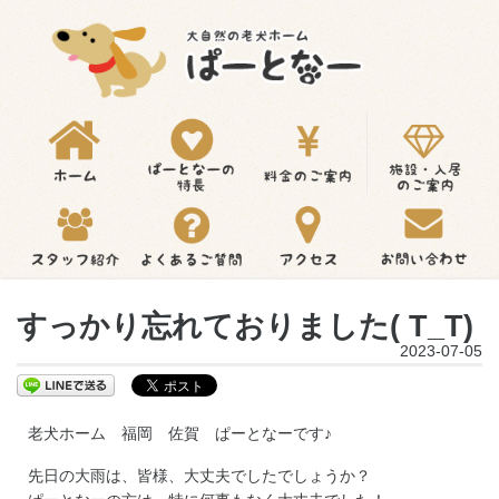
すっかり忘れておりました( T_T)
2023-07-05
老犬ホーム 福岡 佐賀 ぱーとなーです♪
先日の大雨は、皆様、大丈夫でしたでしょうか？