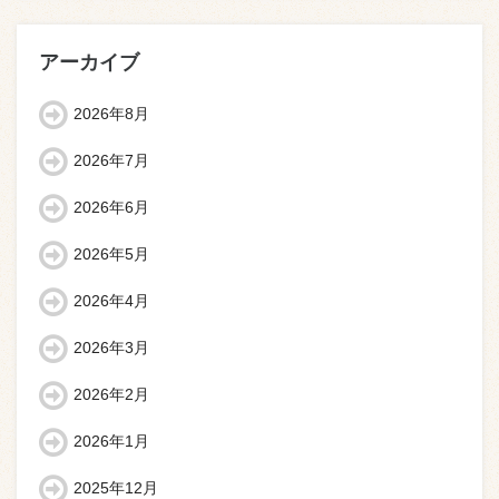
アーカイブ
2026年8月
2026年7月
2026年6月
2026年5月
2026年4月
2026年3月
2026年2月
2026年1月
2025年12月