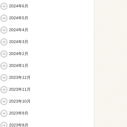
2024年6月
2024年5月
2024年4月
2024年3月
2024年2月
2024年1月
2023年12月
2023年11月
2023年10月
2023年9月
2023年8月