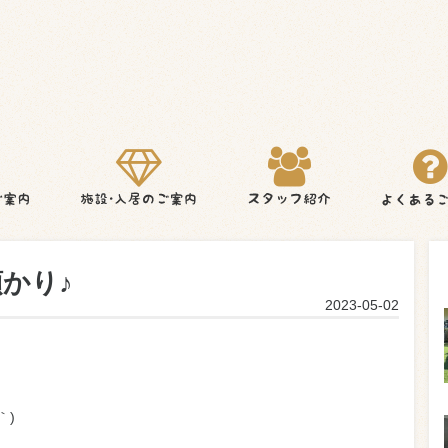
かり♪
2023-05-02
｀)