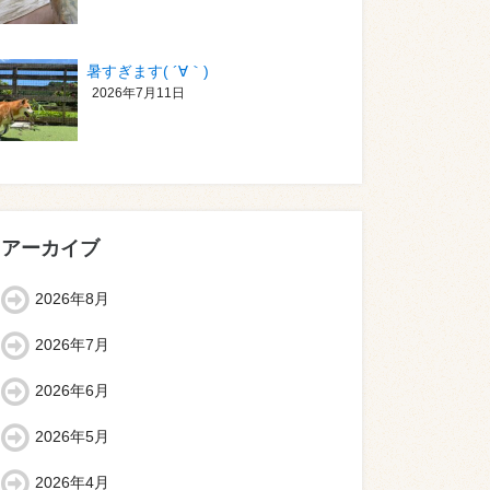
暑すぎます( ´∀｀)
2026年7月11日
アーカイブ
2026年8月
2026年7月
2026年6月
2026年5月
2026年4月