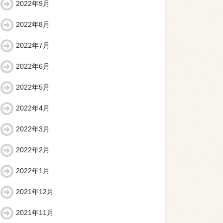
2022年9月
2022年8月
2022年7月
2022年6月
2022年5月
2022年4月
2022年3月
2022年2月
2022年1月
2021年12月
2021年11月