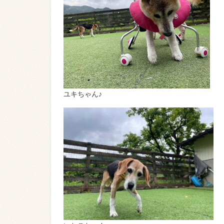
ユキちゃん♪