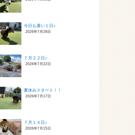
今日も暑い１日♪
2026年7月28日
７月２２日♪
2026年7月22日
夏休みスタート！！
2026年7月17日
７月１４日♪
2026年7月15日