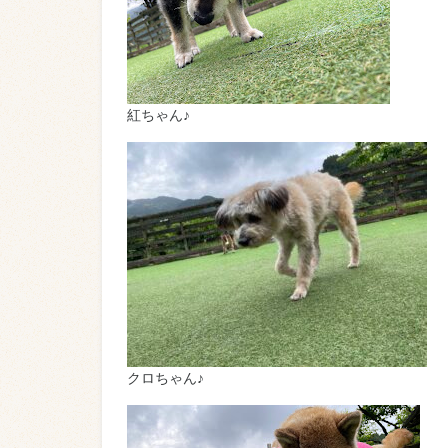
紅ちゃん♪
クロちゃん♪