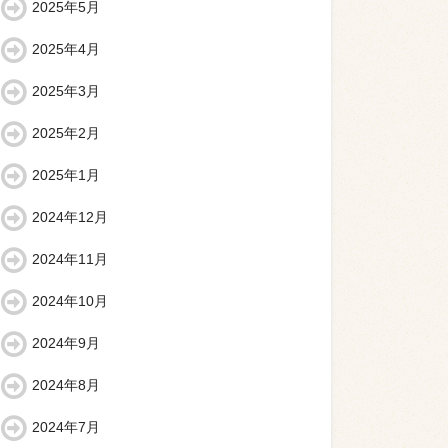
2025年5月
2025年4月
2025年3月
2025年2月
2025年1月
2024年12月
2024年11月
2024年10月
2024年9月
2024年8月
2024年7月