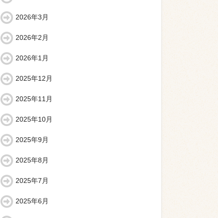
2026年3月
2026年2月
2026年1月
2025年12月
2025年11月
2025年10月
2025年9月
2025年8月
2025年7月
2025年6月