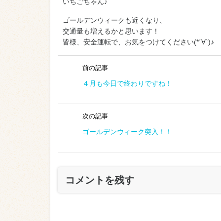
いちごちゃん♪
ゴールデンウィークも近くなり、
交通量も増えるかと思います！
皆様、安全運転で、お気をつけてください(*´∀`)♪
前の記事
４月も今日で終わりですね！
次の記事
ゴールデンウィーク突入！！
コメントを残す