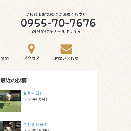
最近の投稿
８月４日♪
2026年8月4日
７月３０日！
2026年7月30日