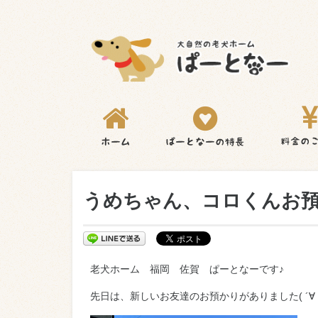
うめちゃん、コロくんお預
老犬ホーム 福岡 佐賀 ぱーとなーです♪
先日は、新しいお友達のお預かりがありました( ´∀