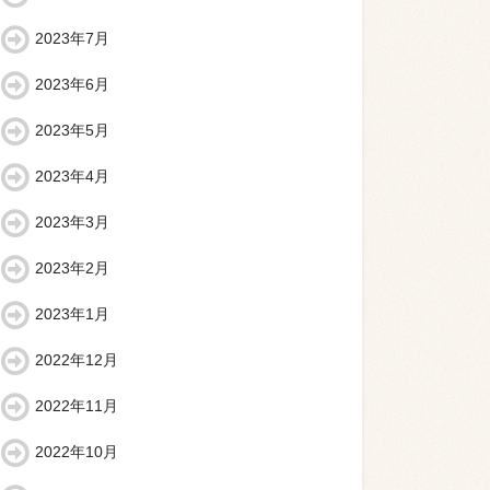
2023年7月
2023年6月
2023年5月
2023年4月
2023年3月
2023年2月
2023年1月
2022年12月
2022年11月
2022年10月