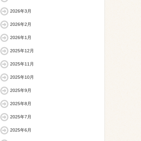
2026年3月
2026年2月
2026年1月
2025年12月
2025年11月
2025年10月
2025年9月
2025年8月
2025年7月
2025年6月