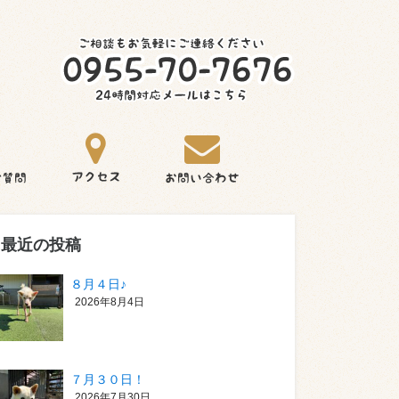
最近の投稿
８月４日♪
2026年8月4日
７月３０日！
2026年7月30日