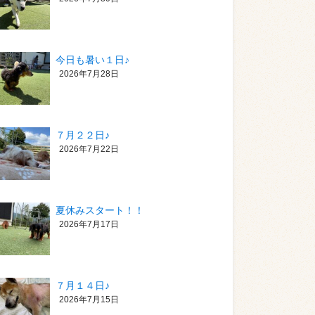
今日も暑い１日♪
2026年7月28日
７月２２日♪
2026年7月22日
夏休みスタート！！
2026年7月17日
７月１４日♪
2026年7月15日