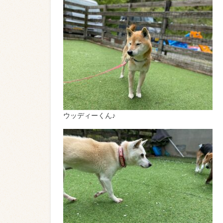
ウッディーくん♪