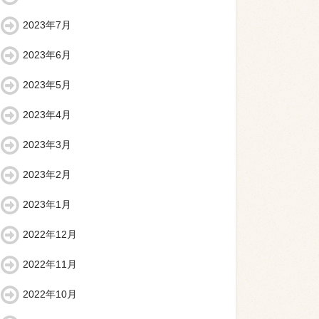
2023年7月
2023年6月
2023年5月
2023年4月
2023年3月
2023年2月
2023年1月
2022年12月
2022年11月
2022年10月