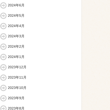
2024年6月
2024年5月
2024年4月
2024年3月
2024年2月
2024年1月
2023年12月
2023年11月
2023年10月
2023年9月
2023年8月