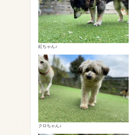
紅ちゃん♪
クロちゃん♪