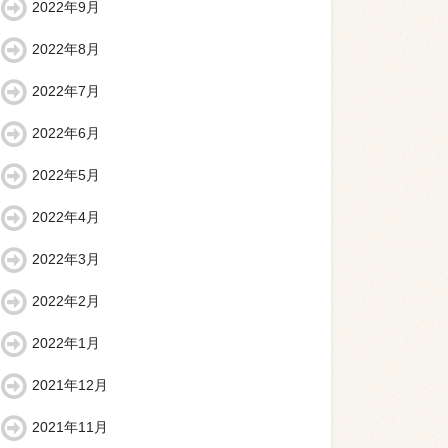
2022年9月
2022年8月
2022年7月
2022年6月
2022年5月
2022年4月
2022年3月
2022年2月
2022年1月
2021年12月
2021年11月