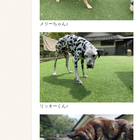
メリーちゃん♪
リッキーくん♪