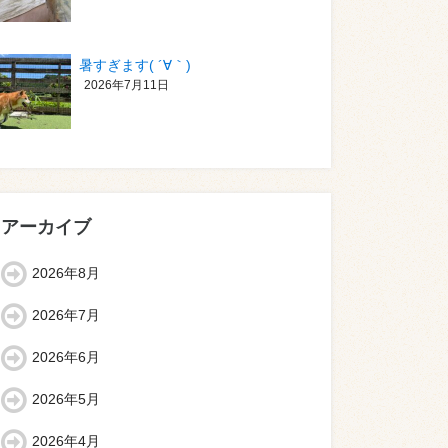
暑すぎます( ´∀｀)
2026年7月11日
アーカイブ
2026年8月
2026年7月
2026年6月
2026年5月
2026年4月