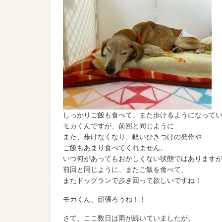
しっかりご飯も食べて、また歩けるようになって
モカくんですが、前回と同じように
また、歩けなくなり、軽いひきつけの発作や
ご飯もあまり食べてくれません。
いつ何があってもおかしくない状態ではあります
前回と同じように、またご飯を食べて、
またドッグランで歩き回って欲しいですね！
モカくん、頑張ろうね！！
さて、ここ数日は雨が続いていましたが、