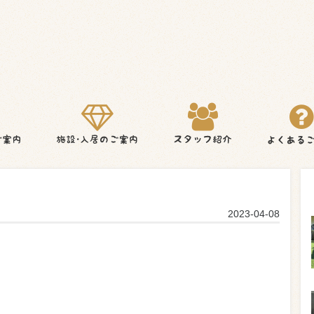
2023-04-08