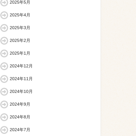
2025年5月
2025年4月
2025年3月
2025年2月
2025年1月
2024年12月
2024年11月
2024年10月
2024年9月
2024年8月
2024年7月