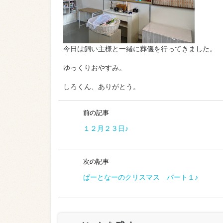
今日は飼い主様と一緒に葬儀を行ってきました。
ゆっくりおやすみ。
しろくん、ありがとう。
前の記事
１２月２３日♪
次の記事
ぱーとなーのクリスマス パート１♪