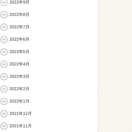
2022年9月
2022年8月
2022年7月
2022年6月
2022年5月
2022年4月
2022年3月
2022年2月
2022年1月
2021年12月
2021年11月