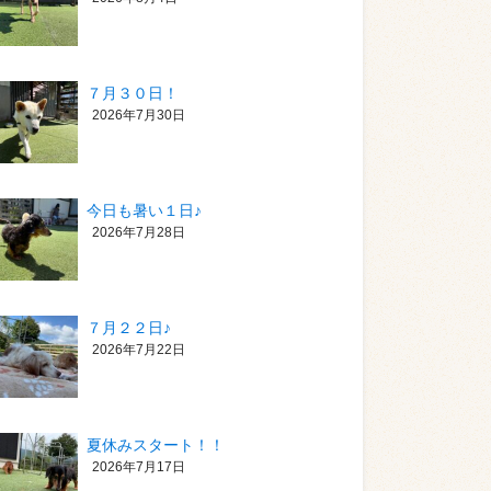
７月３０日！
2026年7月30日
今日も暑い１日♪
2026年7月28日
７月２２日♪
2026年7月22日
夏休みスタート！！
2026年7月17日