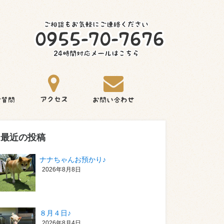
最近の投稿
ナナちゃんお預かり♪
2026年8月8日
８月４日♪
2026年8月4日