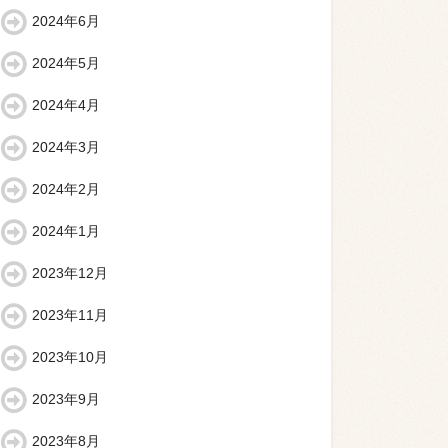
2024年6月
2024年5月
2024年4月
2024年3月
2024年2月
2024年1月
2023年12月
2023年11月
2023年10月
2023年9月
2023年8月