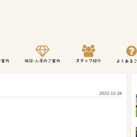
2022-12-26
。