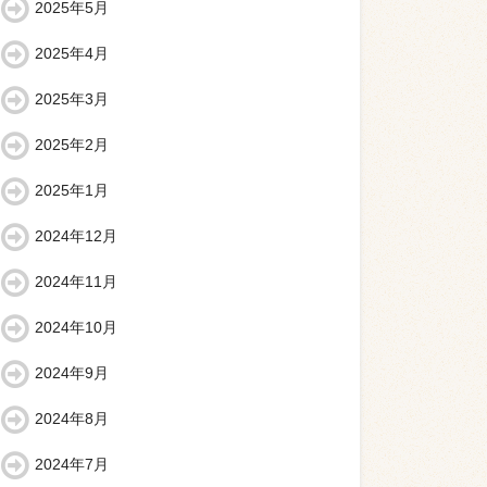
2025年5月
2025年4月
2025年3月
2025年2月
2025年1月
2024年12月
2024年11月
2024年10月
2024年9月
2024年8月
2024年7月