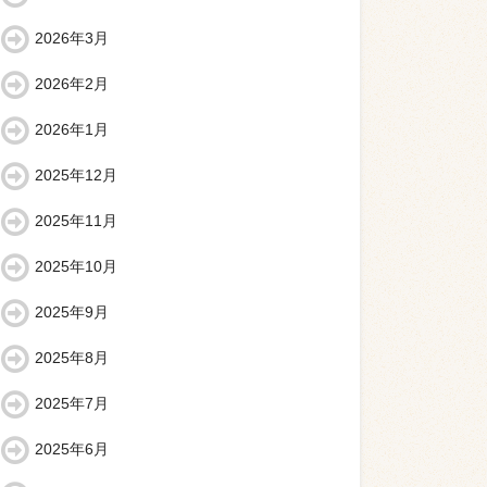
2026年3月
2026年2月
2026年1月
2025年12月
2025年11月
2025年10月
2025年9月
2025年8月
2025年7月
2025年6月