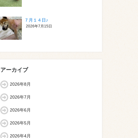
７月１４日♪
2026年7月15日
アーカイブ
2026年8月
2026年7月
2026年6月
2026年5月
2026年4月