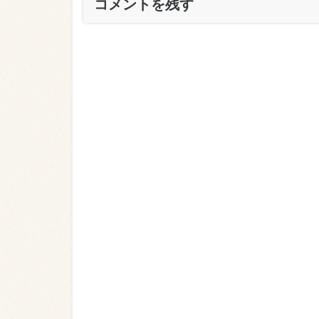
コメントを残す