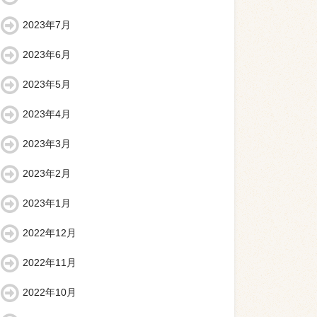
2023年7月
2023年6月
2023年5月
2023年4月
2023年3月
2023年2月
2023年1月
2022年12月
2022年11月
2022年10月