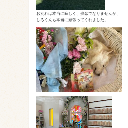
お別れは本当に寂しく、残念でなりませんが、
しろくんも本当に頑張ってくれました。