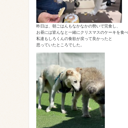
昨日は、朝ごはんもなかなかの勢いで完食し、
お昼には皆んなと一緒にクリスマスのケーキを食
私達もしろくんの食欲が戻って良かったと
思っていたところでした。