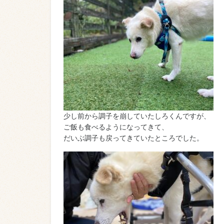
少し前から調子を崩していたしろくんですが、
ご飯も食べるようになってきて、
だいぶ調子も戻ってきていたところでした。