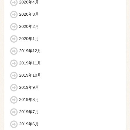
2020年4月
2020年3月
2020年2月
2020年1月
2019年12月
2019年11月
2019年10月
2019年9月
2019年8月
2019年7月
2019年6月