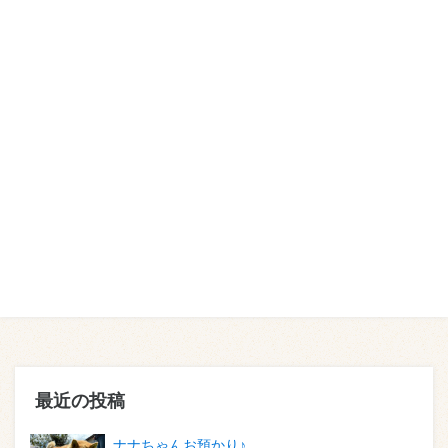
最近の投稿
ナナちゃんお預かり♪