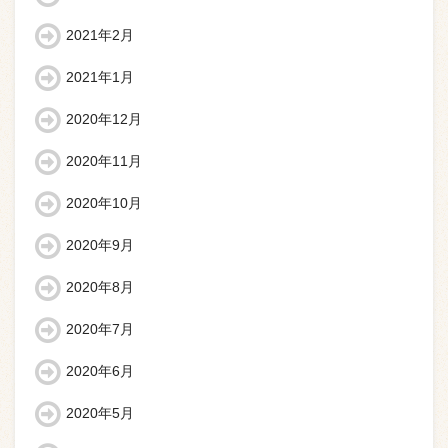
2021年2月
2021年1月
2020年12月
2020年11月
2020年10月
2020年9月
2020年8月
2020年7月
2020年6月
2020年5月