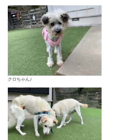
クロちゃん♪