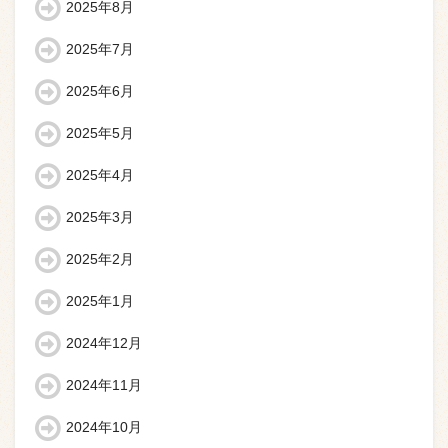
2025年8月
2025年7月
2025年6月
2025年5月
2025年4月
2025年3月
2025年2月
2025年1月
2024年12月
2024年11月
2024年10月