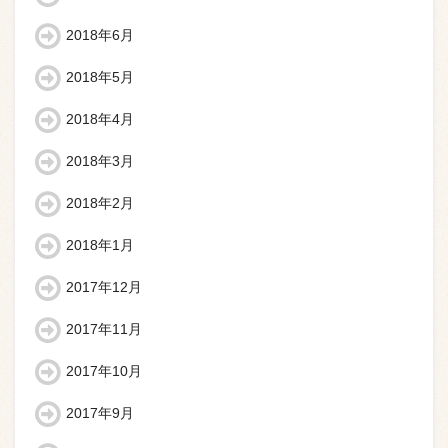
2018年6月
2018年5月
2018年4月
2018年3月
2018年2月
2018年1月
2017年12月
2017年11月
2017年10月
2017年9月