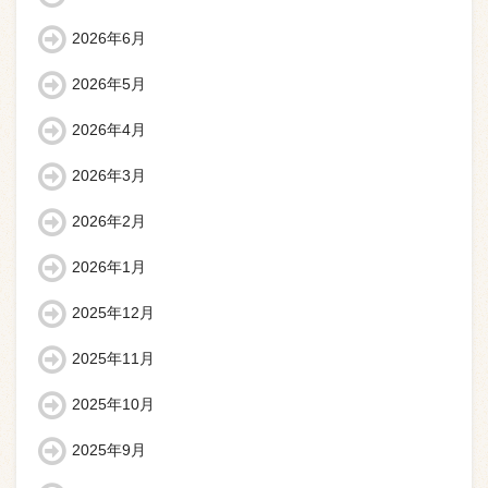
2026年6月
2026年5月
2026年4月
2026年3月
2026年2月
2026年1月
2025年12月
2025年11月
2025年10月
2025年9月