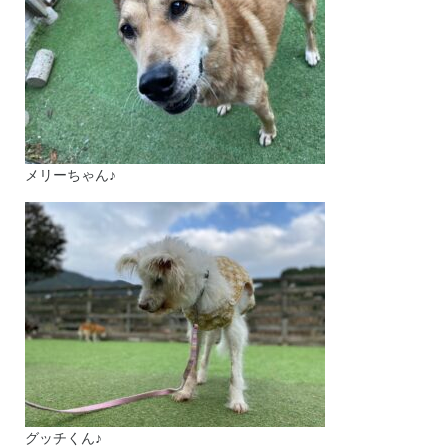
メリーちゃん♪
グッチくん♪