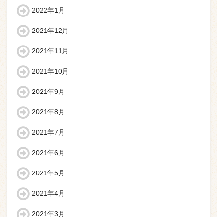
2022年1月
2021年12月
2021年11月
2021年10月
2021年9月
2021年8月
2021年7月
2021年6月
2021年5月
2021年4月
2021年3月