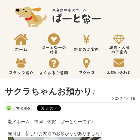
サクラちゃんお預かり♪
2022-12-16
老犬ホーム 福岡 佐賀 ぱーとなーです♪
先日は、新しいお友達のお預かりがありました！