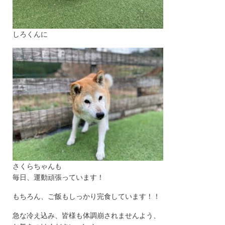
しろくんに
さくらちゃんも
毎日、運動頑張っています！
もちろん、ご飯もしっかり完食しています！！
急な冷え込み、皆様も体調崩されませんよう、