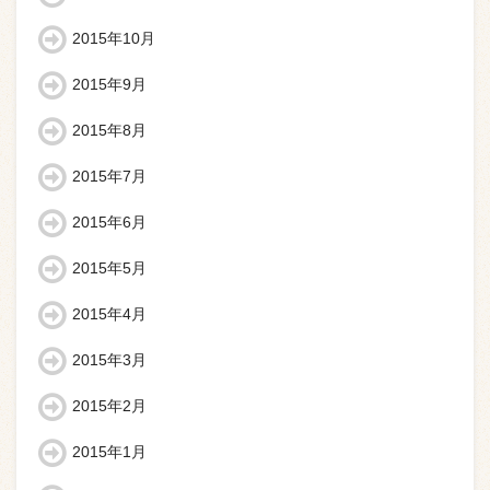
2015年10月
2015年9月
2015年8月
2015年7月
2015年6月
2015年5月
2015年4月
2015年3月
2015年2月
2015年1月