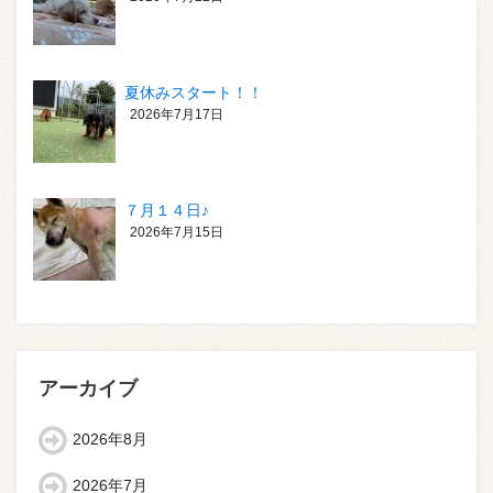
夏休みスタート！！
2026年7月17日
７月１４日♪
2026年7月15日
アーカイブ
2026年8月
2026年7月