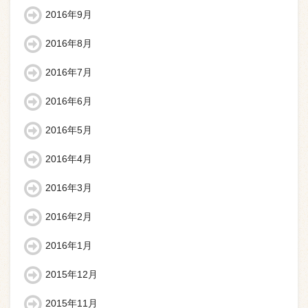
2016年9月
2016年8月
2016年7月
2016年6月
2016年5月
2016年4月
2016年3月
2016年2月
2016年1月
2015年12月
2015年11月