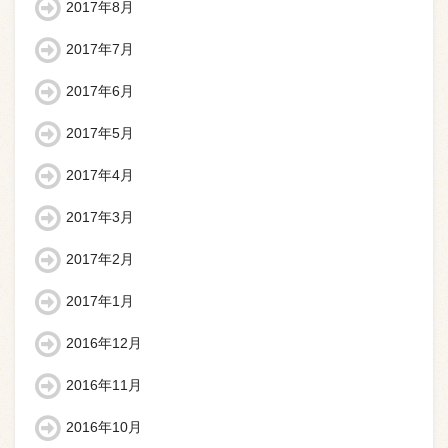
2017年8月
2017年7月
2017年6月
2017年5月
2017年4月
2017年3月
2017年2月
2017年1月
2016年12月
2016年11月
2016年10月