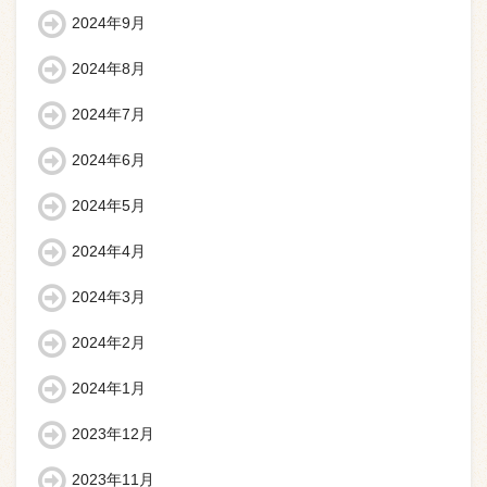
2024年9月
2024年8月
2024年7月
2024年6月
2024年5月
2024年4月
2024年3月
2024年2月
2024年1月
2023年12月
2023年11月