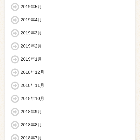
2019年5月
2019年4月
2019年3月
2019年2月
2019年1月
2018年12月
2018年11月
2018年10月
2018年9月
2018年8月
2018年7月