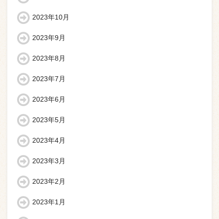
2023年10月
2023年9月
2023年8月
2023年7月
2023年6月
2023年5月
2023年4月
2023年3月
2023年2月
2023年1月