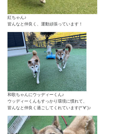
紅ちゃん♪
皆んなと仲良く、運動頑張っています！
和歌ちゃんにウッディーくん♪
ウッディーくんもすっかり環境に慣れて、
皆んなと仲良く過ごしてくれています(*´∀`)♪