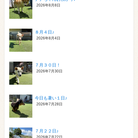
2026年8月8日
８月４日♪
2026年8月4日
７月３０日！
2026年7月30日
今日も暑い１日♪
2026年7月28日
７月２２日♪
2026年7月22日