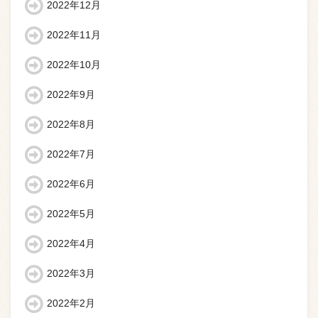
2022年12月
2022年11月
2022年10月
2022年9月
2022年8月
2022年7月
2022年6月
2022年5月
2022年4月
2022年3月
2022年2月