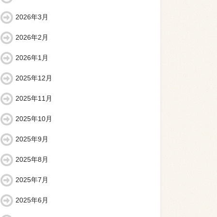
2026年3月
2026年2月
2026年1月
2025年12月
2025年11月
2025年10月
2025年9月
2025年8月
2025年7月
2025年6月