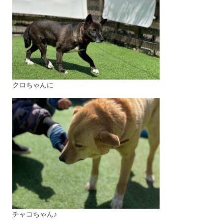
クロちゃんに
チャコちゃん♪