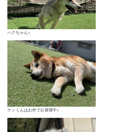
ハクちゃん♪
ケンくんはお外でお昼寝中♪