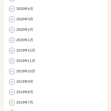
2020年4月
2020年3月
2020年2月
2020年1月
2019年12月
2019年11月
2019年10月
2019年9月
2019年8月
2019年7月