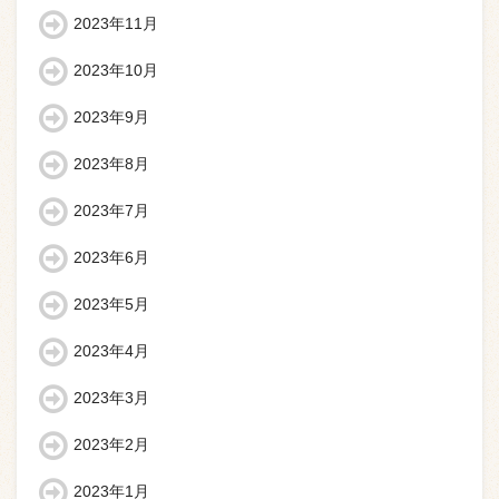
2023年11月
2023年10月
2023年9月
2023年8月
2023年7月
2023年6月
2023年5月
2023年4月
2023年3月
2023年2月
2023年1月