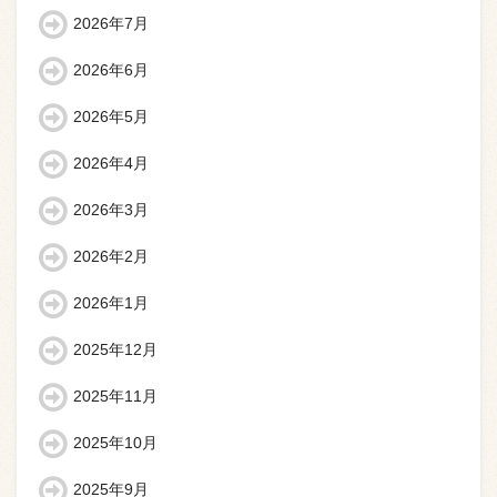
2026年7月
2026年6月
2026年5月
2026年4月
2026年3月
2026年2月
2026年1月
2025年12月
2025年11月
2025年10月
2025年9月