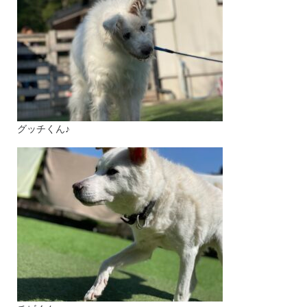
グッチくん♪