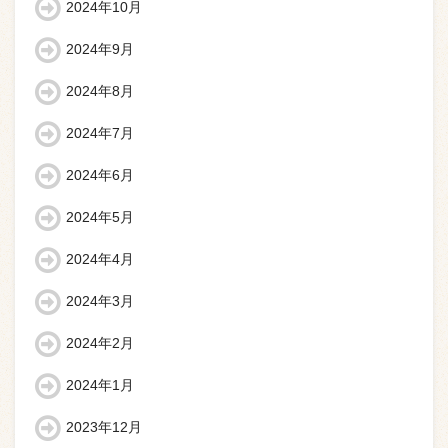
2024年10月
2024年9月
2024年8月
2024年7月
2024年6月
2024年5月
2024年4月
2024年3月
2024年2月
2024年1月
2023年12月