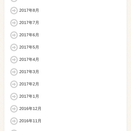
2017年8月
2017年7月
2017年6月
2017年5月
2017年4月
2017年3月
2017年2月
2017年1月
2016年12月
2016年11月