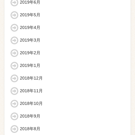
2019年6月
2019年5月
2019年4月
2019年3月
2019年2月
2019年1月
2018年12月
2018年11月
2018年10月
2018年9月
2018年8月