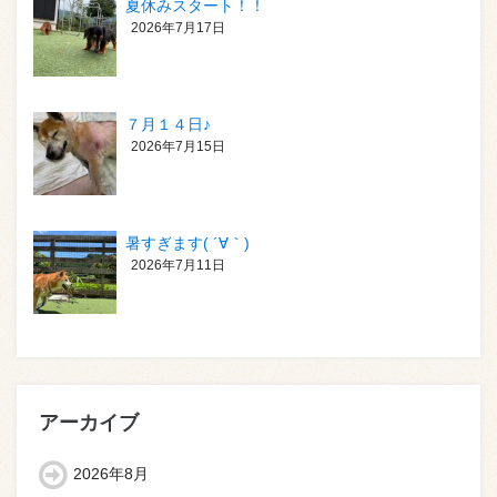
夏休みスタート！！
2026年7月17日
７月１４日♪
2026年7月15日
暑すぎます( ´∀｀)
2026年7月11日
アーカイブ
2026年8月