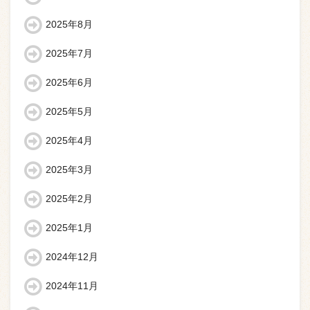
2025年8月
2025年7月
2025年6月
2025年5月
2025年4月
2025年3月
2025年2月
2025年1月
2024年12月
2024年11月