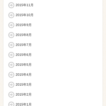
2015年11月
2015年10月
2015年9月
2015年8月
2015年7月
2015年6月
2015年5月
2015年4月
2015年3月
2015年2月
2015年1月