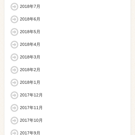
2018年7月
2018年6月
2018年5月
2018年4月
2018年3月
2018年2月
2018年1月
2017年12月
2017年11月
2017年10月
2017年9月