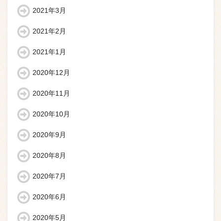
2021年3月
2021年2月
2021年1月
2020年12月
2020年11月
2020年10月
2020年9月
2020年8月
2020年7月
2020年6月
2020年5月