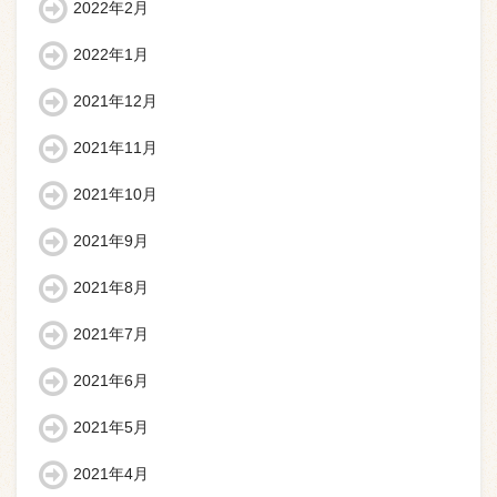
2022年2月
2022年1月
2021年12月
2021年11月
2021年10月
2021年9月
2021年8月
2021年7月
2021年6月
2021年5月
2021年4月