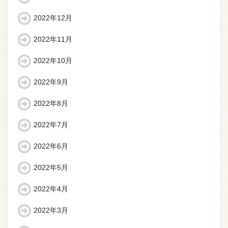
2022年12月
2022年11月
2022年10月
2022年9月
2022年8月
2022年7月
2022年6月
2022年5月
2022年4月
2022年3月