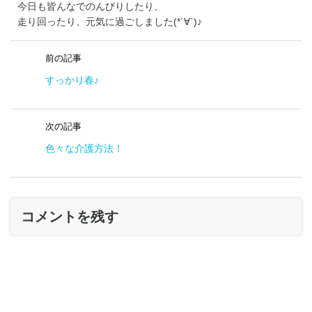
今日も皆んなでのんびりしたり、
走り回ったり、元気に過ごしました(*´∀`)♪
前の記事
すっかり春♪
次の記事
色々な介護方法！
コメントを残す