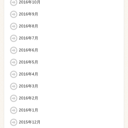
2016年10月
2016年9月
2016年8月
2016年7月
2016年6月
2016年5月
2016年4月
2016年3月
2016年2月
2016年1月
2015年12月