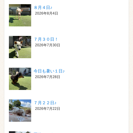
８月４日♪
2026年8月4日
７月３０日！
2026年7月30日
今日も暑い１日♪
2026年7月28日
７月２２日♪
2026年7月22日