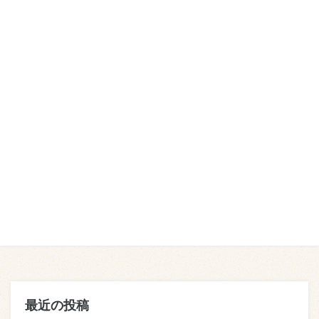
最近の投稿