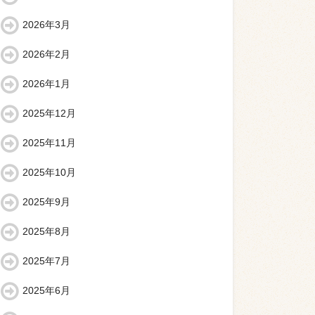
2026年3月
2026年2月
2026年1月
2025年12月
2025年11月
2025年10月
2025年9月
2025年8月
2025年7月
2025年6月