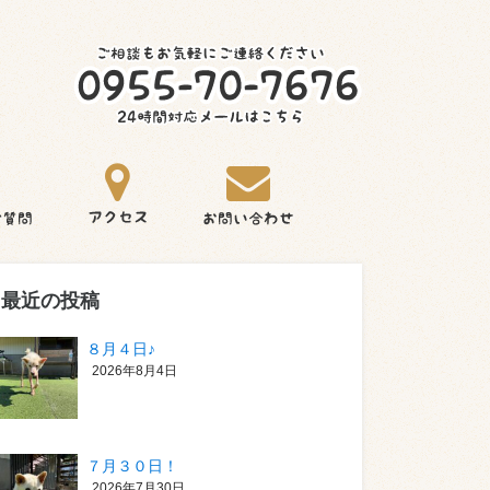
最近の投稿
８月４日♪
2026年8月4日
７月３０日！
2026年7月30日