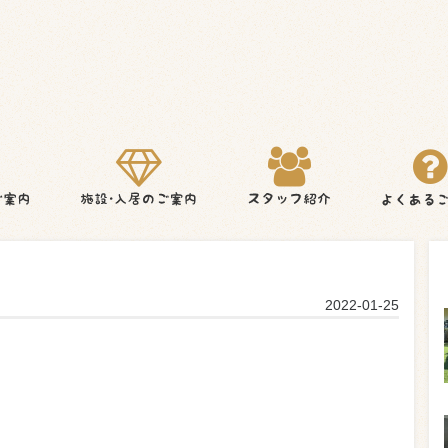
2022-01-25