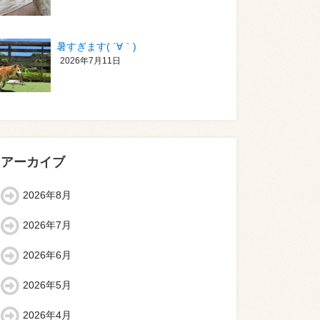
暑すぎます( ´∀｀)
2026年7月11日
アーカイブ
2026年8月
2026年7月
2026年6月
2026年5月
2026年4月