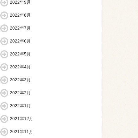
2022年9月
2022年8月
2022年7月
2022年6月
2022年5月
2022年4月
2022年3月
2022年2月
2022年1月
2021年12月
2021年11月