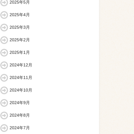
2025年5月
2025年4月
2025年3月
2025年2月
2025年1月
2024年12月
2024年11月
2024年10月
2024年9月
2024年8月
2024年7月