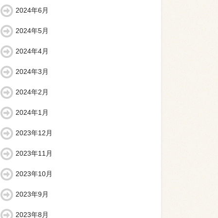
2024年6月
2024年5月
2024年4月
2024年3月
2024年2月
2024年1月
2023年12月
2023年11月
2023年10月
2023年9月
2023年8月