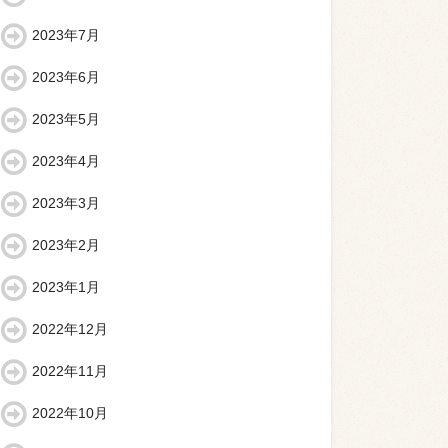
2023年7月
2023年6月
2023年5月
2023年4月
2023年3月
2023年2月
2023年1月
2022年12月
2022年11月
2022年10月