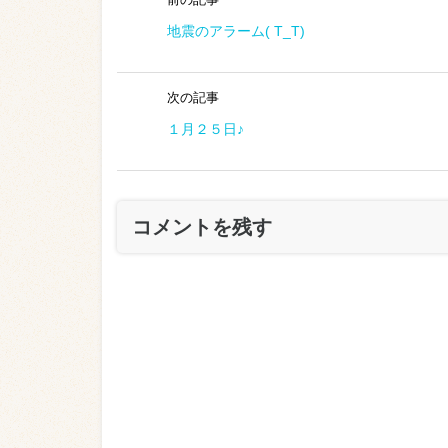
地震のアラーム( T_T)
次の記事
１月２５日♪
コメントを残す