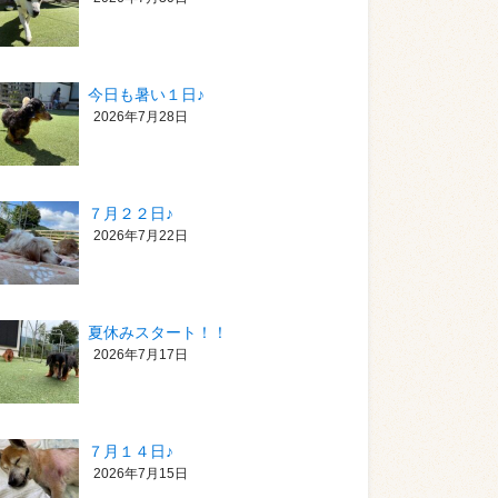
今日も暑い１日♪
2026年7月28日
７月２２日♪
2026年7月22日
夏休みスタート！！
2026年7月17日
７月１４日♪
2026年7月15日