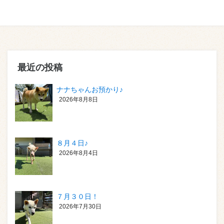
最近の投稿
ナナちゃんお預かり♪
2026年8月8日
８月４日♪
2026年8月4日
７月３０日！
2026年7月30日