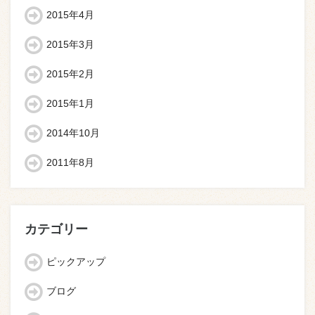
2015年4月
2015年3月
2015年2月
2015年1月
2014年10月
2011年8月
カテゴリー
ピックアップ
ブログ