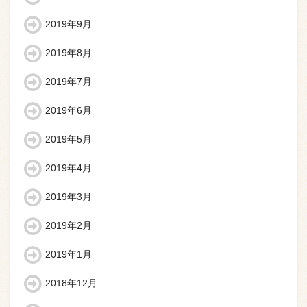
2019年9月
2019年8月
2019年7月
2019年6月
2019年5月
2019年4月
2019年3月
2019年2月
2019年1月
2018年12月