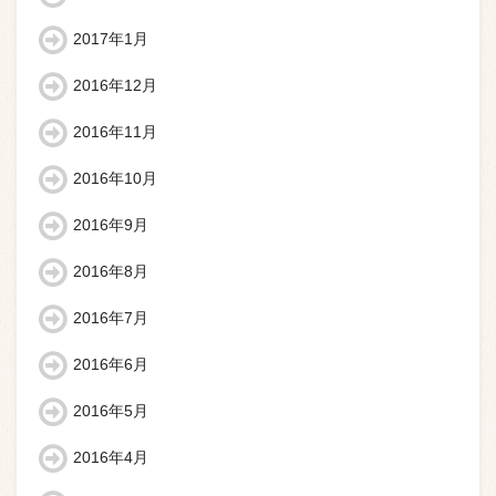
2017年1月
2016年12月
2016年11月
2016年10月
2016年9月
2016年8月
2016年7月
2016年6月
2016年5月
2016年4月