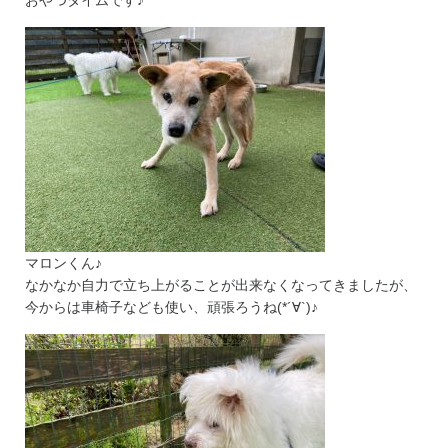
マロンくん♪
なかなか自力で立ち上がることが出来なくなってきましたが、
今からは車椅子なども使い、頑張ろうね(*´∀`)♪