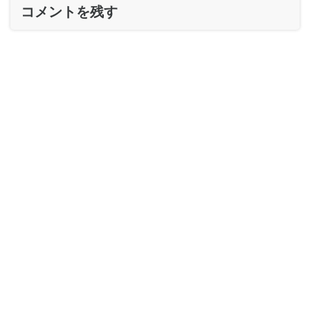
コメントを残す