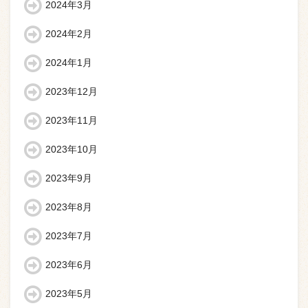
2024年3月
2024年2月
2024年1月
2023年12月
2023年11月
2023年10月
2023年9月
2023年8月
2023年7月
2023年6月
2023年5月