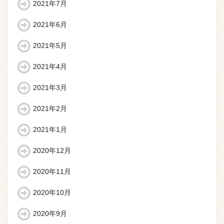
2021年7月
2021年6月
2021年5月
2021年4月
2021年3月
2021年2月
2021年1月
2020年12月
2020年11月
2020年10月
2020年9月