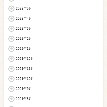
2022年5月
2022年4月
2022年3月
2022年2月
2022年1月
2021年12月
2021年11月
2021年10月
2021年9月
2021年8月