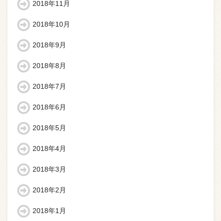
2018年11月
2018年10月
2018年9月
2018年8月
2018年7月
2018年6月
2018年5月
2018年4月
2018年3月
2018年2月
2018年1月