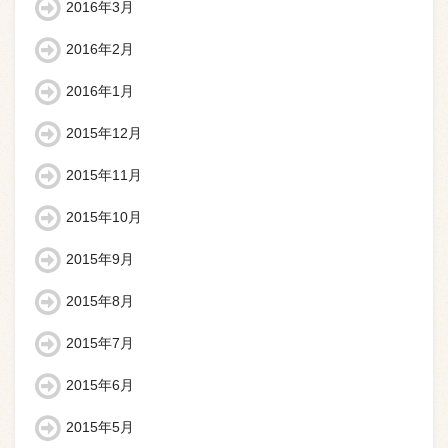
2016年3月
2016年2月
2016年1月
2015年12月
2015年11月
2015年10月
2015年9月
2015年8月
2015年7月
2015年6月
2015年5月