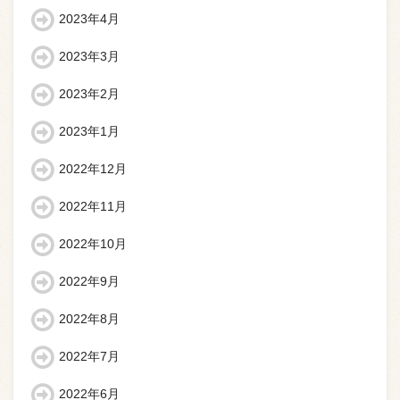
2023年4月
2023年3月
2023年2月
2023年1月
2022年12月
2022年11月
2022年10月
2022年9月
2022年8月
2022年7月
2022年6月