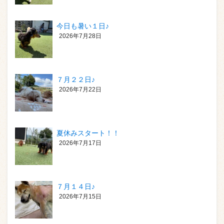
今日も暑い１日♪
2026年7月28日
７月２２日♪
2026年7月22日
夏休みスタート！！
2026年7月17日
７月１４日♪
2026年7月15日