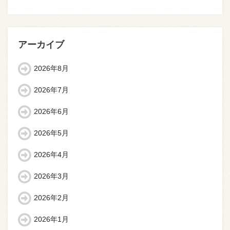
アーカイブ
2026年8月
2026年7月
2026年6月
2026年5月
2026年4月
2026年3月
2026年2月
2026年1月