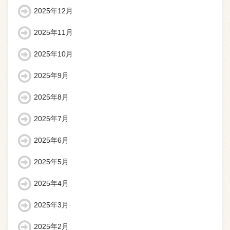
2025年12月
2025年11月
2025年10月
2025年9月
2025年8月
2025年7月
2025年6月
2025年5月
2025年4月
2025年3月
2025年2月