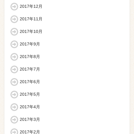
2017年12月
2017年11月
2017年10月
2017年9月
2017年8月
2017年7月
2017年6月
2017年5月
2017年4月
2017年3月
2017年2月