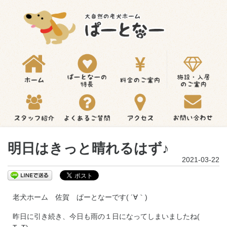
明日はきっと晴れるはず♪
2021-03-22
老犬ホーム 佐賀 ぱーとなーです( ´∀｀)
昨日に引き続き、今日も雨の１日になってしまいましたね(