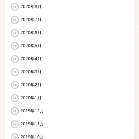
2020年8月
2020年7月
2020年6月
2020年5月
2020年4月
2020年3月
2020年2月
2020年1月
2019年12月
2019年11月
2019年10月