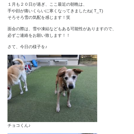
１月も２０日が過ぎ、ここ最近の朝晩は、
手や顔が痛いくらいに寒くなってきましたね( T_T)
そろそろ雪の気配を感じます！笑
面会の際は、雪や凍結などもある可能性がありますので、
必ずご連絡をお願い致します！！
さて、今日の様子を♪
チョコくん♪