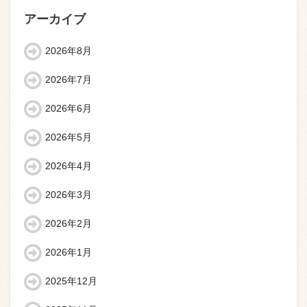
アーカイブ
2026年8月
2026年7月
2026年6月
2026年5月
2026年4月
2026年3月
2026年2月
2026年1月
2025年12月