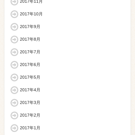
2017年11月
2017年10月
2017年9月
2017年8月
2017年7月
2017年6月
2017年5月
2017年4月
2017年3月
2017年2月
2017年1月