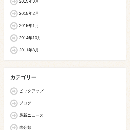
2015年3月
2015年2月
2015年1月
2014年10月
2011年8月
カテゴリー
ピックアップ
ブログ
最新ニュース
未分類