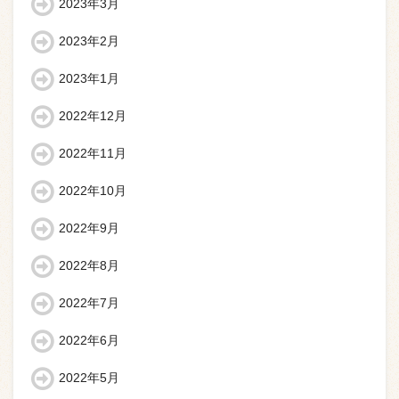
2023年3月
2023年2月
2023年1月
2022年12月
2022年11月
2022年10月
2022年9月
2022年8月
2022年7月
2022年6月
2022年5月