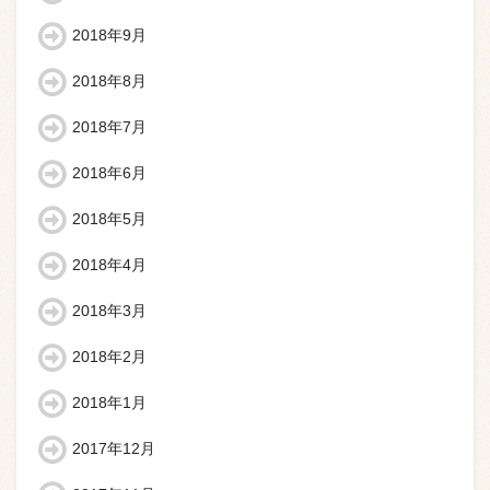
2018年9月
2018年8月
2018年7月
2018年6月
2018年5月
2018年4月
2018年3月
2018年2月
2018年1月
2017年12月