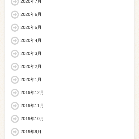
2020年7月
2020年6月
2020年5月
2020年4月
2020年3月
2020年2月
2020年1月
2019年12月
2019年11月
2019年10月
2019年9月