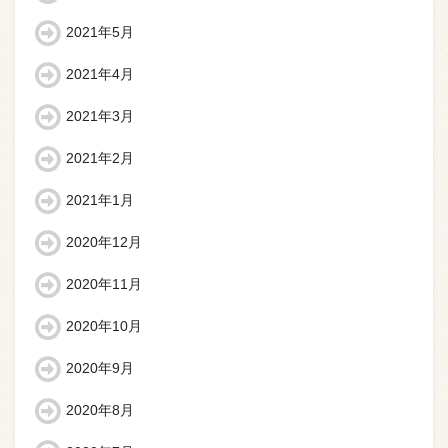
2021年5月
2021年4月
2021年3月
2021年2月
2021年1月
2020年12月
2020年11月
2020年10月
2020年9月
2020年8月