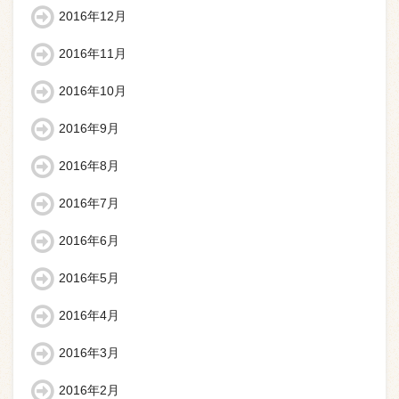
2016年12月
2016年11月
2016年10月
2016年9月
2016年8月
2016年7月
2016年6月
2016年5月
2016年4月
2016年3月
2016年2月