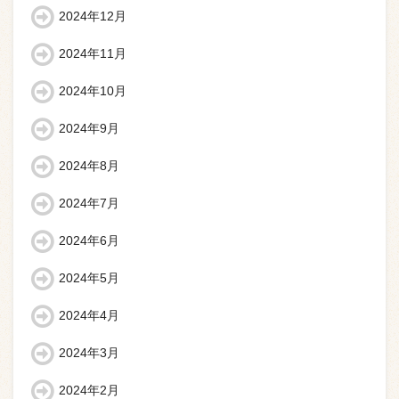
2024年12月
2024年11月
2024年10月
2024年9月
2024年8月
2024年7月
2024年6月
2024年5月
2024年4月
2024年3月
2024年2月