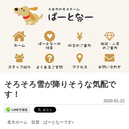
そろそろ雪が降りそうな気配で
す！
2020-01-22
老犬ホーム 佐賀 ぱーとなーです♪