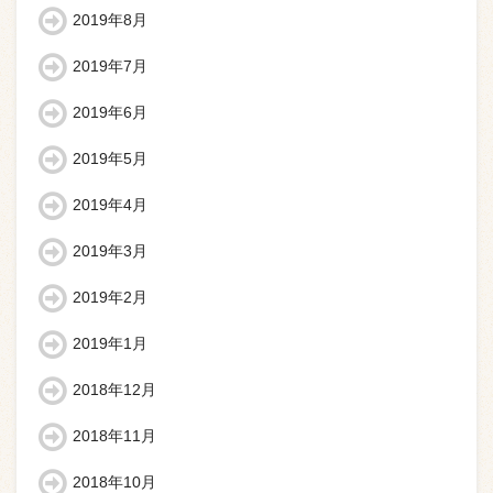
2019年8月
2019年7月
2019年6月
2019年5月
2019年4月
2019年3月
2019年2月
2019年1月
2018年12月
2018年11月
2018年10月