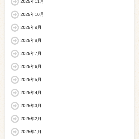
2025年11月
2025年10月
2025年9月
2025年8月
2025年7月
2025年6月
2025年5月
2025年4月
2025年3月
2025年2月
2025年1月