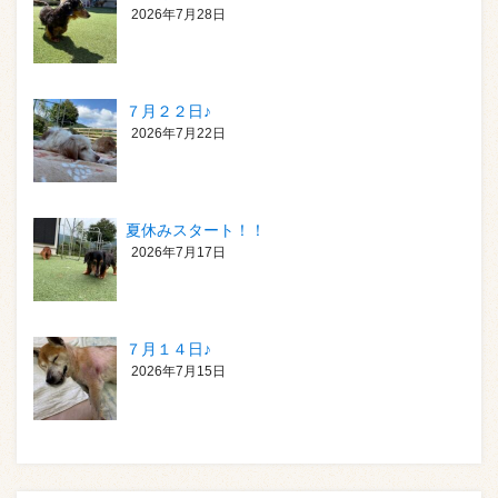
2026年7月28日
７月２２日♪
2026年7月22日
夏休みスタート！！
2026年7月17日
７月１４日♪
2026年7月15日