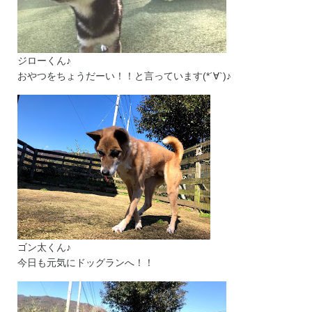
ジローくん♪
おやつをちょうだーい！！と言っています(*´∀`)♪
ゴン太くん♪
今日も元気にドッグランへ！！