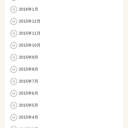
2016年1月
2015年12月
2015年11月
2015年10月
2015年9月
2015年8月
2015年7月
2015年6月
2015年5月
2015年4月