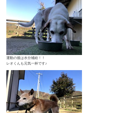
運動の後は水分補給！！
レオくんも元気一杯です♪