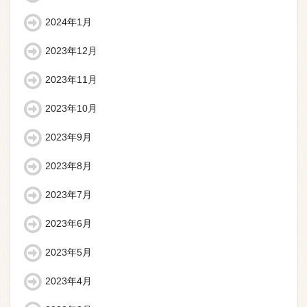
2024年1月
2023年12月
2023年11月
2023年10月
2023年9月
2023年8月
2023年7月
2023年6月
2023年5月
2023年4月