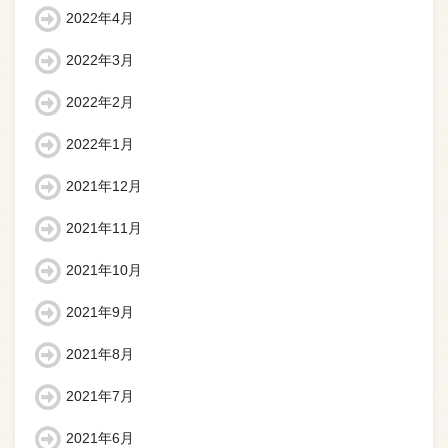
2022年4月
2022年3月
2022年2月
2022年1月
2021年12月
2021年11月
2021年10月
2021年9月
2021年8月
2021年7月
2021年6月