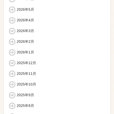
2026年5月
2026年4月
2026年3月
2026年2月
2026年1月
2025年12月
2025年11月
2025年10月
2025年9月
2025年8月