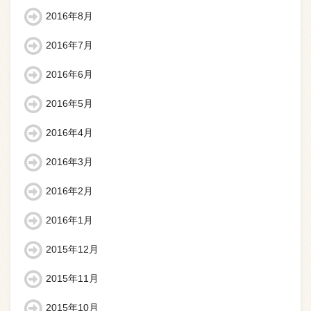
2016年8月
2016年7月
2016年6月
2016年5月
2016年4月
2016年3月
2016年2月
2016年1月
2015年12月
2015年11月
2015年10月