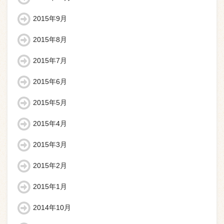
2015年9月
2015年8月
2015年7月
2015年6月
2015年5月
2015年4月
2015年3月
2015年2月
2015年1月
2014年10月