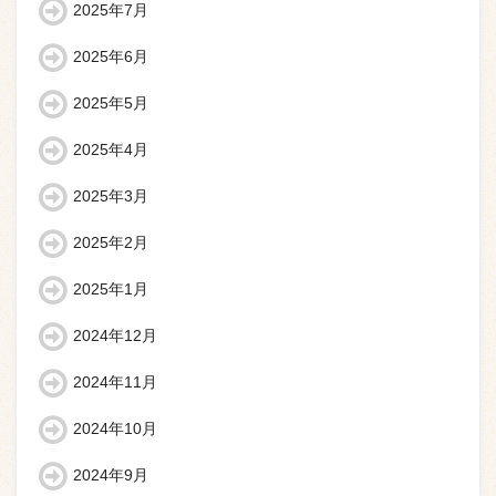
2025年7月
2025年6月
2025年5月
2025年4月
2025年3月
2025年2月
2025年1月
2024年12月
2024年11月
2024年10月
2024年9月