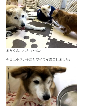
まろくん、ハナちゃん♪
今日は小さい子達とワイワイ過ごしました♪