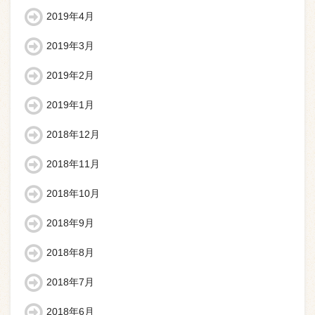
2019年4月
2019年3月
2019年2月
2019年1月
2018年12月
2018年11月
2018年10月
2018年9月
2018年8月
2018年7月
2018年6月