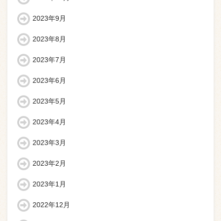
2023年9月
2023年8月
2023年7月
2023年6月
2023年5月
2023年4月
2023年3月
2023年2月
2023年1月
2022年12月