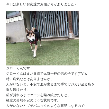
今日は新しいお友達のお預かりがありました♪
ジローくんです♪
ジローくんはまだ８歳で元気一杯の男の子です(*´∀`)♪
特に病気などはありませんが、
人がいないと、不安で血が出るまで手でガジガジ至る所を
掘り続けたり、
歯が折れるまでゲージを噛み続けたりと、
極度の分離不安のような状態です。
人がいないとプチパニックのような状態になるので、