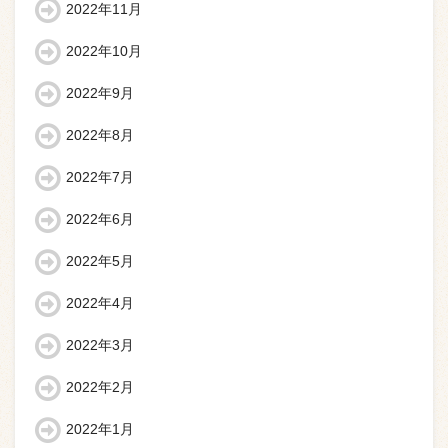
2022年11月
2022年10月
2022年9月
2022年8月
2022年7月
2022年6月
2022年5月
2022年4月
2022年3月
2022年2月
2022年1月