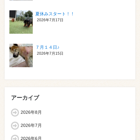
夏休みスタート！！
2026年7月17日
７月１４日♪
2026年7月15日
アーカイブ
2026年8月
2026年7月
2026年6月