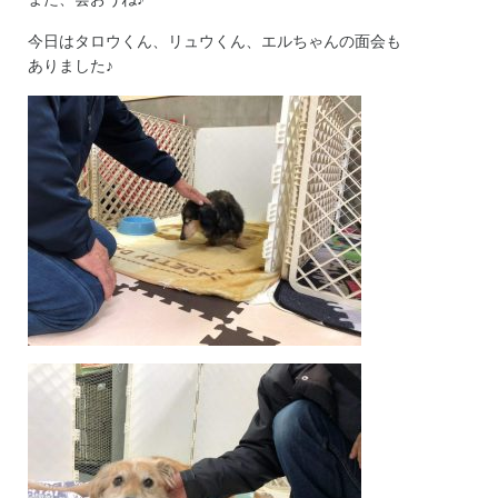
今日はタロウくん、リュウくん、エルちゃんの面会も
ありました♪