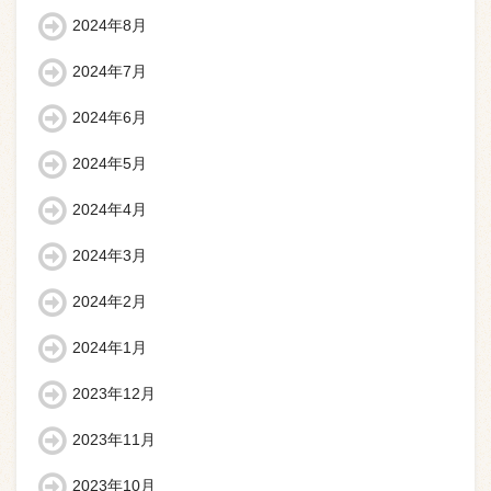
2024年8月
2024年7月
2024年6月
2024年5月
2024年4月
2024年3月
2024年2月
2024年1月
2023年12月
2023年11月
2023年10月