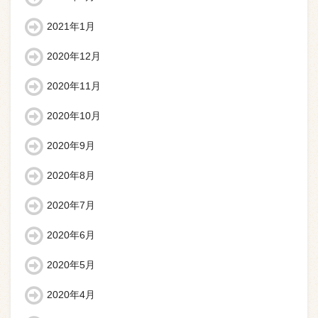
2021年1月
2020年12月
2020年11月
2020年10月
2020年9月
2020年8月
2020年7月
2020年6月
2020年5月
2020年4月