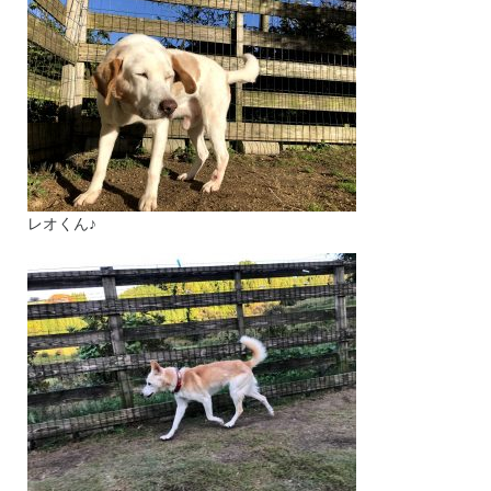
レオくん♪