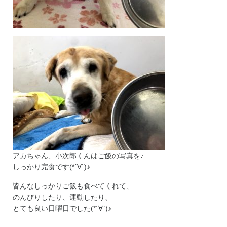
アカちゃん、小次郎くんはご飯の写真を♪
しっかり完食です(*´∀`)♪
皆んなしっかりご飯も食べてくれて、
のんびりしたり、運動したり、
とても良い日曜日でした(*´∀`)♪