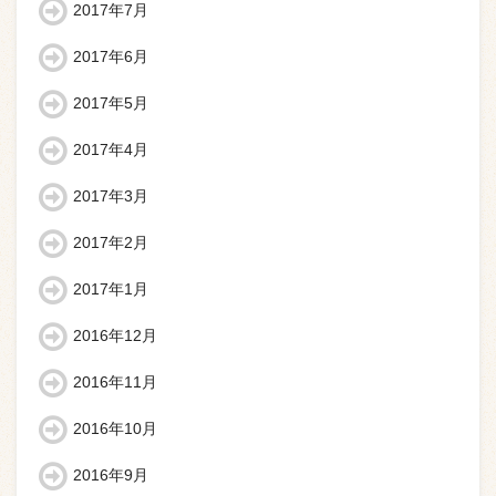
2017年7月
2017年6月
2017年5月
2017年4月
2017年3月
2017年2月
2017年1月
2016年12月
2016年11月
2016年10月
2016年9月