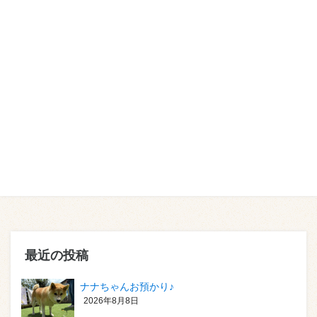
最近の投稿
ナナちゃんお預かり♪
2026年8月8日