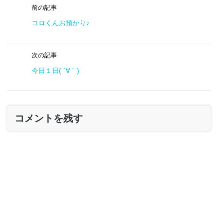
前の記事
コロくんお預かり♪
次の記事
今日１日( ´∀｀)
コメントを残す