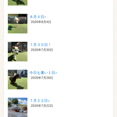
８月４日♪
2026年8月4日
７月３０日！
2026年7月30日
今日も暑い１日♪
2026年7月28日
７月２２日♪
2026年7月22日