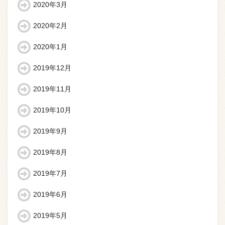
2020年3月
2020年2月
2020年1月
2019年12月
2019年11月
2019年10月
2019年9月
2019年8月
2019年7月
2019年6月
2019年5月