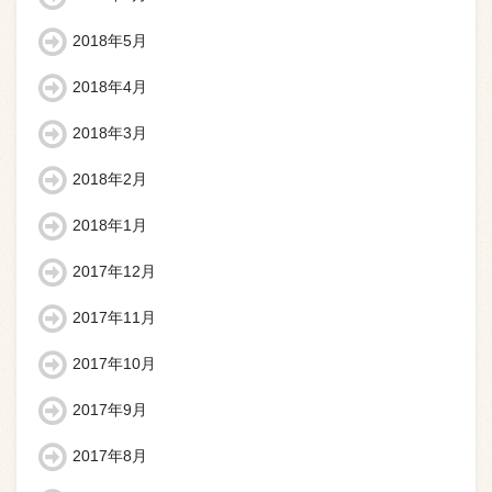
2018年5月
2018年4月
2018年3月
2018年2月
2018年1月
2017年12月
2017年11月
2017年10月
2017年9月
2017年8月