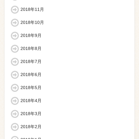
2018年11月
2018年10月
2018年9月
2018年8月
2018年7月
2018年6月
2018年5月
2018年4月
2018年3月
2018年2月