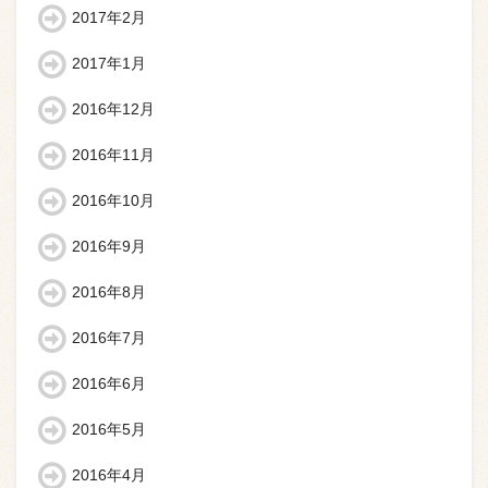
2017年2月
2017年1月
2016年12月
2016年11月
2016年10月
2016年9月
2016年8月
2016年7月
2016年6月
2016年5月
2016年4月