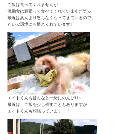
ご飯は食べてくれませんが、
流動食は頑張って食べてくれています(*´∀`)♪
最近はあんまり怒らなくなってきているので、
だいぶ環境にも慣れくれています♪
エイトくんも皆んなと一緒にのんびり♪
最近は、ご飯を少し残すこともありますが、
エイトくんも頑張っています！！