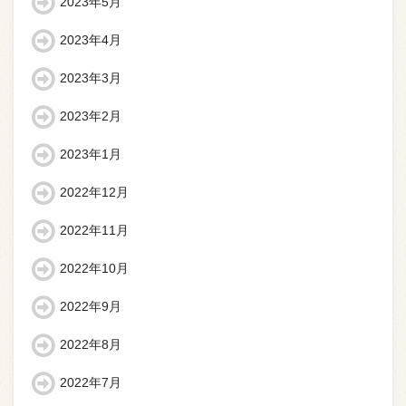
2023年5月
2023年4月
2023年3月
2023年2月
2023年1月
2022年12月
2022年11月
2022年10月
2022年9月
2022年8月
2022年7月