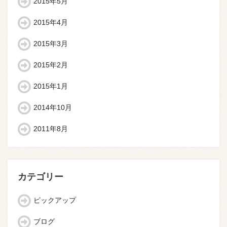
2015年5月
2015年4月
2015年3月
2015年2月
2015年1月
2014年10月
2011年8月
カテゴリー
ピックアップ
ブログ