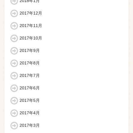
2018年1月
2017年12月
2017年11月
2017年10月
2017年9月
2017年8月
2017年7月
2017年6月
2017年5月
2017年4月
2017年3月