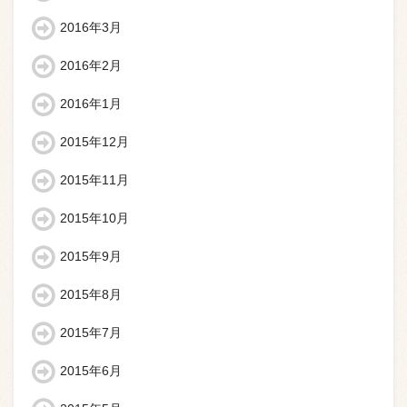
2016年3月
2016年2月
2016年1月
2015年12月
2015年11月
2015年10月
2015年9月
2015年8月
2015年7月
2015年6月