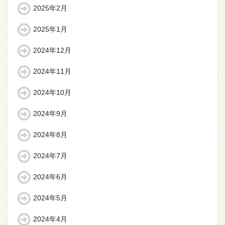
2025年2月
2025年1月
2024年12月
2024年11月
2024年10月
2024年9月
2024年8月
2024年7月
2024年6月
2024年5月
2024年4月