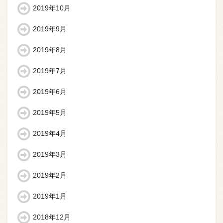
2019年10月
2019年9月
2019年8月
2019年7月
2019年6月
2019年5月
2019年4月
2019年3月
2019年2月
2019年1月
2018年12月