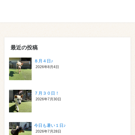
最近の投稿
８月４日♪
2026年8月4日
７月３０日！
2026年7月30日
今日も暑い１日♪
2026年7月28日