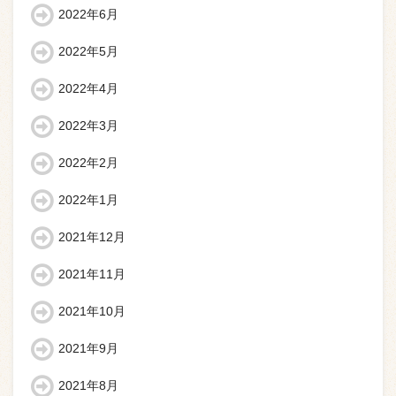
2022年6月
2022年5月
2022年4月
2022年3月
2022年2月
2022年1月
2021年12月
2021年11月
2021年10月
2021年9月
2021年8月