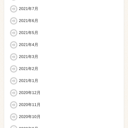
2021年7月
2021年6月
2021年5月
2021年4月
2021年3月
2021年2月
2021年1月
2020年12月
2020年11月
2020年10月