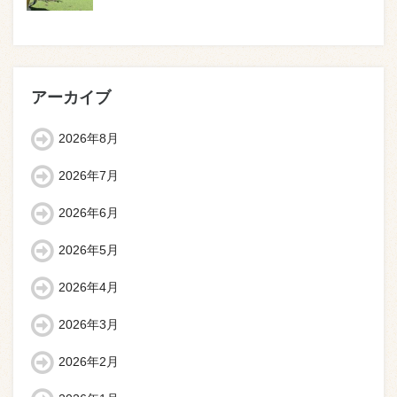
アーカイブ
2026年8月
2026年7月
2026年6月
2026年5月
2026年4月
2026年3月
2026年2月