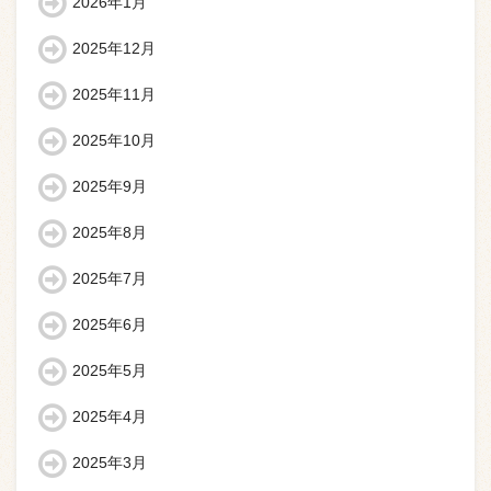
2026年1月
2025年12月
2025年11月
2025年10月
2025年9月
2025年8月
2025年7月
2025年6月
2025年5月
2025年4月
2025年3月