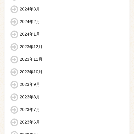
2024年3月
2024年2月
2024年1月
2023年12月
2023年11月
2023年10月
2023年9月
2023年8月
2023年7月
2023年6月