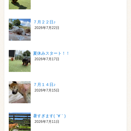
７月２２日♪
2026年7月22日
夏休みスタート！！
2026年7月17日
７月１４日♪
2026年7月15日
暑すぎます( ´∀｀)
2026年7月11日