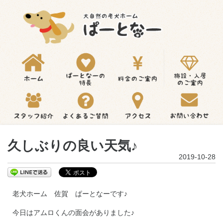
久しぶりの良い天気♪
2019-10-28
老犬ホーム 佐賀 ぱーとなーです♪
今日はアムロくんの面会がありました♪