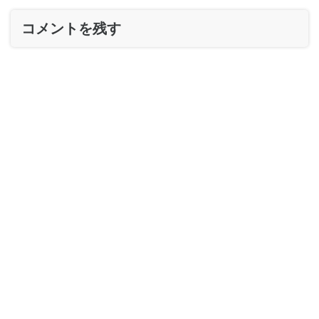
コメントを残す