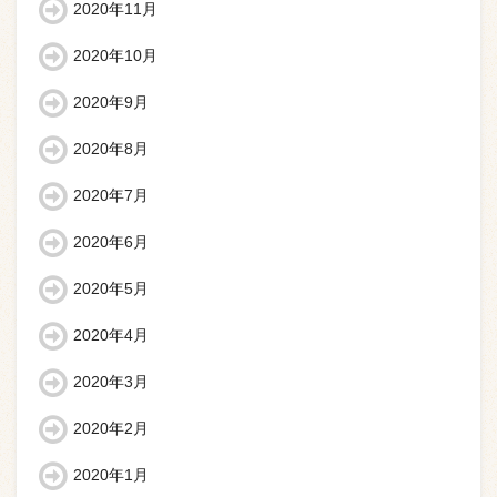
2020年11月
2020年10月
2020年9月
2020年8月
2020年7月
2020年6月
2020年5月
2020年4月
2020年3月
2020年2月
2020年1月