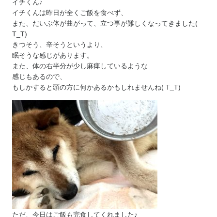
イチくん♪
イチくんは昨日が全くご飯を食べず、
また、だいぶ体が曲がって、立つ事が難しくなってきました(
T_T)
きつそう、辛そうというより、
眠そうな感じがあります。
また、体の右半分が少し麻痺しているような
感じもあるので、
もしかすると頭の方に何かあるかもしれませんね( T_T)
ただ、今日はご飯も完食してくれました♪