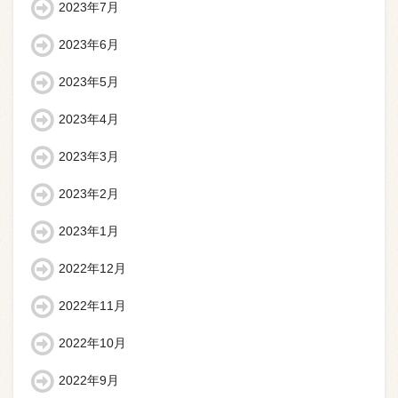
2023年7月
2023年6月
2023年5月
2023年4月
2023年3月
2023年2月
2023年1月
2022年12月
2022年11月
2022年10月
2022年9月