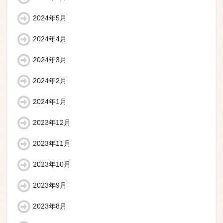
2024年5月
2024年4月
2024年3月
2024年2月
2024年1月
2023年12月
2023年11月
2023年10月
2023年9月
2023年8月