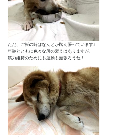
ただ、ご飯の時はなんとか踏ん張っています♪
年齢とともに色々な所の衰えはありますが、
筋力維持のためにも運動も頑張ろうね！