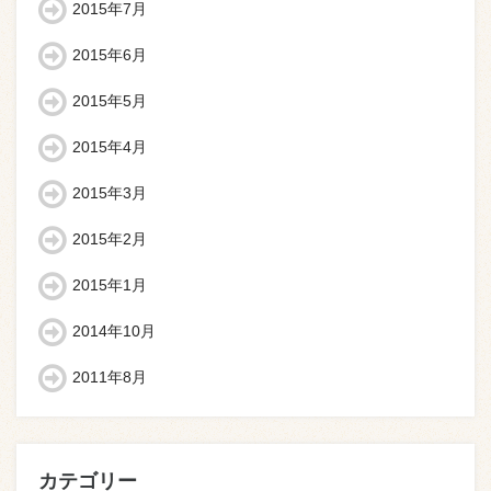
2015年7月
2015年6月
2015年5月
2015年4月
2015年3月
2015年2月
2015年1月
2014年10月
2011年8月
カテゴリー