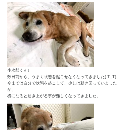
小次郎くん♪
数日前から、うまく状態を起こせなくなってきました( T_T)
今までは自分で状態を起こして、少しは動き回っていました
が、
横になると起き上がる事が難しくなってきました。