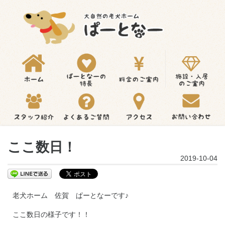
ここ数日！
2019-10-04
老犬ホーム 佐賀 ぱーとなーです♪
ここ数日の様子です！！