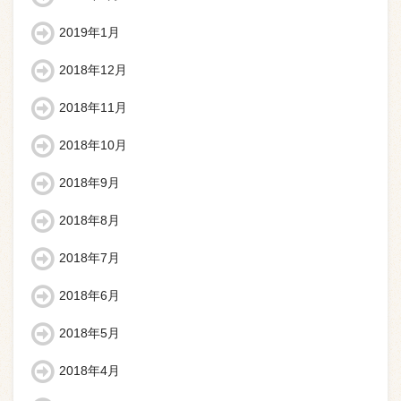
2019年1月
2018年12月
2018年11月
2018年10月
2018年9月
2018年8月
2018年7月
2018年6月
2018年5月
2018年4月