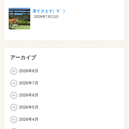
暑すぎます( ´∀｀)
2026年7月11日
アーカイブ
2026年8月
2026年7月
2026年6月
2026年5月
2026年4月