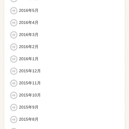
2016年5月
2016年4月
2016年3月
2016年2月
2016年1月
2015年12月
2015年11月
2015年10月
2015年9月
2015年8月