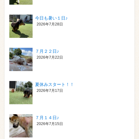
今日も暑い１日♪
2026年7月28日
７月２２日♪
2026年7月22日
夏休みスタート！！
2026年7月17日
７月１４日♪
2026年7月15日