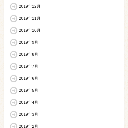
2019年12月
2019年11月
2019年10月
2019年9月
2019年8月
2019年7月
2019年6月
2019年5月
2019年4月
2019年3月
2019年2月