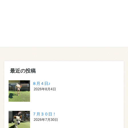
最近の投稿
８月４日♪
2026年8月4日
７月３０日！
2026年7月30日