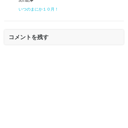
次の記事
いつのまにか１０月！
コメントを残す