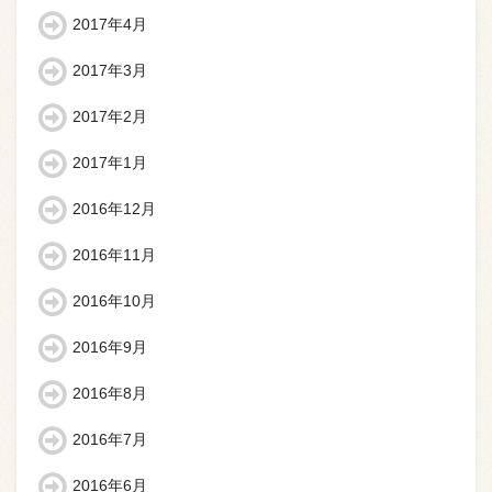
2017年4月
2017年3月
2017年2月
2017年1月
2016年12月
2016年11月
2016年10月
2016年9月
2016年8月
2016年7月
2016年6月