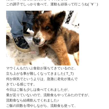
この調子でしっかり食べて、運動も頑張って行こうね( ´∀｀)
マウくんもだいぶ食欲が落ちてきているのと、
立ち上がる事が難しくなってきました( T_T)
何か病気でというよりは、急激に老化が進んで
きている感じです。
今日はご飯も少しは食べてくれましたが、
量が足りていないので、流動食もやってみたのですが、
流動食なら結構飲んでくれました♪
ご飯の回数を増やしながら、流動食も使って、