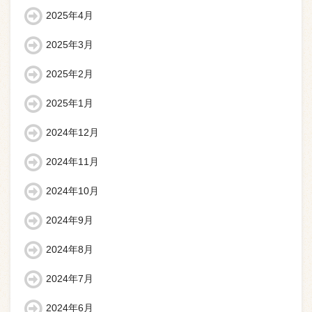
2025年4月
2025年3月
2025年2月
2025年1月
2024年12月
2024年11月
2024年10月
2024年9月
2024年8月
2024年7月
2024年6月