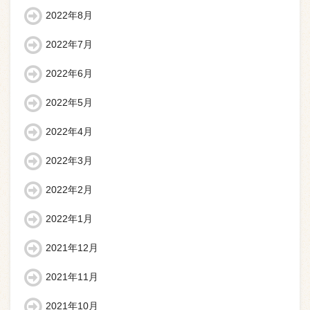
2022年8月
2022年7月
2022年6月
2022年5月
2022年4月
2022年3月
2022年2月
2022年1月
2021年12月
2021年11月
2021年10月