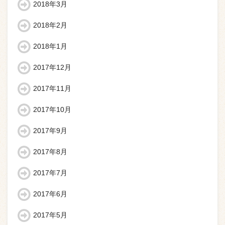
2018年3月
2018年2月
2018年1月
2017年12月
2017年11月
2017年10月
2017年9月
2017年8月
2017年7月
2017年6月
2017年5月