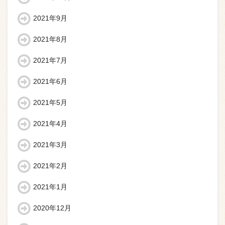
2021年9月
2021年8月
2021年7月
2021年6月
2021年5月
2021年4月
2021年3月
2021年2月
2021年1月
2020年12月