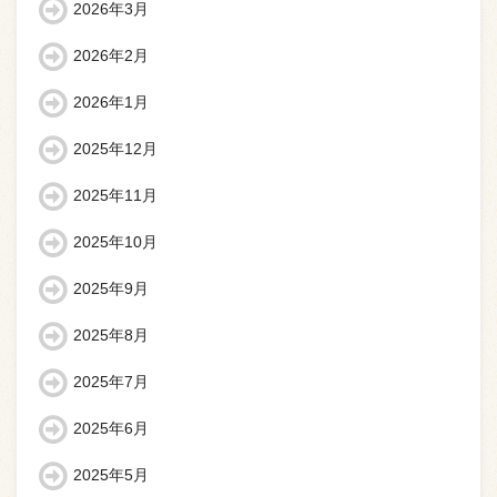
2026年3月
2026年2月
2026年1月
2025年12月
2025年11月
2025年10月
2025年9月
2025年8月
2025年7月
2025年6月
2025年5月