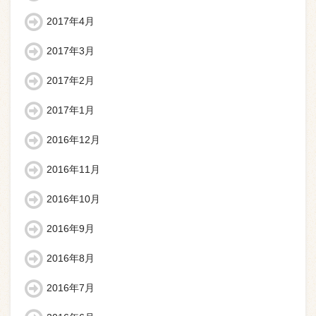
2017年4月
2017年3月
2017年2月
2017年1月
2016年12月
2016年11月
2016年10月
2016年9月
2016年8月
2016年7月