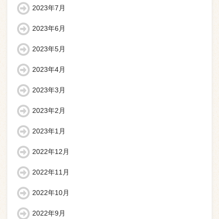
2023年7月
2023年6月
2023年5月
2023年4月
2023年3月
2023年2月
2023年1月
2022年12月
2022年11月
2022年10月
2022年9月