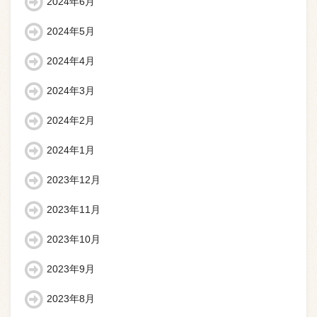
2024年6月
2024年5月
2024年4月
2024年3月
2024年2月
2024年1月
2023年12月
2023年11月
2023年10月
2023年9月
2023年8月