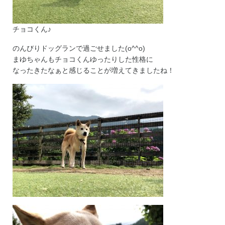
チョコくん♪
のんびりドッグランで過ごせました(o^^o)
まゆちゃんもチョコくんゆったりした性格に
なったきたなぁと感じることが増えてきましたね！