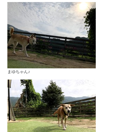
まゆちゃん♪