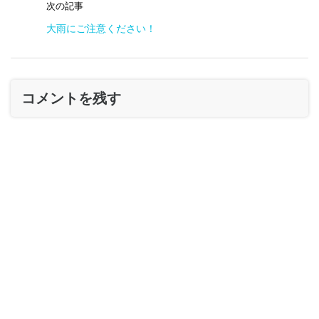
次の記事
大雨にご注意ください！
コメントを残す