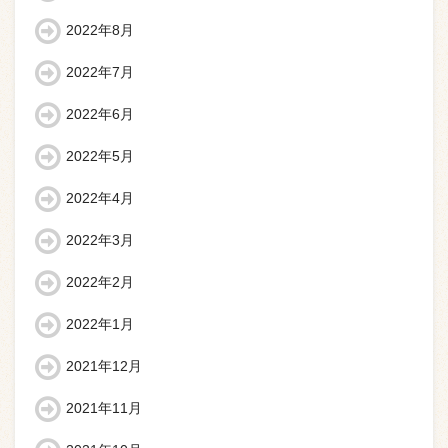
2022年8月
2022年7月
2022年6月
2022年5月
2022年4月
2022年3月
2022年2月
2022年1月
2021年12月
2021年11月