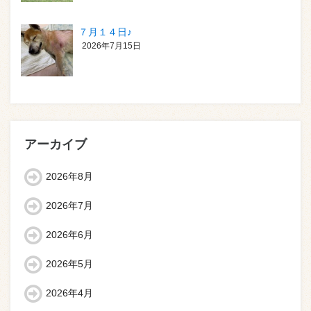
７月１４日♪
2026年7月15日
アーカイブ
2026年8月
2026年7月
2026年6月
2026年5月
2026年4月