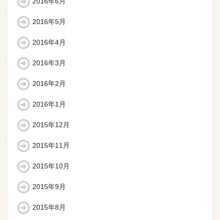
2016年6月
2016年5月
2016年4月
2016年3月
2016年2月
2016年1月
2015年12月
2015年11月
2015年10月
2015年9月
2015年8月