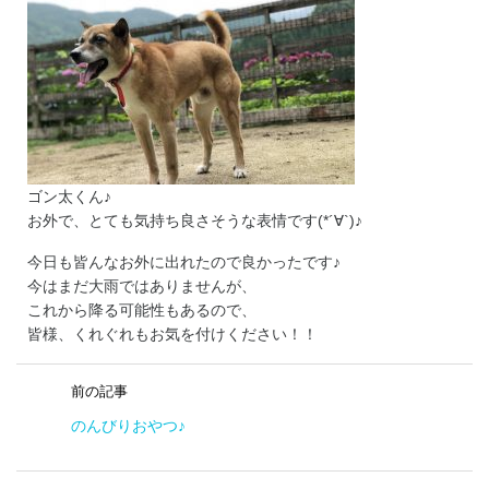
ゴン太くん♪
お外で、とても気持ち良さそうな表情です(*´∀`)♪
今日も皆んなお外に出れたので良かったです♪
今はまだ大雨ではありませんが、
これから降る可能性もあるので、
皆様、くれぐれもお気を付けください！！
前の記事
のんびりおやつ♪