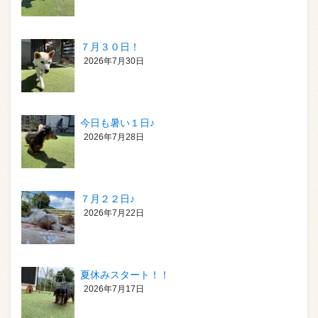
７月３０日！
2026年7月30日
今日も暑い１日♪
2026年7月28日
７月２２日♪
2026年7月22日
夏休みスタート！！
2026年7月17日