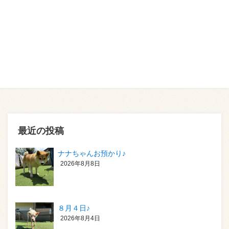
最近の投稿
ナナちゃんお預かり♪
2026年8月8日
８月４日♪
2026年8月4日