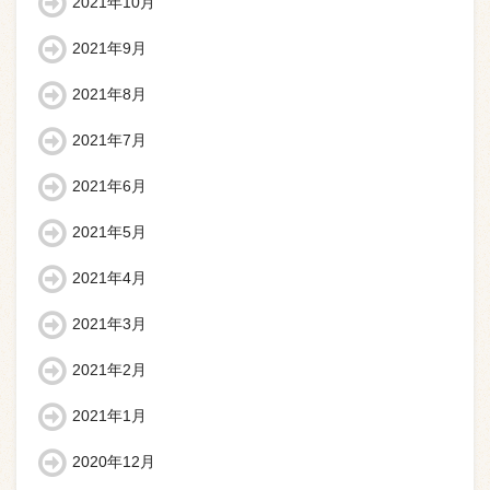
2021年10月
2021年9月
2021年8月
2021年7月
2021年6月
2021年5月
2021年4月
2021年3月
2021年2月
2021年1月
2020年12月