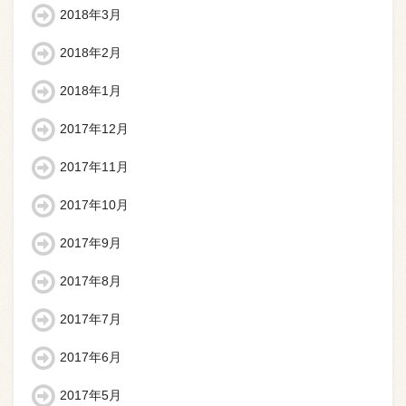
2018年3月
2018年2月
2018年1月
2017年12月
2017年11月
2017年10月
2017年9月
2017年8月
2017年7月
2017年6月
2017年5月