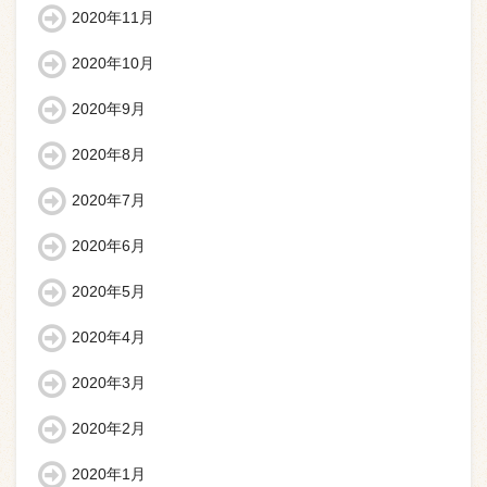
2020年11月
2020年10月
2020年9月
2020年8月
2020年7月
2020年6月
2020年5月
2020年4月
2020年3月
2020年2月
2020年1月