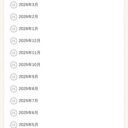
2026年3月
2026年2月
2026年1月
2025年12月
2025年11月
2025年10月
2025年9月
2025年8月
2025年7月
2025年6月
2025年5月