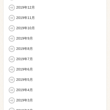
2019年12月
2019年11月
2019年10月
2019年9月
2019年8月
2019年7月
2019年6月
2019年5月
2019年4月
2019年3月