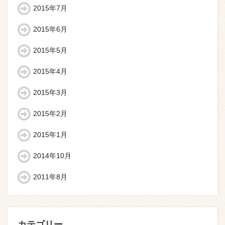
2015年7月
2015年6月
2015年5月
2015年4月
2015年3月
2015年2月
2015年1月
2014年10月
2011年8月
カテゴリー