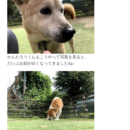
かんたろうくんもこうやって写真を見ると、
だいぶお顔が白くなってきましたね♪