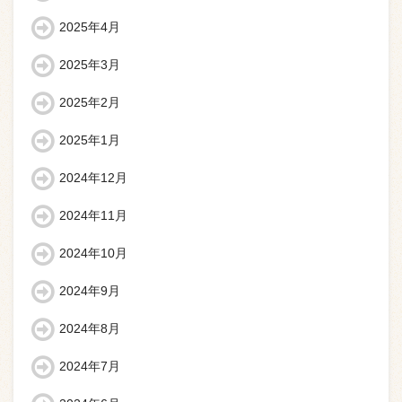
2025年4月
2025年3月
2025年2月
2025年1月
2024年12月
2024年11月
2024年10月
2024年9月
2024年8月
2024年7月