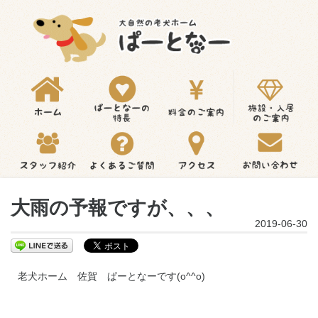
大雨の予報ですが、、、
2019-06-30
老犬ホーム 佐賀 ぱーとなーです(o^^o)