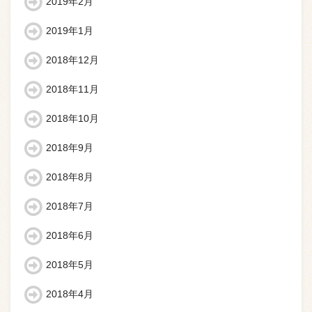
2019年2月
2019年1月
2018年12月
2018年11月
2018年10月
2018年9月
2018年8月
2018年7月
2018年6月
2018年5月
2018年4月